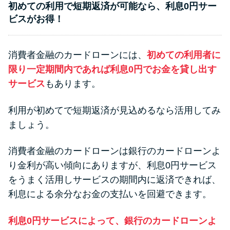
初めての利用で短期返済が可能なら、利息0円サー
ビスがお得！
消費者金融のカードローンには、
初めての利用者に
限り一定期間内であれば利息0円でお金を貸し出す
サービス
もあります。
利用が初めてで短期返済が見込めるなら活用してみ
ましょう。
消費者金融のカードローンは銀行のカードローンよ
り金利が高い傾向にありますが、利息0円サービス
をうまく活用しサービスの期間内に返済できれば、
利息による余分なお金の支払いを回避できます。
利息0円サービスによって、銀行のカードローンよ