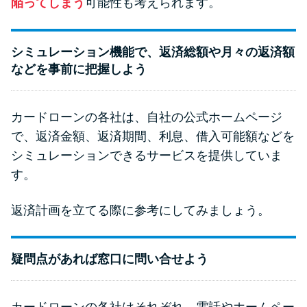
陥ってしまう
可能性も考えられます。
シミュレーション機能で、返済総額や月々の返済額
などを事前に把握しよう
カードローンの各社は、自社の公式ホームページ
で、返済金額、返済期間、利息、借入可能額などを
シミュレーションできるサービスを提供していま
す。
返済計画を立てる際に参考にしてみましょう。
疑問点があれば窓口に問い合せよう