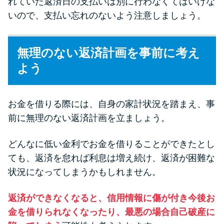
れていた返済日の支払いは別に行わなくてはいけな
いので、支払い忘れのないよう注意しましょう。
無理のない返済計画を事前に考え
よう
お金を借りる際には、自身の家計状況を踏まえ、事
前に無理のない返済計画を立ましょう。
どんなに低い金利でお金を借りることができたとし
ても、返済を怠れば利息は増え続け、返済が困難な
状況になってしまうかもしれません。
返済ができなくなると、信用情報に傷が付き今後お
金を借りられなくなったり、最悪の場合自己破産に