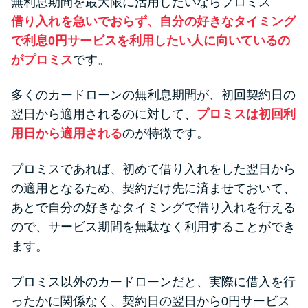
無利息期間を最大限に活用したいならプロミス
借り入れを急いでおらず、自分の好きなタイミング
で利息0円サービスを利用したい人に向いているの
がプロミス
です。
多くのカードローンの無利息期間が、初回契約日の
翌日から適用されるのに対して、
プロミスは初回利
用日から適用される
のが特徴です。
プロミスであれば、初めて借り入れをした翌日から
の適用となるため、契約だけ先に済ませておいて、
あとで自分の好きなタイミングで借り入れを行える
ので、サービス期間を無駄なく利用することができ
ます。
プロミス以外のカードローンだと、実際に借入を行
ったかに関係なく、契約日の翌日から0円サービス