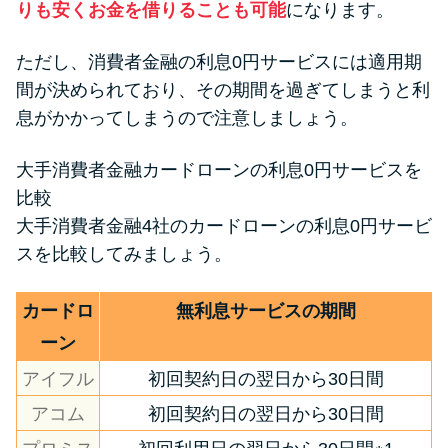
りも安くお金を借りることも可能
になります。
ただし、消費者金融の利息0円サービスには適用期
間が決められており、その期間を過ぎてしまうと利
息がかかってしまうので注意しましょう。
大手消費者金融カードローンの利息0円サービスを
比較
大手消費者金融4社のカードローンの利息0円サービ
スを比較してみましょう。
カードロ
無利息サービスの期間
ーン
アイフル
初回契約日の翌日から30日間
アコム
初回契約日の翌日から30日間