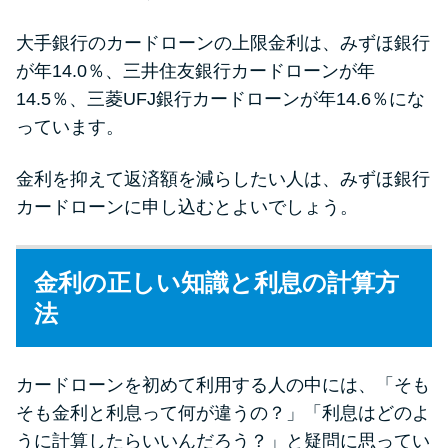
大手銀行のカードローンの上限金利は、みずほ銀行
が年14.0％、三井住友銀行カードローンが年
14.5％、三菱UFJ銀行カードローンが年14.6％にな
っています。
金利を抑えて返済額を減らしたい人は、みずほ銀行
カードローンに申し込むとよいでしょう。
金利の正しい知識と利息の計算方
法
カードローンを初めて利用する人の中には、「そも
そも金利と利息って何が違うの？」「利息はどのよ
うに計算したらいいんだろう？」と疑問に思ってい