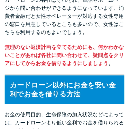
カードローンの各社はそれぞれ、電話やホームペー
ジから問い合わせができるようになっています。消
費者金融だと女性オペレーターが対応する女性専用
の窓口を用意しているところも多いので、女性はこ
ちらを利用するのもよいでしょう。
無理のない返済計画を立てるためにも、何かわかな
いことがあれば各社に問い合わせて、疑問点をクリ
アにしてからお金を借りるようにしましょう
。
カードローン以外にお金を安い金
利でお金を借りる方法
お金の使用目的、生命保険の加入状況などによって
は、カードローンより低い金利でお金を借りられる