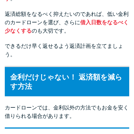
返済総額をなるべく抑えたいのであれば、低い金利
のカードローンを選び、さらに
借入日数をなるべく
少なくする
のも大切です。
できるだけ早く返せるよう返済計画を立てましょ
う。
金利だけじゃない！ 返済額を減ら
す方法
カードローンでは、金利以外の方法でもお金を安く
借りられる場合があります。