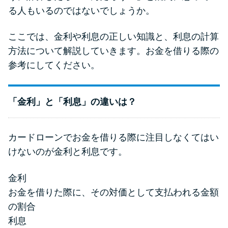
る人もいるのではないでしょうか。
ここでは、金利や利息の正しい知識と、利息の計算
方法について解説していきます。お金を借りる際の
参考にしてください。
「金利」と「利息」の違いは？
カードローンでお金を借りる際に注目しなくてはい
けないのが金利と利息です。
金利
お金を借りた際に、その対価として支払われる金額
の割合
利息