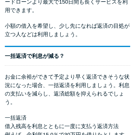
ードローンより最大で150日間も長くサービスを利
用できます。
小額の借入を希望し、少し先になれば返済の目処が
立つ人などは利用しましょう。
一括返済で利息が減る？
お金に余裕ができて予定より早く返済できそうな状
況になった場合、一括返済を利用しましょう。利息
の支払いを減らし、返済総額を抑えられるでしょ
う。
一括返済
借入残高を利息とともに一度に支払う返済方法
例えば、金利年15.0％で30万円を借りたとします。