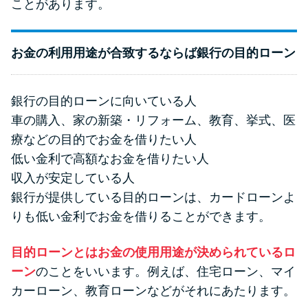
ことがあります。
お金の利用用途が合致するならば銀行の目的ローン
銀行の目的ローンに向いている人
車の購入、家の新築・リフォーム、教育、挙式、医
療などの目的でお金を借りたい人
低い金利で高額なお金を借りたい人
収入が安定している人
銀行が提供している目的ローンは、カードローンよ
りも低い金利でお金を借りることができます。
目的ローンとはお金の使用用途が決められているロ
ーン
のことをいいます。例えば、住宅ローン、マイ
カーローン、教育ローンなどがそれにあたります。