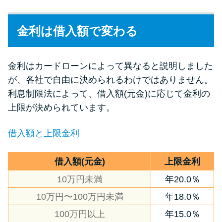
金利は借入額で変わる
金利はカードローンによって異なると説明しました
が、各社で自由に決められるわけではありません。
利息制限法によって、借入額(元金)に応じて金利の
上限が決められています。
借入額と上限金利
借入額(元金)
上限金利
10万円未満
年20.0％
10万円〜100万円未満
年18.0％
100万円以上
年15.0％