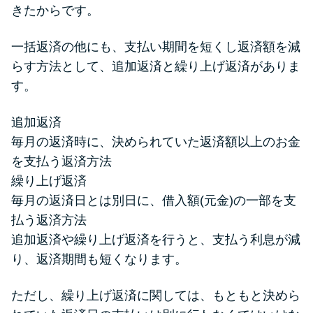
きたからです。
一括返済の他にも、支払い期間を短くし返済額を減
らす方法として、追加返済と繰り上げ返済がありま
す。
追加返済
毎月の返済時に、決められていた返済額以上のお金
を支払う返済方法
繰り上げ返済
毎月の返済日とは別日に、借入額(元金)の一部を支
払う返済方法
追加返済や繰り上げ返済を行うと、支払う利息が減
り、返済期間も短くなります。
ただし、繰り上げ返済に関しては、もともと決めら