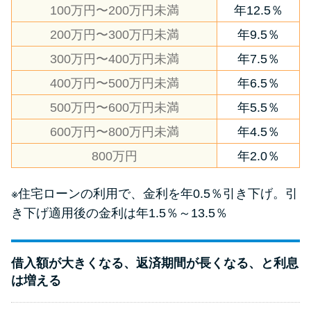
100万円〜200万円未満
年12.5％
200万円〜300万円未満
年9.5％
300万円〜400万円未満
年7.5％
400万円〜500万円未満
年6.5％
500万円〜600万円未満
年5.5％
600万円〜800万円未満
年4.5％
800万円
年2.0％
※住宅ローンの利用で、金利を年0.5％引き下げ。引
き下げ適用後の金利は年1.5％～13.5％
借入額が大きくなる、返済期間が長くなる、と利息
は増える