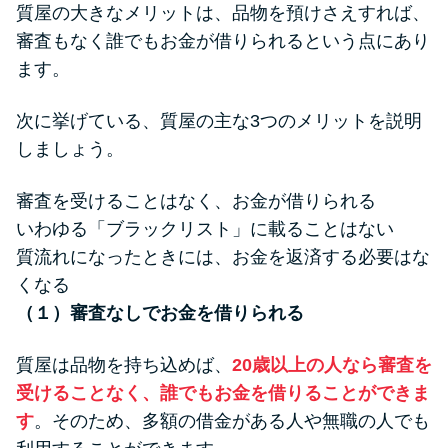
質屋の大きなメリットは、品物を預けさえすれば、
審査もなく誰でもお金が借りられるという点にあり
ます。
次に挙げている、質屋の主な3つのメリットを説明
しましょう。
審査を受けることはなく、お金が借りられる
いわゆる「ブラックリスト」に載ることはない
質流れになったときには、お金を返済する必要はな
くなる
（１）審査なしでお金を借りられる
質屋は品物を持ち込めば、
20歳以上の人なら審査を
受けることなく、誰でもお金を借りることができま
す
。そのため、多額の借金がある人や無職の人でも