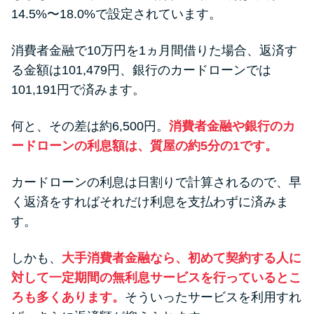
14.5%〜18.0%で設定されています。
消費者金融で10万円を1ヵ月間借りた場合、返済す
る金額は101,479円、銀行のカードローンでは
101,191円で済みます。
何と、その差は約6,500円。
消費者金融や銀行のカ
ードローンの利息額は、質屋の約5分の1です。
カードローンの利息は日割りで計算されるので、早
く返済をすればそれだけ利息を支払わずに済みま
す。
しかも、
大手消費者金融なら、初めて契約する人に
対して一定期間の無利息サービスを行っているとこ
ろも多くあります。
そういったサービスを利用すれ