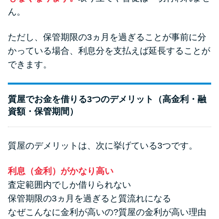
ん。
ただし、保管期限の3ヵ月を過ぎることが事前に分
かっている場合、利息分を支払えば延長することが
できます。
質屋でお金を借りる3つのデメリット（高金利・融
資額・保管期間）
質屋のデメリットは、次に挙げている3つです。
利息（金利）がかなり高い
査定範囲内でしか借りられない
保管期限の3ヵ月を過ぎると質流れになる
なぜこんなに金利が高いの?質屋の金利が高い理由