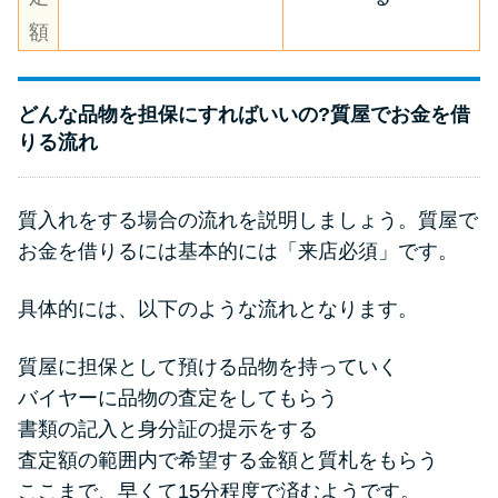
額
どんな品物を担保にすればいいの?質屋でお金を借
りる流れ
質入れをする場合の流れを説明しましょう。質屋で
お金を借りるには基本的には「来店必須」です。
具体的には、以下のような流れとなります。
質屋に担保として預ける品物を持っていく
バイヤーに品物の査定をしてもらう
書類の記入と身分証の提示をする
査定額の範囲内で希望する金額と質札をもらう
ここまで、早くて15分程度で済むようです。