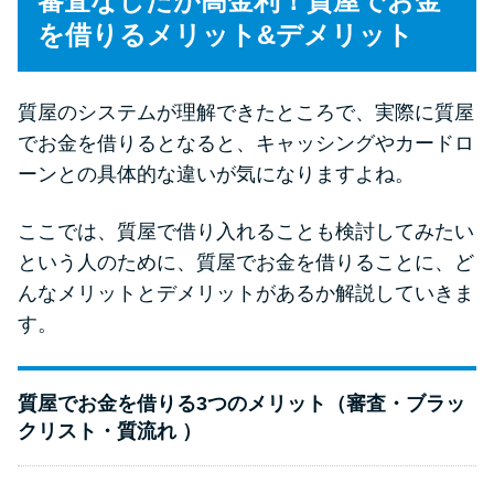
審査なしだが高金利！質屋でお金
を借りるメリット&デメリット
質屋のシステムが理解できたところで、実際に質屋
でお金を借りるとなると、キャッシングやカードロ
ーンとの具体的な違いが気になりますよね。
ここでは、質屋で借り入れることも検討してみたい
という人のために、質屋でお金を借りることに、ど
んなメリットとデメリットがあるか解説していきま
す。
質屋でお金を借りる3つのメリット（審査・ブラッ
クリスト・質流れ ）