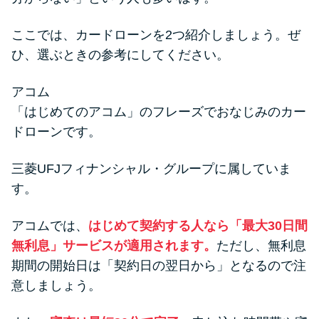
ここでは、カードローンを2つ紹介しましょう。ぜ
ひ、選ぶときの参考にしてください。
アコム
「はじめてのアコム」のフレーズでおなじみのカー
ドローンです。
三菱UFJフィナンシャル・グループに属していま
す。
アコムでは、
はじめて契約する人なら「最大30日間
無利息」サービスが適用されます。
ただし、無利息
期間の開始日は「契約日の翌日から」となるので注
意しましょう。