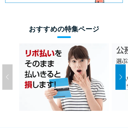
おすすめの特集ページ