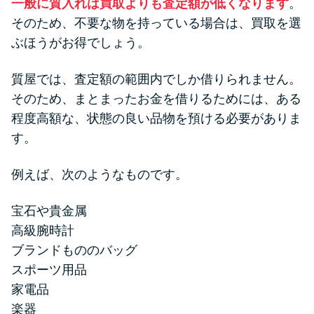
一般に質入れは買取よりも査定額が低くなります
。
そのため、不要な物を持っている場合は、買取を選
ぶほうがお得でしょう。
質屋では、査定額の範囲内でしか借りられません。
そのため、まとまったお金を借りるためには、ある
程度高額な、状態の良い品物を預ける必要がありま
す。
例えば、次のようなものです。
宝石や貴金属
高級腕時計
ブランドもののバッグ
スポーツ用品
家電品
楽器