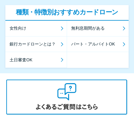
種類・特徴別おすすめカードローン
女性向け
無利息期間がある
銀行カードローンとは？
パート・アルバイトOK
土日審査OK