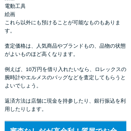
電動工具
絵画
これら以外にも預けることが可能なものもありま
す。
査定価格は、人気商品やブランドもの、品物の状態
がよいものほど高くなります。
例えば、10万円を借り入れたいなら、ロレックスの
腕時計やエルメスのバッグなどを査定してもらうと
よいでしょう。
返済方法は店舗に現金を持参したり、銀行振込を利
用したりします。