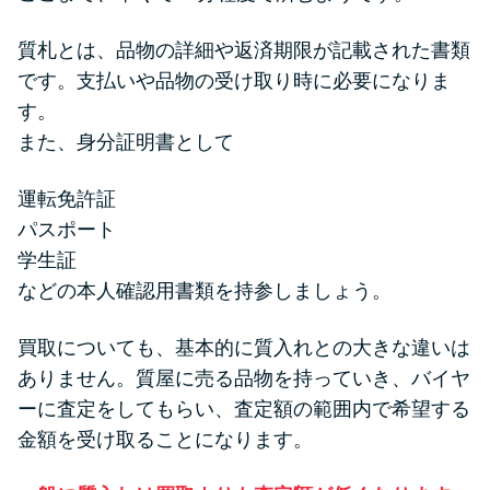
質札とは、品物の詳細や返済期限が記載された書類
です。支払いや品物の受け取り時に必要になりま
す。
また、身分証明書として
運転免許証
パスポート
学生証
などの本人確認用書類を持参しましょう。
買取についても、基本的に質入れとの大きな違いは
ありません。質屋に売る品物を持っていき、バイヤ
ーに査定をしてもらい、査定額の範囲内で希望する
金額を受け取ることになります。