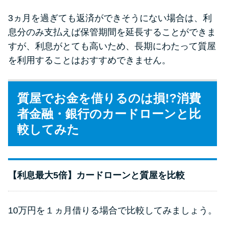
3ヵ月を過ぎても返済ができそうにない場合は、利
息分のみ支払えば保管期間を延長することができま
すが、利息がとても高いため、長期にわたって質屋
を利用することはおすすめできません。
質屋でお金を借りるのは損!?消費
者金融・銀行のカードローンと比
較してみた
【利息最大5倍】カードローンと質屋を比較
10万円を１ヵ月借りる場合で比較してみましょう。