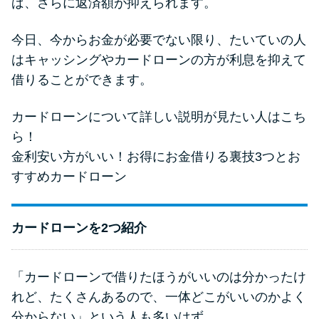
ば、さらに返済額が抑えられます。
今日、今からお金が必要でない限り、たいていの人
はキャッシングやカードローンの方が利息を抑えて
借りることができます。
カードローンについて詳しい説明が見たい人はこち
ら！
金利安い方がいい！お得にお金借りる裏技3つとお
すすめカードローン
カードローンを2つ紹介
「カードローンで借りたほうがいいのは分かったけ
れど、たくさんあるので、一体どこがいいのかよく
分からない」という人も多いはず。