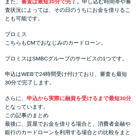
また、
審査は最短30分で完了。
申し込む時間帯や審
査状況によっては、その日のうちにお金を借りるこ
とも可能です。
プロミス
こちらもCMでおなじみのカードローン。
プロミスはSMBCグループのサービスの1つです。
申込はWEBで24時間受け付けており、審査も最短
30分で完了します。
さらに、
申込から実際に融資を受けるまで最短30分
となっています。
この記事のまとめ
最後に、質屋でお金を借りる場合と、消費者金融や
銀行のカードローンを利用する場合との比較をまと