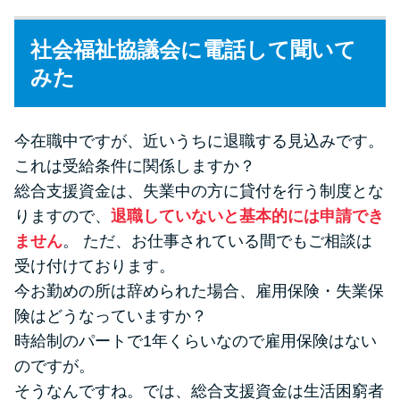
社会福祉協議会に電話して聞いて
みた
今在職中ですが、近いうちに退職する見込みです。
これは受給条件に関係しますか？
総合支援資金は、失業中の方に貸付を行う制度とな
りますので、
退職していないと基本的には申請でき
ません
。 ただ、お仕事されている間でもご相談は
受け付けております。
今お勤めの所は辞められた場合、雇用保険・失業保
険はどうなっていますか？
時給制のパートで1年くらいなので雇用保険はない
のですが。
そうなんですね。では、総合支援資金は生活困窮者