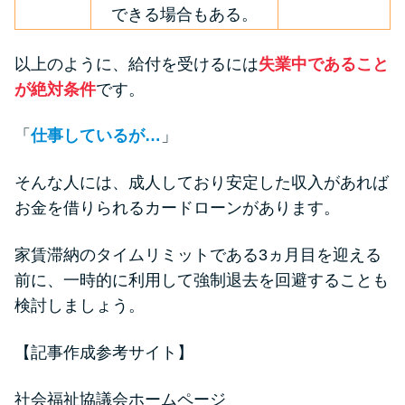
できる場合もある。
以上のように、給付を受けるには
失業中であること
が絶対条件
です。
「
仕事しているが…
」
そんな人には、成人しており安定した収入があれば
お金を借りられるカードローンがあります。
家賃滞納のタイムリミットである3ヵ月目を迎える
前に、一時的に利用して強制退去を回避することも
検討しましょう。
【記事作成参考サイト】
社会福祉協議会ホームページ