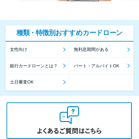
種類・特徴別おすすめカードローン
女性向け
無利息期間がある
銀行カードローンとは？
パート・アルバイトOK
土日審査OK