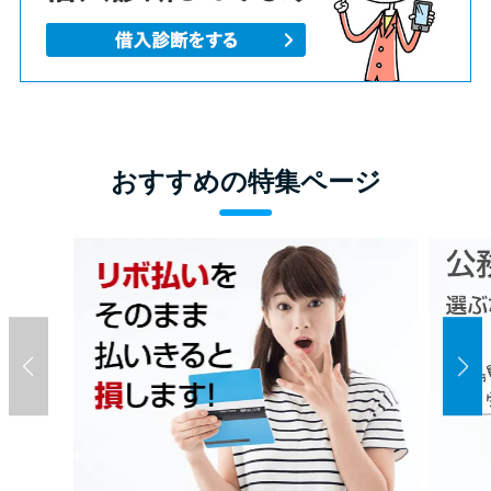
おすすめの特集ページ