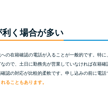
が利く場合が多い
先への在籍確認の電話が入ることが一般的です。特に
どなので、土日に勤務先が営業していなければ在籍確
籍確認の対応が比較的柔軟です。申し込みの前に電話
くれることもあります。