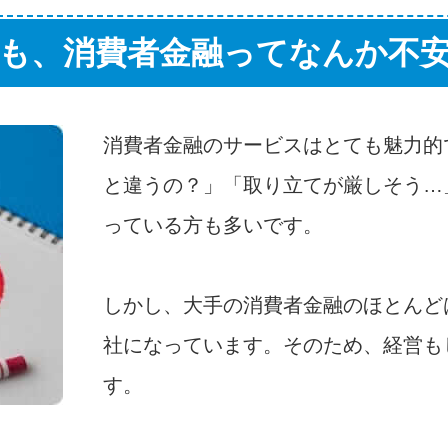
も、消費者金融ってなんか不
消費者金融のサービスはとても魅力的
と違うの？」「取り立てが厳しそう…
っている方も多いです。
しかし、大手の消費者金融のほとんど
社になっています。そのため、経営も
す。