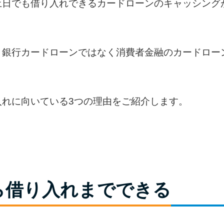
土日でも借り入れできるカードローンのキャッシング
、銀行カードローンではなく消費者金融のカードロー
入れに向いている3つの理由をご紹介します。
ら借り入れまでできる