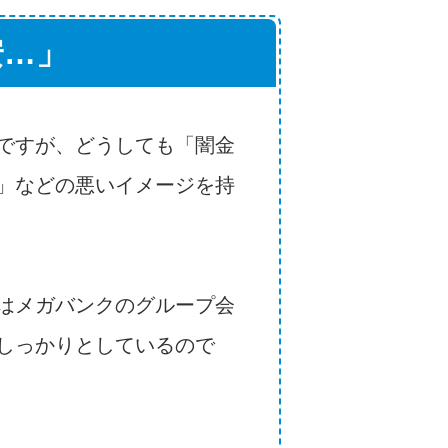
安…」
ですが、どうしても「闇金
」などの悪いイメージを持
はメガバンクのグループ会
しっかりとしているので