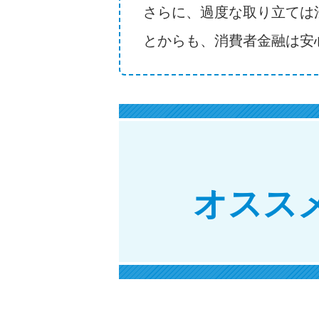
さらに、過度な取り立ては
とからも、消費者金融は安
オスス