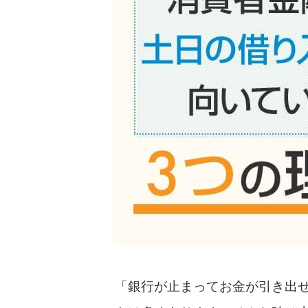
「銀行が止まってお金が引き出