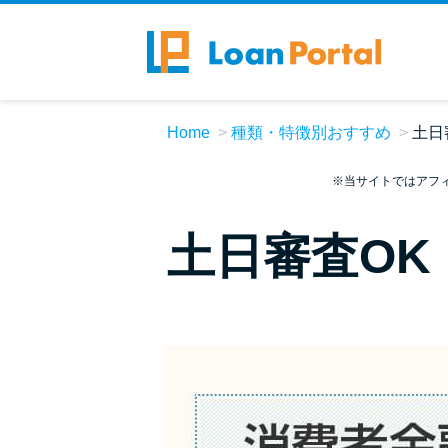
Home
種類・特徴別おすすめ
土日
※当サイトではアフ
土日審査OK