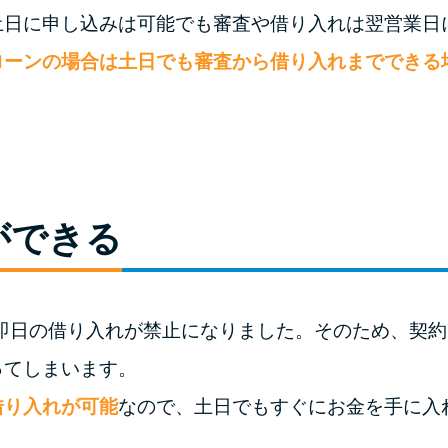
土日に申し込みは可能でも審査や借り入れは翌営業日
ローンの場合は土日でも審査から借り入れまでできる
ができる
ら即日の借り入れが禁止になりました。そのため、契
ってしまいます。
借り入れが可能
なので、土日でもすぐにお金を手に入