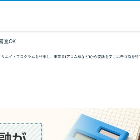
審査OK
ィリエイトプログラムを利用し、事業者(アコム様など)から委託を受け広告収益を得