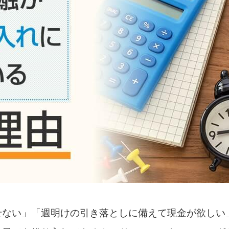
せない」「週明けの引き落としに備えて現金が欲しい