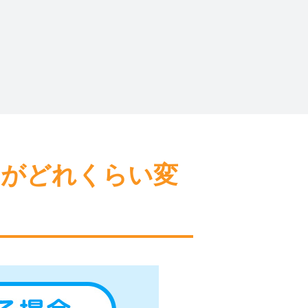
間がどれくらい変