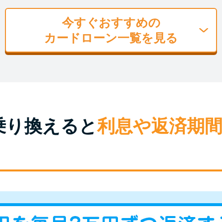
今すぐおすすめの
カードローン一覧を見る
乗り換えると
利息や返済期