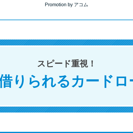
Promotion by アコム
スピード重視！
で借りられるカードロ