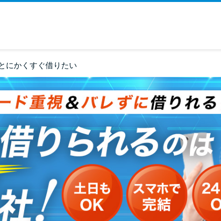
とにかくすぐ借りたい