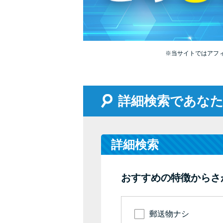
※当サイトではアフ
詳細検索であな
詳細検索
おすすめの特徴からさ
郵送物ナシ