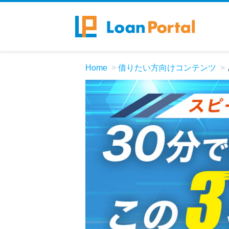
Home
借りたい方向けコンテンツ