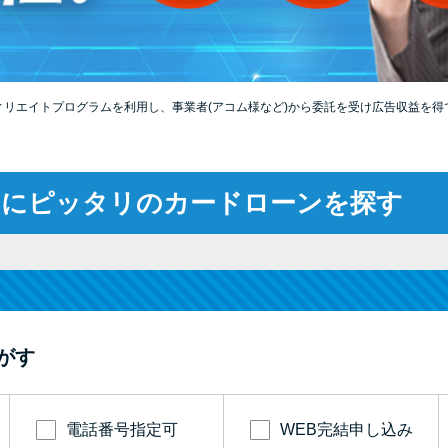
ィリエイトプログラムを利用し、事業者(アコム様など)から委託を受け広告収益を得
たにピッタリのカードローンを探す
がす
電話番号指定可
WEB完結申し込み