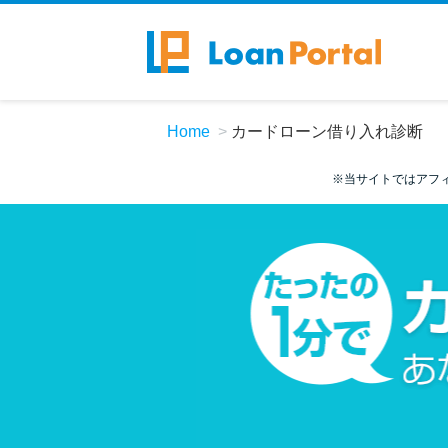
Home
カードローン借り入れ診断
※当サイトではアフ