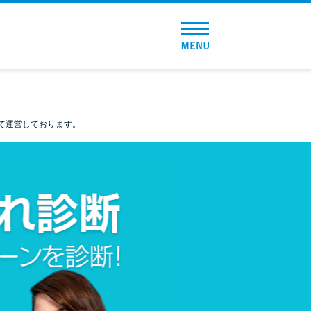
トップページ
おすすめコンテンツ
て運営しております。
総合人気ランキング
とにかくすぐ借りたい方向け
バレずに借りたい方向け
審査が不安な方向け
便利なコンテンツ
カードローン診断