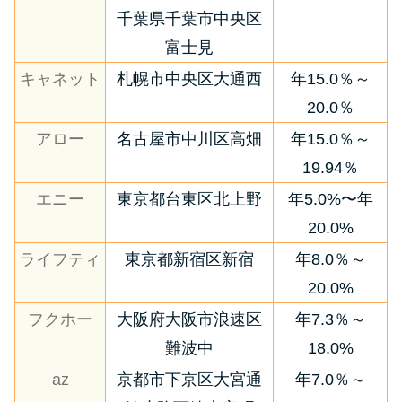
千葉県千葉市中央区
富士見
キャネット
札幌市中央区大通西
年15.0％～
20.0％
アロー
名古屋市中川区高畑
年15.0％～
19.94％
エニー
東京都台東区北上野
年5.0%〜年
20.0%
ライフティ
東京都新宿区新宿
年8.0％～
20.0%
フクホー
大阪府大阪市浪速区
年7.3％～
難波中
18.0%
az
京都市下京区大宮通
年7.0％～