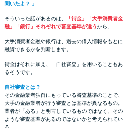
聞いたよ？ 」
そういった話があるのは、
「街金」「大手消費者金
融」「銀行」それぞれで審査基準が違う
から。
大手消費者金融や銀行は、過去の借入情報をもとに
融資できるかを判断します。
街金はそれに加え、「自社審査」を用いることもあ
るそうです。
自社審査とは？
その金融業者独自にもっている審査基準のことで、
大手の金融業者が行う審査とは基準が異なるもの。
業者が「ある」と明言しているものではなく、その
ような審査基準があるのではないかと考えられてい
る。