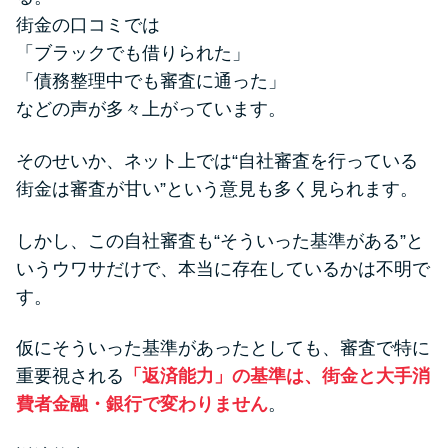
街金の口コミでは
「ブラックでも借りられた」
「債務整理中でも審査に通った」
などの声が多々上がっています。
そのせいか、ネット上では“自社審査を行っている
街金は審査が甘い”という意見も多く見られます。
しかし、この自社審査も“そういった基準がある”と
いうウワサだけで、本当に存在しているかは不明で
す。
仮にそういった基準があったとしても、審査で特に
重要視される
「返済能力」の基準は、街金と大手消
費者金融・銀行で変わりません
。