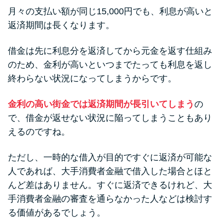
月々の支払い額が同じ15,000円でも、利息が高いと
返済期間は長くなります。
借金は先に利息分を返済してから元金を返す仕組み
のため、金利が高いといつまでたっても利息を返し
終わらない状況になってしまうからです。
金利の高い街金では返済期間が長引いてしまう
の
で、借金が返せない状況に陥ってしまうこともあり
えるのですね。
ただし、一時的な借入が目的ですぐに返済が可能な
人であれば、大手消費者金融で借入した場合とほと
んど差はありません。すぐに返済できるけれど、大
手消費者金融の審査を通らなかった人などは検討す
る価値があるでしょう。