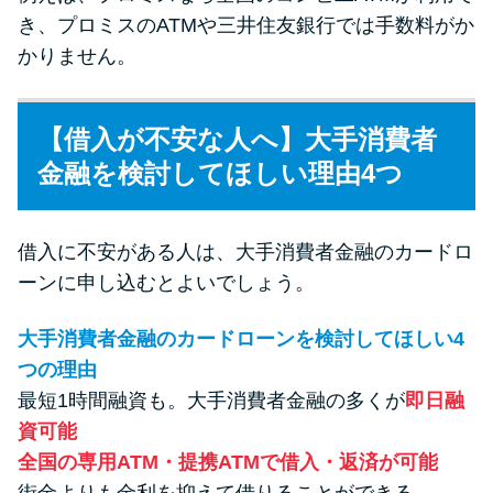
き、プロミスのATMや三井住友銀行では手数料がか
かりません。
【借入が不安な人へ】大手消費者
金融を検討してほしい理由4つ
借入に不安がある人は、大手消費者金融のカードロ
ーンに申し込むとよいでしょう。
大手消費者金融のカードローンを検討してほしい4
つの理由
最短1時間融資も。大手消費者金融の多くが
即日融
資可能
全国の専用ATM・提携ATMで借入・返済が可能