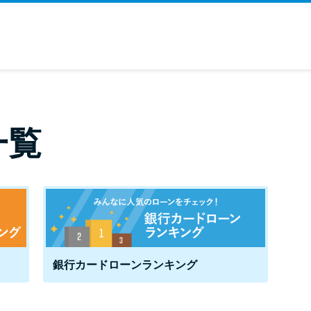
一覧
銀行カードローンランキング