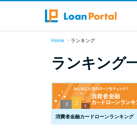
Home
ランキング
ランキング
消費者金融カードローンランキング