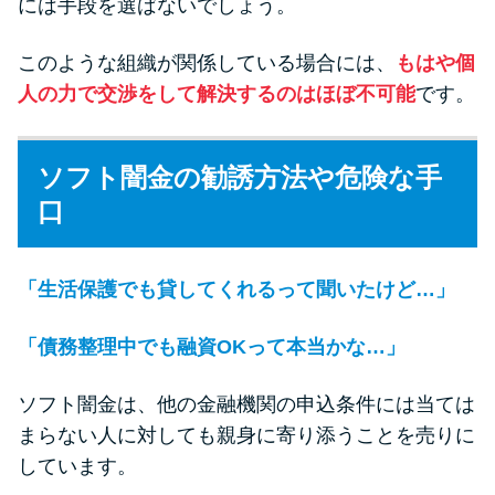
には手段を選ばないでしょう。
このような組織が関係している場合には、
もはや個
人の力で交渉をして解決するのはほぼ不可能
です。
ソフト闇金の勧誘方法や危険な手
口
「生活保護でも貸してくれるって聞いたけど…」
「債務整理中でも融資OKって本当かな…」
ソフト闇金は、他の金融機関の申込条件には当ては
まらない人に対しても親身に寄り添うことを売りに
しています。