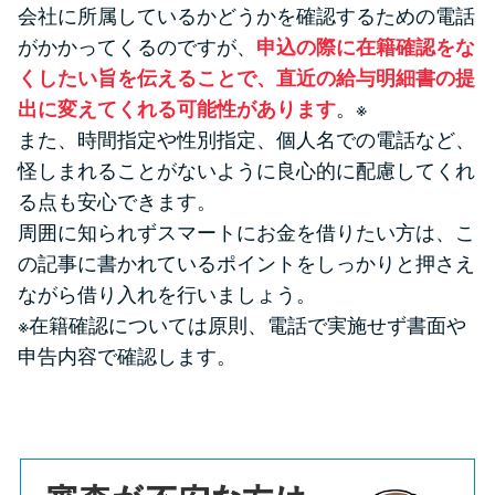
会社に所属しているかどうかを確認するための電話
がかかってくるのですが、
申込の際に在籍確認をな
くしたい旨を伝えることで、直近の給与明細書の提
出に変えてくれる可能性があります
。※
また、時間指定や性別指定、個人名での電話など、
怪しまれることがないように良心的に配慮してくれ
る点も安心できます。
周囲に知られずスマートにお金を借りたい方は、こ
の記事に書かれているポイントをしっかりと押さえ
ながら借り入れを行いましょう。
※在籍確認については原則、電話で実施せず書面や
申告内容で確認します。