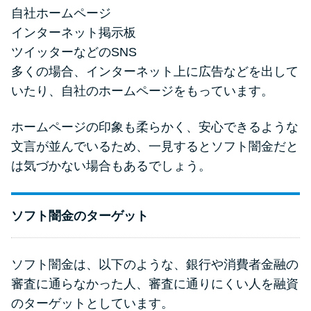
自社ホームページ
インターネット掲示板
ツイッターなどのSNS
多くの場合、インターネット上に広告などを出して
いたり、自社のホームページをもっています。
ホームページの印象も柔らかく、安心できるような
文言が並んでいるため、一見するとソフト闇金だと
は気づかない場合もあるでしょう。
ソフト闇金のターゲット
ソフト闇金は、以下のような、銀行や消費者金融の
審査に通らなかった人、審査に通りにくい人を融資
のターゲットとしています。