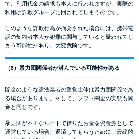
で、利用代金の請求も本人に行われますが、実際の
利用は詐欺グループに回されてしまうのです。
このような詐欺行為が摘発された場合には、携帯電
話の契約者本人が犯罪に関与していると疑われてし
まう可能性があり、大変危険です。
（6）暴力団関係者が潜んでいる可能性がある
闇金のような違法業者の運営主体は暴力団関係であ
る場合があります。そして、ソフト闇金の実態も闇
金と同じです。
暴力団が不正なルートで借りたお金を資金源として
運営している場合、返済してもらうために、最終的