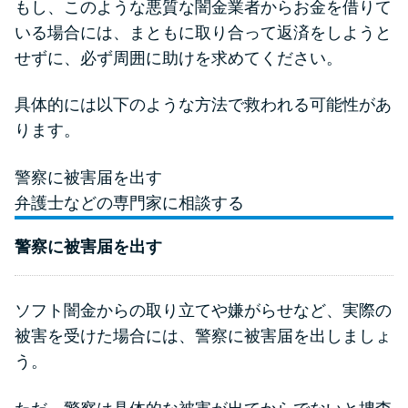
もし、このような悪質な闇金業者からお金を借りて
いる場合には、まともに取り合って返済をしようと
せずに、必ず周囲に助けを求めてください。
具体的には以下のような方法で救われる可能性があ
ります。
警察に被害届を出す
弁護士などの専門家に相談する
警察に被害届を出す
ソフト闇金からの取り立てや嫌がらせなど、実際の
被害を受けた場合には、警察に被害届を出しましょ
う。