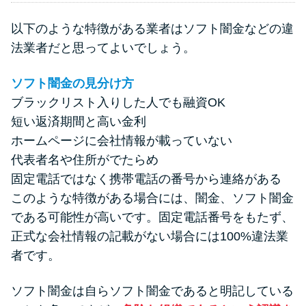
以下のような特徴がある業者はソフト闇金などの違
法業者だと思ってよいでしょう。
ソフト闇金の見分け方
ブラックリスト入りした人でも融資OK
短い返済期間と高い金利
ホームページに会社情報が載っていない
代表者名や住所がでたらめ
固定電話ではなく携帯電話の番号から連絡がある
このような特徴がある場合には、闇金、ソフト闇金
である可能性が高いです。固定電話番号をもたず、
正式な会社情報の記載がない場合には100%違法業
者です。
ソフト闇金は自らソフト闇金であると明記している