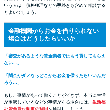
いう人は、債務整理などの手続きも含めて相談する
とよいでしょう。
金融機関からお金を借りられない
場合はどうしたらいいか
「審査があるような貸金業者ではもう貸してもらえ
ない…」
「闇金がダメならどこからお金を借りたらいいんだ
ろう…」
もし、事情があって働くことができず、本当に生活
が困窮しているなどの事情がある場合には、
生活福
祉資金貸付制度の利用
を検討しましょう。