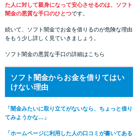
た人に対して親身になって安心させるのは、ソフト
闇金の悪質な手口のひとつ
です。
続いて、ソフト闇金でお金を借りるのが危険な理由
をもう少し詳しく見ていきましょう。
ソフト闇金の悪質な手口の詳細はこちら
ソフト闇金からお金を借りてはい
けない理由
「闇金みたいに取り立てがないなら、ちょっと借り
てみようかな…」
「ホームページに利用した人の口コミが書いてある