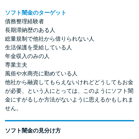
ソフト闇金のターゲット
債務整理経験者
長期滞納歴のある人
総量規制で他社から借りられない人
生活保護を受給している人
年金収入のみの人
専業主夫
風俗や水商売に勤めている人
他社から融資してもらえないけれどどうしてもお金
が必要、という人にとっては、このようにソフト闇
金にすがるしか方法がないように思えるかもしれま
せん。
ソフト闇金の見分け方