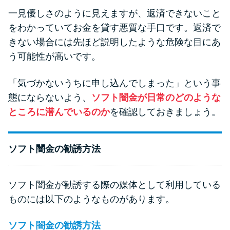
一見優しさのように見えますが、返済できないこと
をわかっていてお金を貸す悪質な手口です。返済で
きない場合には先ほど説明したような危険な目にあ
う可能性が高いです。
「気づかないうちに申し込んでしまった」という事
態にならないよう、
ソフト闇金が日常のどのような
ところに潜んでいるのか
を確認しておきましょう。
ソフト闇金の勧誘方法
ソフト闇金が勧誘する際の媒体として利用している
ものには以下のようなものがあります。
ソフト闇金の勧誘方法