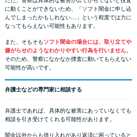
ただ、警察は具体的な被害が出てからでないと捜査
に動くことができないため、「ソフト闇金に申し込
んでしまったかもしれない…」という程度では力に
なってもらえない可能性もあります。
また、そもそも
ソフト闇金の場合には、取り立てや
嫌がらせのようなわかりやすい行為を行いません
。
そのため、警察になかなか捜査に動いてもらえない
可能性が高いです。
弁護士などの専門家に相談する
弁護士であれば、具体的な被害にあっていなくても
相談を引き受けてくれる可能性があります。
闇金以外からも借り入れがあり返済に困っていると