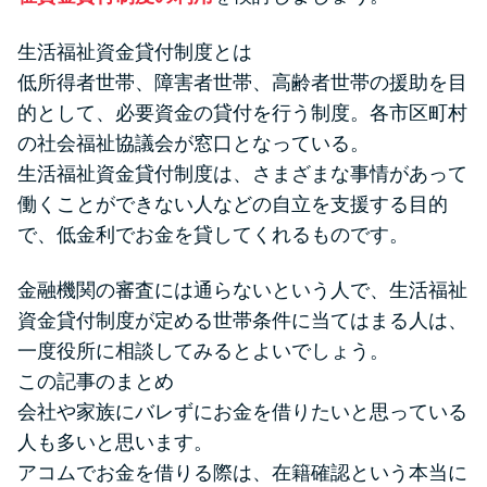
生活福祉資金貸付制度とは
低所得者世帯、障害者世帯、高齢者世帯の援助を目
的として、必要資金の貸付を行う制度。各市区町村
の社会福祉協議会が窓口となっている。
生活福祉資金貸付制度は、さまざまな事情があって
働くことができない人などの自立を支援する目的
で、低金利でお金を貸してくれるものです。
金融機関の審査には通らないという人で、生活福祉
資金貸付制度が定める世帯条件に当てはまる人は、
一度役所に相談してみるとよいでしょう。
この記事のまとめ
会社や家族にバレずにお金を借りたいと思っている
人も多いと思います。
アコムでお金を借りる際は、在籍確認という本当に