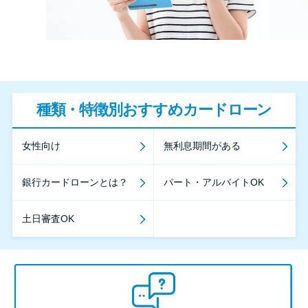
種類・特徴別おすすめカードローン
女性向け
無利息期間がある
銀行カードローンとは？
パート・アルバイトOK
土日審査OK