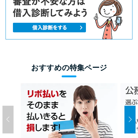
おすすめの特集ページ