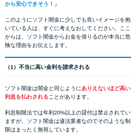
から安心できそう！」
このようにソフト闇金に少しでも良いイメージを抱
いている人は、すぐに考えなおしてください。ここ
からは、ソフト闇金からお金を借りるのが本当に危
険な理由をお伝えします。
（1）不当に高い金利を請求される
ソフト闇金は闇金と同じように
ありえないほど高い
利息を払わされる
ことがあります。
利息制限法では年利20%以上の貸付は禁止されてい
ますが、ソフト闇金は違法業者なのでそのような制
限はまったく無視しています。