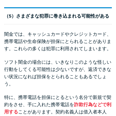
（5）さまざまな犯罪に巻き込まれる可能性がある
闇金では、キャッシュカードやクレジットカード、
携帯電話や生命保険が担保にとられることがありま
す。これらの多くは犯罪に利用されてしまいます。
ソフト闇金の場合には、いきなりこのような怪しい
行動をしてくる可能性は少ないですが、返済できな
い状況になれば担保をとられることもあるでしょ
う。
特に、携帯電話を担保にとるという名分で新規で契
約をさせ、手に入れた携帯電話を
詐欺行為などで利
用する
ことがあります。契約名義人は借入者本人