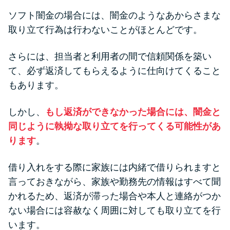
ソフト闇金の場合には、闇金のようなあからさまな
取り立て行為は行わないことがほとんどです。
さらには、担当者と利用者の間で信頼関係を築い
て、必ず返済してもらえるように仕向けてくること
もあります。
しかし、
もし返済ができなかった場合には、闇金と
同じように執拗な取り立てを行ってくる可能性があ
ります
。
借り入れをする際に家族には内緒で借りられますと
言っておきながら、家族や勤務先の情報はすべて聞
かれるため、返済が滞った場合や本人と連絡がつか
ない場合には容赦なく周囲に対しても取り立てを行
います。