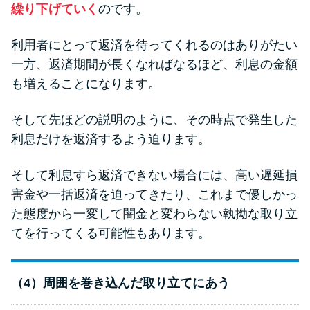
繰り下げていく
のです。
利用者にとって返済を待ってくれるのはありがたい
一方、返済期間が長くなればなるほど、利息の金額
も増えることになります。
そして先ほどの説明のように、その時点で発生した
利息だけを返済するよう迫ります。
そして利息すら返済できない場合には、高い遅延損
害金や一括返済を迫ってきたり、これまで優しかっ
た態度から一変して闇金と変わらない執拗な取り立
てを行ってくる可能性もあります。
（4）周囲を巻き込んだ取り立てにあう