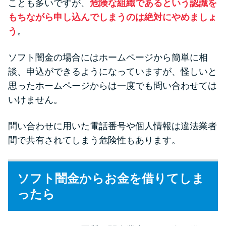
ことも多いですが、
危険な組織であるという認識を
もちながら申し込んでしまうのは絶対にやめましょ
う
。
ソフト闇金の場合にはホームページから簡単に相
談、申込ができるようになっていますが、怪しいと
思ったホームページからは一度でも問い合わせては
いけません。
問い合わせに用いた電話番号や個人情報は違法業者
間で共有されてしまう危険性もあります。
ソフト闇金からお金を借りてしま
ったら