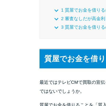
1
質屋でお金を借りる
2
審査なしだが高金利
3
質屋でお金を借りる
質屋でお金を借り
最近ではテレビCMで買取の宣
ではないでしょうか。
質屋でお金を借りることを「質