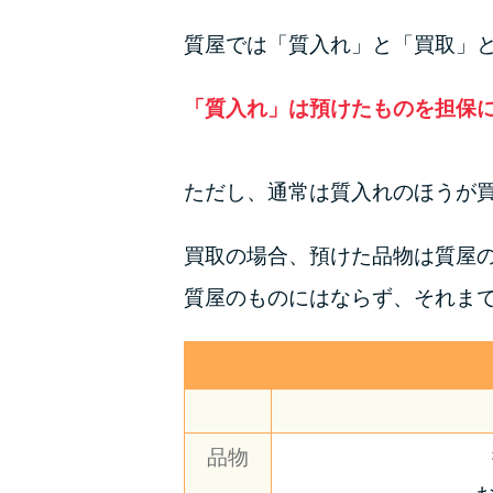
質屋では「質入れ」と「買取」
「質入れ」は預けたものを担保
ただし、通常は質入れのほうが
買取の場合、預けた品物は質屋
質屋のものにはならず、それま
品物