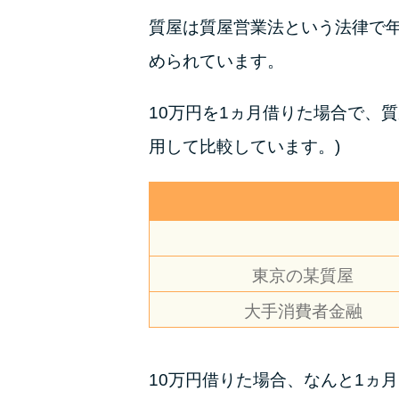
質屋は質屋営業法という法律で年利
められています。
10万円を1ヵ月借りた場合で、
用して比較しています。)
東京の某質屋
大手消費者金融
10万円借りた場合、なんと1ヵ月