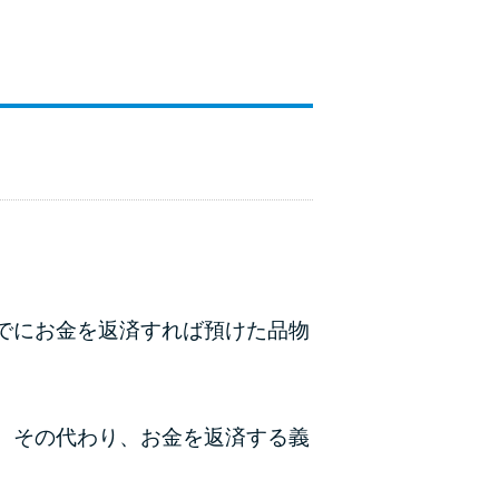
でにお金を返済すれば預けた品物
。その代わり、お金を返済する義