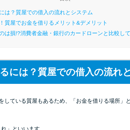
には？質屋での借入の流れとシステム
！質屋でお金を借りるメリット&デメリット
のは損!?消費者金融・銀行のカードローンと比較し
るには？質屋での借入の流れ
伝をしている質屋もあるため、「お金を借りる場所」
入れ」といいます。