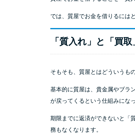
では、質屋でお金を借りるには
「質入れ」と「買取
そもそも、質屋とはどういうも
基本的に質屋は、貴金属やブラ
が戻ってくるという仕組みになっ
期限までに返済ができないと「
務もなくなります。