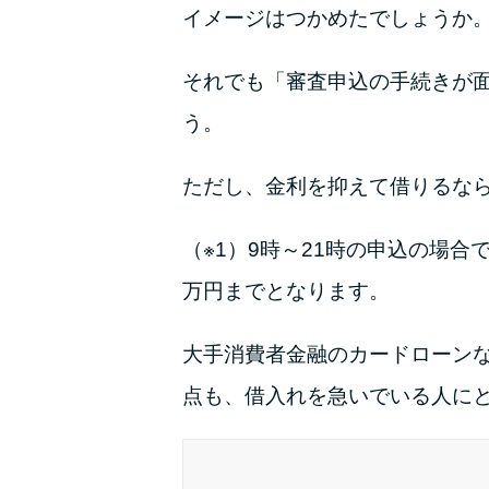
イメージはつかめたでしょうか
それでも「審査申込の手続きが
う。
ただし、金利を抑えて借りるな
（※1）9時～21時の申込の場
万円までとなります。
大手消費者金融のカードローン
点も、借入れを急いでいる人に