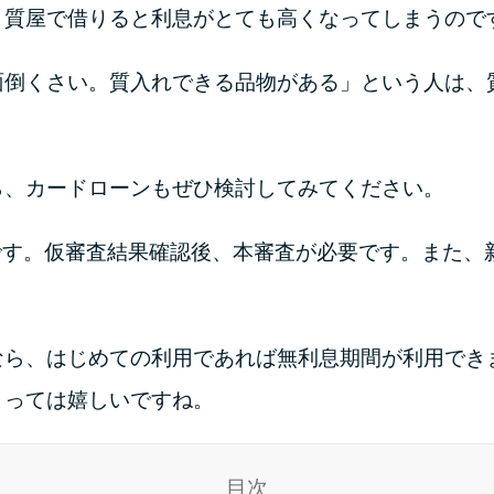
。質屋で借りると利息がとても高くなってしまうので
面倒くさい。質入れできる品物がある」という人は、
ら、カードローンもぜひ検討してみてください。
合です。仮審査結果確認後、本審査が必要です。また、
なら、はじめての利用であれば無利息期間が利用でき
とっては嬉しいですね。
目次