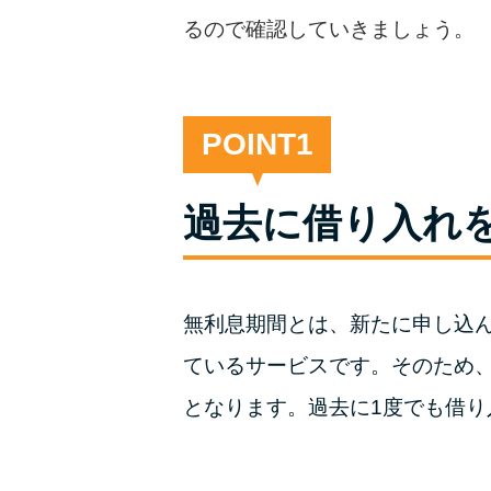
るので確認していきましょう。
POINT
過去に借り入れ
無利息期間とは、新たに申し込
ているサービスです。そのため
となります。過去に1度でも借