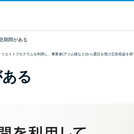
息期間がある
ィリエイトプログラムを利用し、事業者(アコム様など)から委託を受け広告収益を得
がある