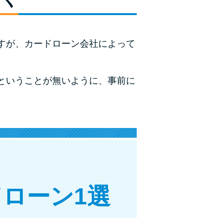
すが、カードローン会社によって
ということが無いように、事前に
ローン1選