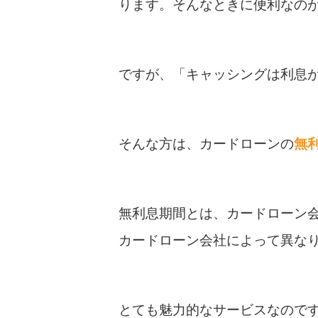
ります。そんなときに便利なの
ですが、「キャッシングは利息
そんな方は、カードローンの
無
無利息期間とは、カードローン
カードローン会社によって異なり
とても魅力的なサービスなので