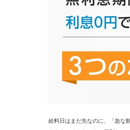
給料日はまだ先なのに、「急な