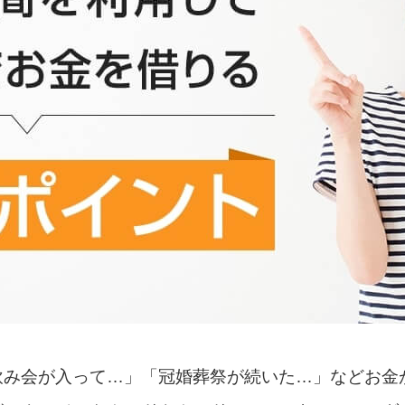
飲み会が入って…」「冠婚葬祭が続いた…」などお金