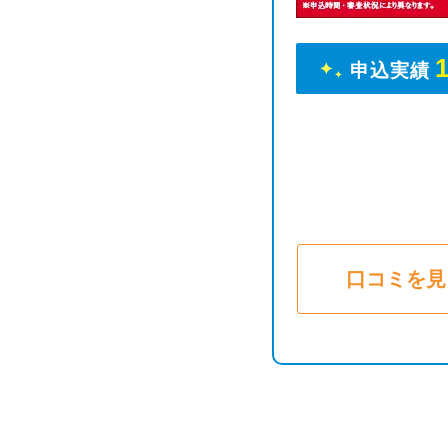
申込実績
口コミを見