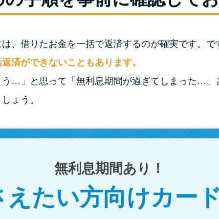
には、借りたお金を一括で返済するのが確実です。で
括返済ができないこともあります。
よう…」と思って「無利息期間が過ぎてしまった…」
ましょう。
無利息期間あり！
さえたい方向けカード