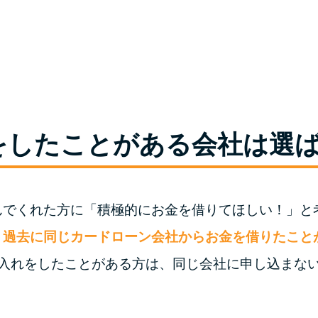
をしたことがある会社は選
んでくれた方に「積極的にお金を借りてほしい！」と
、
過去に同じカードローン会社からお金を借りたこと
り入れをしたことがある方は、同じ会社に申し込まな