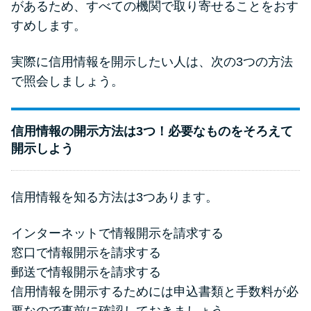
があるため、すべての機関で取り寄せることをおす
すめします。
実際に信用情報を開示したい人は、次の3つの方法
で照会しましょう。
信用情報の開示方法は3つ！必要なものをそろえて
開示しよう
信用情報を知る方法は3つあります。
インターネットで情報開示を請求する
窓口で情報開示を請求する
郵送で情報開示を請求する
信用情報を開示するためには申込書類と手数料が必
要なので事前に確認しておきましょう。