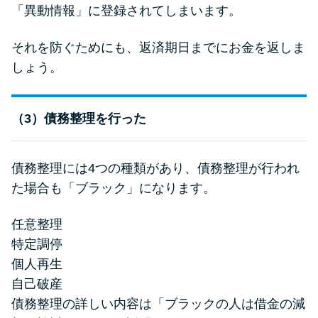
「異動情報」に登録されてしまいます。
それを防ぐためにも、返済期日までにお金を返しま
しょう。
（3）債務整理を行った
債務整理には4つの種類があり、債務整理が行われ
た場合も「ブラック」になります。
任意整理
特定調停
個人再生
自己破産
債務整理の詳しい内容は「ブラックの人は借金の減