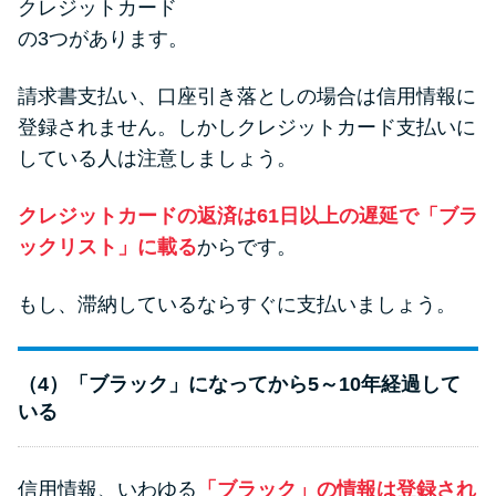
クレジットカード
の3つがあります。
請求書支払い、口座引き落としの場合は信用情報に
登録されません。しかしクレジットカード支払いに
している人は注意しましょう。
クレジットカードの返済は61日以上の遅延で「ブラ
ックリスト」に載る
からです。
もし、滞納しているならすぐに支払いましょう。
（4）「ブラック」になってから5～10年経過して
いる
信用情報、いわゆる
「ブラック」の情報は登録され