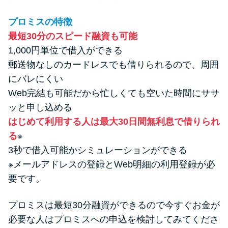
プロミスの特徴
最短30分のスピード融資も可能
1,000円単位で借入ができる
郵送物なしのカードレスでも借りられるので、周囲
にバレにくい
Web完結も可能だから忙しくても空いた時間にササ
ッと申し込める
はじめて利用する人は最大30日間無利息で借りられ
る
※
3秒で借入可能かシミュレーションができる
※メールアドレスの登録とWeb明細の利用登録が必
要です。
プロミスは最短30分融資ができるので今すぐお金が
必要な人はプロミスへの申込を検討してみてくださ