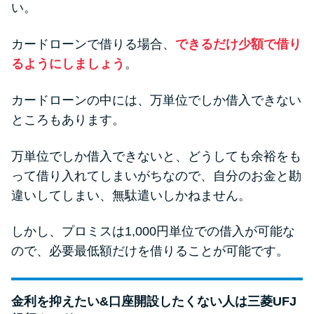
い。
カードローンで借りる場合、
できるだけ少額で借り
るようにしましょう
。
カードローンの中には、万単位でしか借入できない
ところもあります。
万単位でしか借入できないと、どうしても余裕をも
って借り入れてしまいがちなので、自分のお金と勘
違いしてしまい、無駄遣いしかねません。
しかし、プロミスは1,000円単位での借入が可能な
ので、必要最低額だけを借りることが可能です。
金利を抑えたい&口座開設したくない人は三菱UFJ