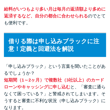
給料がいつもより多い月は毎月の返済額より多めに
返済するなど、自分の都合に合わせられる
のでとて
も便利です。
借りる際は申し込みブラックに注
意！定義と回避法を解説
「申し込みブラック」という言葉を聞いたことがあ
るでしょうか？
短期間（1～2ヶ月）で複数社（3社以上）のカード
ローンやキャッシングに申し込む
と、「審査に通ら
なくて困っている？」と警戒されてしまいます。そ
うすると審査に不利な状況（申し込みブラック）に
なります。