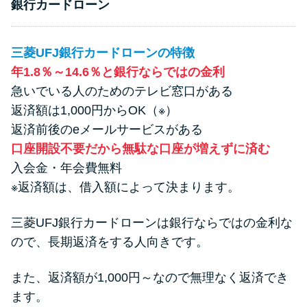
銀行カードローン
三菱UFJ銀行カードローンの特徴
年1.8％～14.6％と銀行ならではの金利
急いでいる人のためのテレビ窓口がある
返済額は1,000円からOK（※）
返済前後のeメールサービスがある
口座開設不要だから無駄な口座が増えずに済む
入会金・年会費無料
※返済額は、借入額によって決まります。
三菱UFJ銀行カードローンは銀行ならではの金利な
ので、長期返済をする人向きです。
また、返済額が1,000円～なので無理なく返済でき
ます。