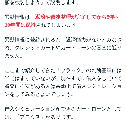
額を検討しよう」で説明します。
異動情報は、
返済や債務整理が完了してから5年～
10年間は保持
されてしまいます。
異動情報に登録されると、返済能力がないとみなさ
れ、クレジットカードやカードローンの審査に通り
ません。
ここまで紹介してきた「ブラック」の判断基準には
当てはまっていないが、現在すでに借入をしていて
審査に不安がある人はWeb上で借入シミュレーショ
ンをしてみるとよいでしょう。
借入シミュレーションができるカードローンとして
は、「プロミス」があります。