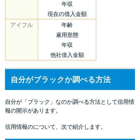
年収
現在の借入金額
アイフル
年齢
雇用形態
年収
他社借入金額
自分がブラックか調べる方法
自分が「ブラック」なのか調べる方法として信用情
報の開示があります。
信用情報のについて、次で紹介します。