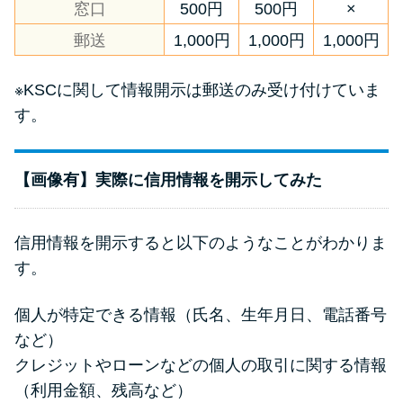
窓口
500円
500円
×
郵送
1,000円
1,000円
1,000円
※KSCに関して情報開示は郵送のみ受け付けていま
す。
【画像有】実際に信用情報を開示してみた
信用情報を開示すると以下のようなことがわかりま
す。
個人が特定できる情報（氏名、生年月日、電話番号
など）
クレジットやローンなどの個人の取引に関する情報
（利用金額、残高など）