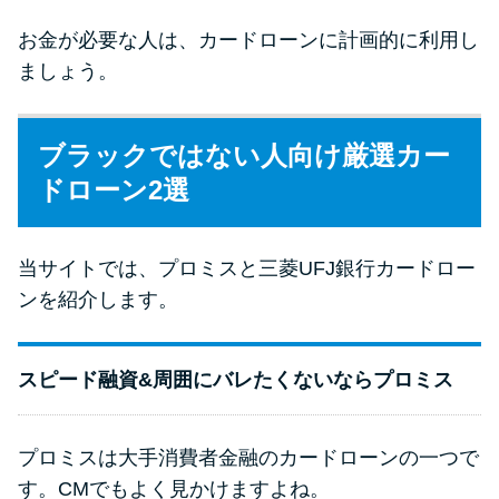
お金が必要な人は、カードローンに計画的に利用し
ましょう。
ブラックではない人向け厳選カー
ドローン2選
当サイトでは、プロミスと三菱UFJ銀行カードロー
ンを紹介します。
スピード融資&周囲にバレたくないならプロミス
プロミスは大手消費者金融のカードローンの一つで
す。CMでもよく見かけますよね。