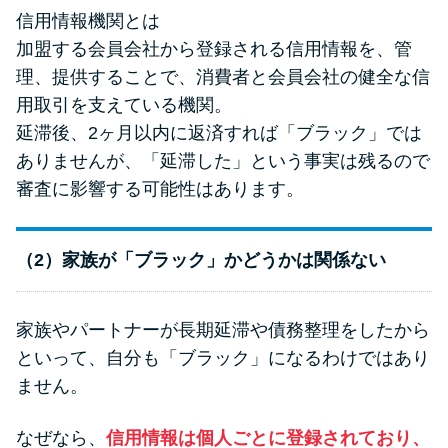
信用情報機関とは
加盟する会員会社から登録される信用情報を、管
理、提供することで、消費者と会員会社の健全な信
用取引を支えている機関。
延滞後、2ヶ月以内に返済すれば「ブラック」では
ありませんが、「延滞した」という事実は残るので
審査に影響する可能性はあります。
（2）家族が「ブラック」かどうかは関係ない
家族やパートナーが長期延滞や債務整理をしたから
といって、自分も「ブラック」になるわけではあり
ません。
なぜなら、
信用情報は個人ごとに登録されており、