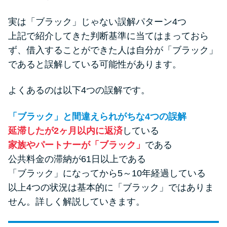
実は「ブラック」じゃない誤解パターン4つ
上記で紹介してきた判断基準に当てはまっておら
ず、借入することができた人は自分が「ブラック」
であると誤解している可能性があります。
よくあるのは以下4つの誤解です。
「ブラック」と間違えられがちな4つの誤解
延滞したが2ヶ月以内に返済
している
家族やパートナーが「ブラック」
である
公共料金の滞納が61日以上である
「ブラック」になってから5～10年経過している
以上4つの状況は基本的に「ブラック」ではありま
せん。詳しく解説していきます。