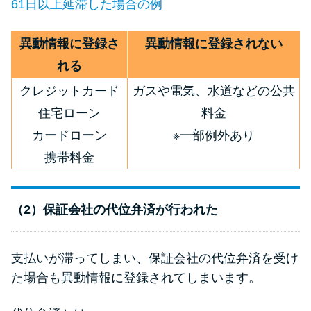
61日以上延滞した場合の例
異動情報に登録さ
異動情報に登録されない
れる
クレジットカード
ガスや電気、水道などの公共
住宅ローン
料金
カードローン
※一部例外あり
携帯料金
（2）保証会社の代位弁済が行われた
支払いが滞ってしまい、保証会社の代位弁済を受け
た場合も異動情報に登録されてしまいます。