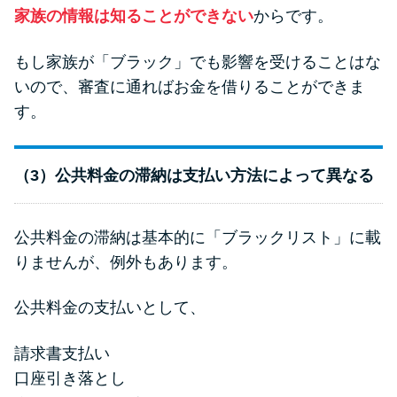
家族の情報は知ることができない
からです。
もし家族が「ブラック」でも影響を受けることはな
いので、審査に通ればお金を借りることができま
す。
（3）公共料金の滞納は支払い方法によって異なる
公共料金の滞納は基本的に「ブラックリスト」に載
りませんが、例外もあります。
公共料金の支払いとして、
請求書支払い
口座引き落とし