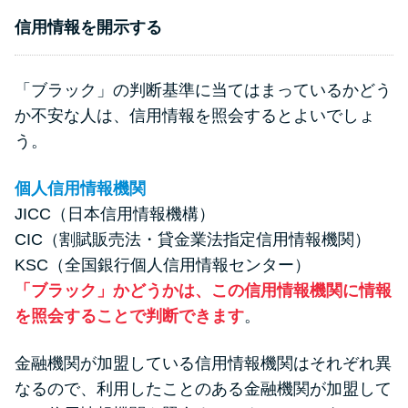
信用情報を開示する
「ブラック」の判断基準に当てはまっているかどう
か不安な人は、信用情報を照会するとよいでしょ
う。
個人信用情報機関
JICC（日本信用情報機構）
CIC（割賦販売法・貸金業法指定信用情報機関）
KSC（全国銀行個人信用情報センター）
「ブラック」かどうかは、この信用情報機関に情報
を照会することで判断できます
。
金融機関が加盟している信用情報機関はそれぞれ異
なるので、利用したことのある金融機関が加盟して