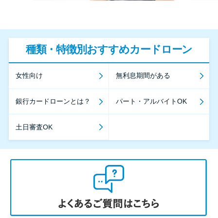
種類・特徴別おすすめカードローン
女性向け
無利息期間がある
銀行カードローンとは？
パート・アルバイトOK
土日審査OK