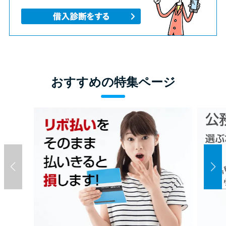
おすすめの特集ページ