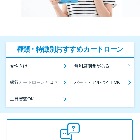
種類・特徴別おすすめカードローン
女性向け
無利息期間がある
銀行カードローンとは？
パート・アルバイトOK
土日審査OK