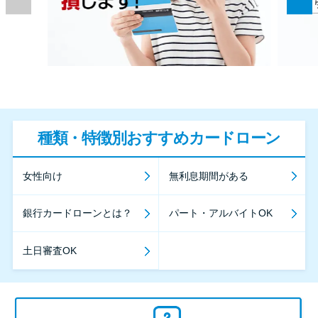
種類・特徴別おすすめカードローン
女性向け
無利息期間がある
銀行カードローンとは？
パート・アルバイトOK
土日審査OK