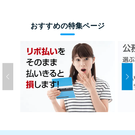
おすすめの特集ページ