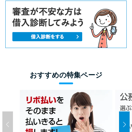
おすすめの特集ページ