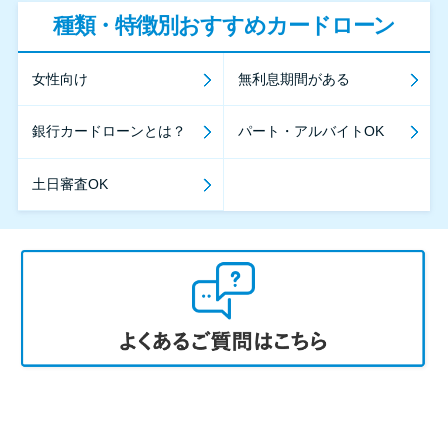
種類・特徴別おすすめカードローン
女性向け
無利息期間がある
銀行カードローンとは？
パート・アルバイトOK
土日審査OK