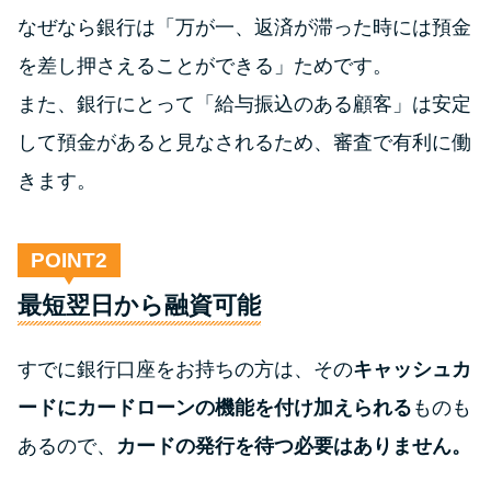
なぜなら銀行は「万が一、返済が滞った時には預金
を差し押さえることができる」ためです。
また、銀行にとって「給与振込のある顧客」は安定
して預金があると見なされるため、審査で有利に働
きます。
POINT
最短翌日から融資可能
すでに銀行口座をお持ちの方は、その
キャッシュカ
ードにカードローンの機能を付け加えられる
ものも
あるので、
カードの発行を待つ必要はありません。