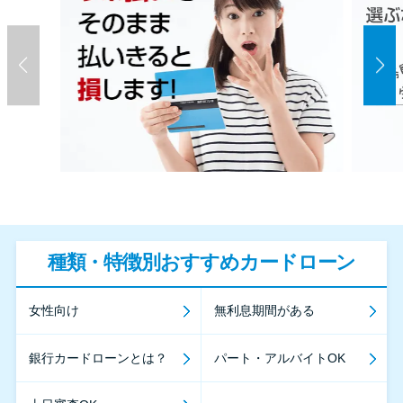
種類・特徴別おすすめカードローン
女性向け
無利息期間がある
銀行カードローンとは？
パート・アルバイトOK