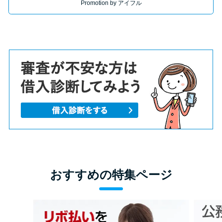
Promotion by アイフル
おすすめの特集ページ