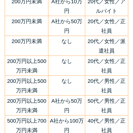
200万円未満
A社から10万
20代／女性／ア
円
ルバイト
200万円未満
A社から50万
20代／女性／正
円
社員
200万円未満
なし
20代／女性／派
遣社員
200万円以上500
なし
20代／女性／正
万円未満
社員
200万円以上500
なし
20代／男性／正
万円未満
社員
200万円以上500
A社から50万
50代／男性／正
万円未満
円
社員
500万円以上700
A社から100万
40代／男性／正
万円未満
円
社員