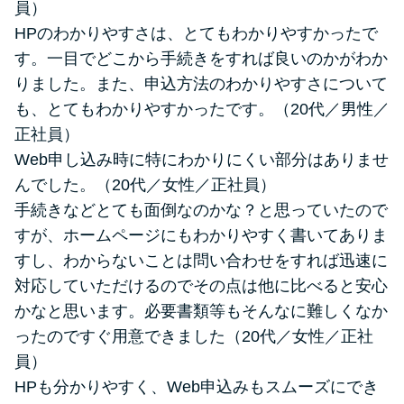
員）
HPのわかりやすさは、とてもわかりやすかったで
す。一目でどこから手続きをすれば良いのかがわか
りました。また、申込方法のわかりやすさについて
も、とてもわかりやすかったです。（20代／男性／
正社員）
Web申し込み時に特にわかりにくい部分はありませ
んでした。（20代／女性／正社員）
手続きなどとても面倒なのかな？と思っていたので
すが、ホームページにもわかりやすく書いてありま
すし、わからないことは問い合わせをすれば迅速に
対応していただけるのでその点は他に比べると安心
かなと思います。必要書類等もそんなに難しくなか
ったのですぐ用意できました（20代／女性／正社
員）
HPも分かりやすく、Web申込みもスムーズにでき