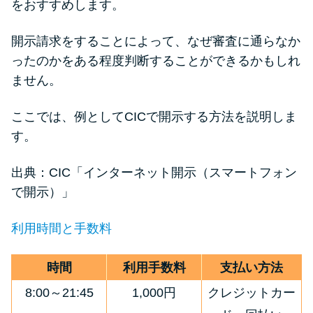
をおすすめします。
開示請求をすることによって、なぜ審査に通らなか
ったのかをある程度判断することができるかもしれ
ません。
ここでは、例としてCICで開示する方法を説明しま
す。
出典：CIC「
インターネット開示（スマートフォン
で開示）
」
利用時間と手数料
時間
利用手数料
支払い方法
8:00～21:45
1,000円
クレジットカー