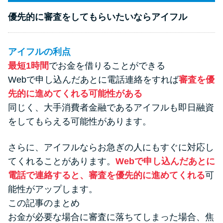
優先的に審査をしてもらいたいならアイフル
アイフルの利点
最短1時間
でお金を借りることができる
Webで申し込んだあとに電話連絡をすれば
審査を優
先的に進めてくれる可能性がある
同じく、大手消費者金融であるアイフルも即日融資
をしてもらえる可能性があります。
さらに、アイフルならお急ぎの人にもすぐに対応し
てくれることがあります。
Webで申し込んだあとに
電話で連絡すると、審査を優先的に進めてくれる
可
能性がアップします。
この記事のまとめ
お金が必要な場合に審査に落ちてしまった場合、焦