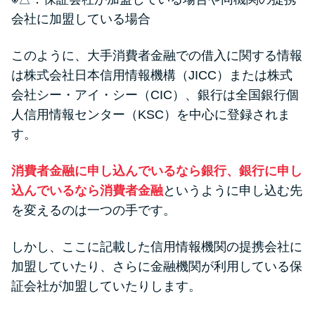
会社に加盟している場合
このように、大手消費者金融での借入に関する情報
は株式会社日本信用情報機構（JICC）または株式
会社シー・アイ・シー（CIC）、銀行は全国銀行個
人信用情報センター（KSC）を中心に登録されま
す。
消費者金融に申し込んでいるなら銀行、銀行に申し
込んでいるなら消費者金融
というように申し込む先
を変えるのは一つの手です。
しかし、ここに記載した信用情報機関の提携会社に
加盟していたり、さらに金融機関が利用している保
証会社が加盟していたりします。