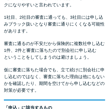
クになりやすいと言われています。
1社目、2社目の審査に通っても、3社目には申し込
みブラック扱いとなり審査に通りにくくなる可能性
があります。
審査に通るのが不安だから保険的に複数社申し込む
1件、2件と審査に落ちたので別会社に申し込む
ということをしてしまうのは避けましょう。
仮に審査に落ちた場合でも、立て続けに別会社に申
し込むのではなく、審査に落ちた理由は他にもない
かを確認したり、期間を空けてから申し込むなどの
対策が必要です。
「申込」に該当するもの