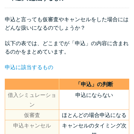
申込と言っても仮審査やキャンセルをした場合には
どんな扱いになるのでしょうか？
以下の表では、どこまでが「申込」の内容に含まれ
るのかをまとめています。
申込に該当するもの
「申込」の判断
借入シミュレーショ
申込にならない
ン
仮審査
ほとんどの場合申込になる
申込キャンセル
キャンセルのタイミング次