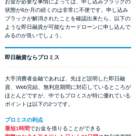
お金が必要な事情によっては、申し込みブラックの
状態が6か月の続くのは非常に不便です。申し込み
ブラックが解消されたことを確認出来たら、以下の
ような即日融資が可能なカードローンに申し込んで
みるのが良いでしょう。
即日融資ならプロミス
大手消費者金融であれば、先ほど説明した即日融
資、Web完結、無利息期間に対応しているところが
ほとんどですが、中でもプロミスが特に優れている
ポイントは以下の2つです。
プロミスの利点
最短1時間
でお金を借りることができる