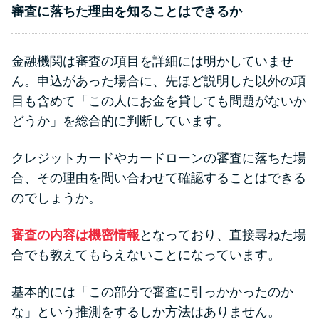
審査に落ちた理由を知ることはできるか
金融機関は審査の項目を詳細には明かしていませ
ん。申込があった場合に、先ほど説明した以外の項
目も含めて「この人にお金を貸しても問題がないか
どうか」を総合的に判断しています。
クレジットカードやカードローンの審査に落ちた場
合、その理由を問い合わせて確認することはできる
のでしょうか。
審査の内容は機密情報
となっており、直接尋ねた場
合でも教えてもらえないことになっています。
基本的には「この部分で審査に引っかかったのか
な」という推測をするしか方法はありません。