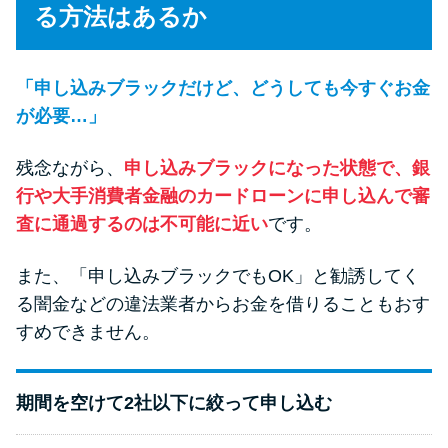
る方法はあるか
「申し込みブラックだけど、どうしても今すぐお金
が必要…」
残念ながら、
申し込みブラックになった状態で、銀
行や大手消費者金融のカードローンに申し込んで審
査に通過するのは不可能に近い
です。
また、「申し込みブラックでもOK」と勧誘してく
る闇金などの違法業者からお金を借りることもおす
すめできません。
期間を空けて2社以下に絞って申し込む