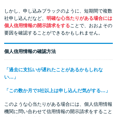
しかし、申し込みブラックのように、短期間で複数
社申し込んだなど、
明確な心当たりがある場合には
個人信用情報の開示請求をする
ことで、おおよその
要因を確認することができるかもしれません。
個人信用情報の確認方法
「過去に支払いが遅れたことがあるかもしれな
い…」
「この数か月で3社以上は申し込んだ気がする…」
このような心当たりがある場合には、個人信用情報
機関に問い合わせて信用情報の開示請求をすること