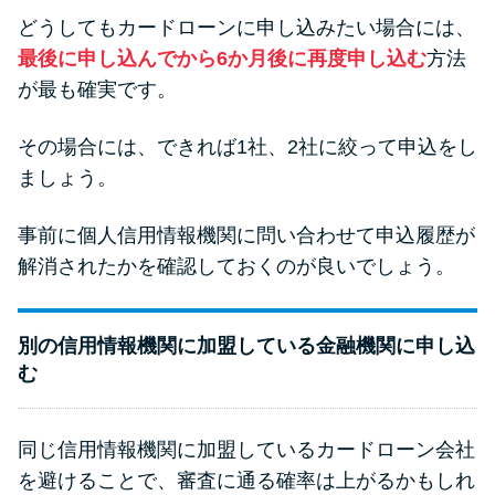
どうしてもカードローンに申し込みたい場合には、
最後に申し込んでから6か月後に再度申し込む
方法
が最も確実です。
その場合には、できれば1社、2社に絞って申込をし
ましょう。
事前に個人信用情報機関に問い合わせて申込履歴が
解消されたかを確認しておくのが良いでしょう。
別の信用情報機関に加盟している金融機関に申し込
む
同じ信用情報機関に加盟しているカードローン会社
を避けることで、審査に通る確率は上がるかもしれ