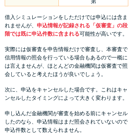
第
借入シミュレーションをしただけでは申込には含ま
れませんが、
申込情報が記録される「仮審査」の段
階では既に申込件数に含まれる
可能性が高いです。
実際には仮審査を申告情報だけで審査し、本審査で
信用情報の照会を行っている場合もあるので一概に
は言えませんが、ほとんどの金融機関は仮審査で照
会していると考えたほうが良いでしょう。
次に、申込をキャンセルした場合です。これはキャ
ンセルしたタイミングによって大きく変わります。
申し込んだ金融機関が審査を始める前にキャンセル
したのなら、申込情報はまだ照会されていないので
申込件数として数えられません。