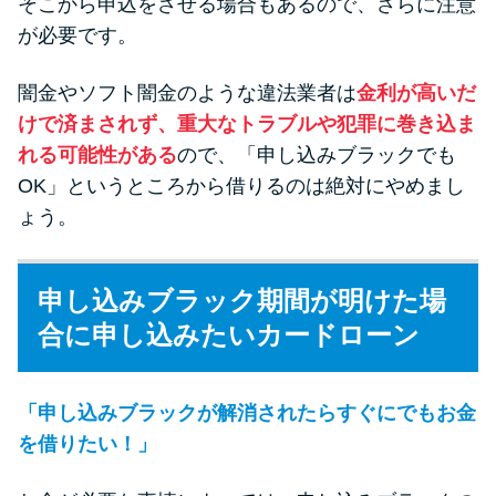
そこから申込をさせる場合もあるので、さらに注意
が必要です。
闇金やソフト闇金のような違法業者は
金利が高いだ
けで済まされず、重大なトラブルや犯罪に巻き込ま
れる可能性がある
ので、「申し込みブラックでも
OK」というところから借りるのは絶対にやめまし
ょう。
申し込みブラック期間が明けた場
合に申し込みたいカードローン
「申し込みブラックが解消されたらすぐにでもお金
を借りたい！」