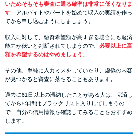
いためそもそも審査に通る確率は非常に低くなりま
す
。アルバイトやパートを始めて収入の実績を作っ
てから申し込むようにしましょう。
収入に対して、融資希望額が高すぎる場合にも返済
能力が低いと判断されてしまうので、
必要以上に高
額を希望するのはやめましょう
。
その他、単純に入力ミスをしていたり、虚偽の内容
が見つかると審査に落ちることもあります。
過去に61日以上の滞納したことがある人は、完済し
てから5年間はブラックリスト入りしてしまうの
で、自分の信用情報を確認してみることをおすすめ
します。