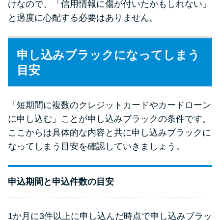
けなので、「信用情報に傷が付いたかもしれない」
と過度に心配する必要はありません。
申し込みブラックになってしまう
目安
「短期間に複数のクレジットカードやカードローン
に申し込む」ことが申し込みブラックの条件です。
ここからは具体的な内容と共に申し込みブラックに
なってしまう目安を確認していきましょう。
申込期間と申込件数の目安
1か月に3件以上に申し込んだ時点で申し込みブラッ