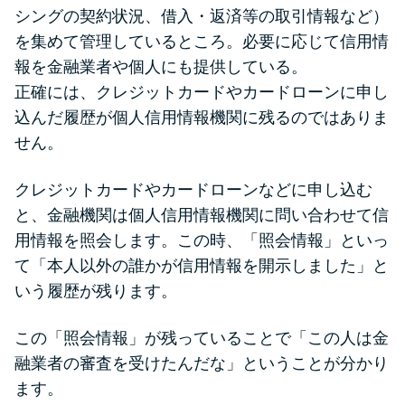
シングの契約状況、借入・返済等の取引情報など）
を集めて管理しているところ。必要に応じて信用情
報を金融業者や個人にも提供している。
正確には、クレジットカードやカードローンに申し
込んだ履歴が個人信用情報機関に残るのではありま
せん。
クレジットカードやカードローンなどに申し込む
と、金融機関は個人信用情報機関に問い合わせて信
用情報を照会します。この時、「照会情報」といっ
て「本人以外の誰かが信用情報を開示しました」と
いう履歴が残ります。
この「照会情報」が残っていることで「この人は金
融業者の審査を受けたんだな」ということが分かり
ます。