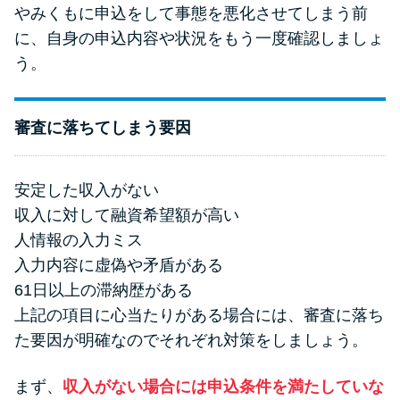
やみくもに申込をして事態を悪化させてしまう前
に、自身の申込内容や状況をもう一度確認しましょ
う。
審査に落ちてしまう要因
安定した収入がない
収入に対して融資希望額が高い
人情報の入力ミス
入力内容に虚偽や矛盾がある
61日以上の滞納歴がある
上記の項目に心当たりがある場合には、審査に落ち
た要因が明確なのでそれぞれ対策をしましょう。
まず、
収入がない場合には申込条件を満たしていな