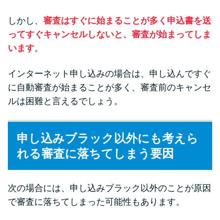
しかし、
審査はすぐに始まることが多く申込書を送
ってすぐキャンセルしないと、審査が始まってしま
います
。
インターネット申し込みの場合は、申し込んですぐ
に自動審査が始まることが多く、審査前のキャンセ
ルは困難と言えるでしょう。
申し込みブラック以外にも考えら
れる審査に落ちてしまう要因
次の場合には、申し込みブラック以外のことが原因
で審査に落ちてしまった可能性もあります。