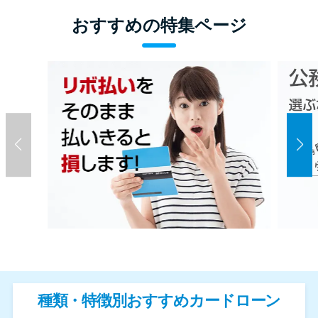
おすすめの特集ページ
種類・特徴別おすすめカードローン