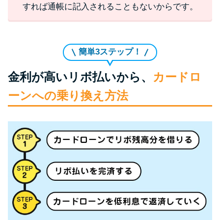
すれば通帳に記入されることもないからです。
簡単3ステップ！
金利が高いリボ払いから、
カードロ
ーンへの乗り換え方法