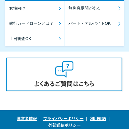
女性向け
無利息期間がある
銀行カードローンとは？
パート・アルバイトOK
土日審査OK
運営者情報
プライバシーポリシー
利用規約
外部送信ポリシー