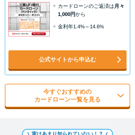
カードローンのご返済は
月々
1,000円
から
金利年1.4%～14.6%
公式サイトから申込む
今すぐおすすめの
カードローン一覧を見る
実はあまり知られていない！？