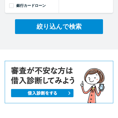
銀行カードローン
絞り込んで検索