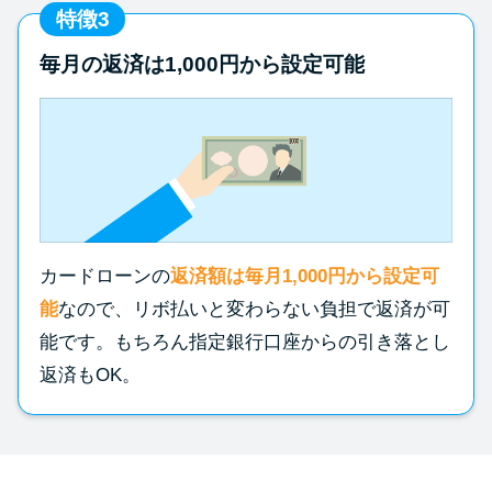
特徴3
毎月の返済は1,000円から設定可能
カードローンの
返済額は毎月1,000円から設定可
能
なので、リボ払いと変わらない負担で返済が可
能です。もちろん指定銀行口座からの引き落とし
返済もOK。