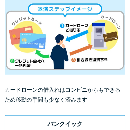
カードローンの借入れはコンビニからもできる
ため移動の手間も少なく済みます。
バンクイック