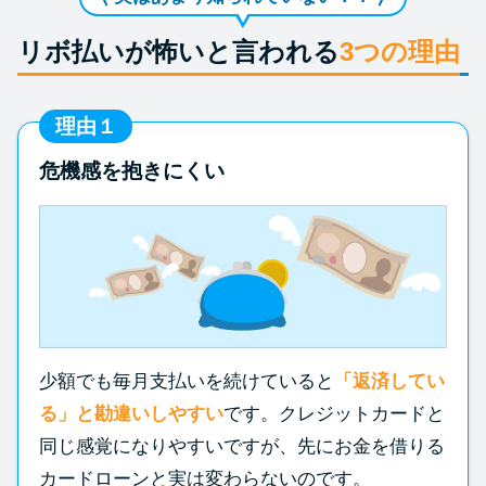
リボ払いが怖いと言われる
3つの理由
理由１
危機感を抱きにくい
少額でも毎月支払いを続けていると
「返済してい
る」と勘違いしやすい
です。クレジットカードと
同じ感覚になりやすいですが、先にお金を借りる
カードローンと実は変わらないのです。