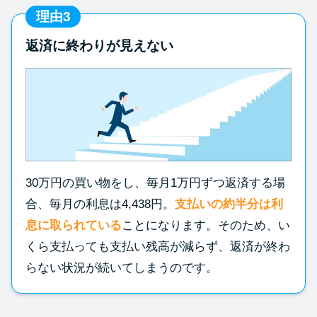
理由3
返済に終わりが見えない
30万円の買い物をし、毎月1万円ずつ返済する場
合、毎月の利息は4,438円。
支払いの約半分は利
息に取られている
ことになります。そのため、い
くら支払っても支払い残高が減らず、返済が終わ
らない状況が続いてしまうのです。