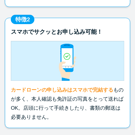
特徴2
スマホでサクッとお申し込み可能！
カードローンの申し込みはスマホで完結する
もの
が多く、本人確認も免許証の写真をとって送れば
OK。店頭に行って手続きしたり、書類の郵送は
必要ありません。