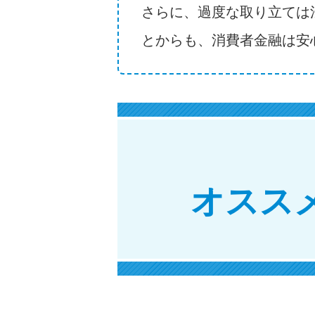
さらに、過度な取り立ては
とからも、消費者金融は安
オスス