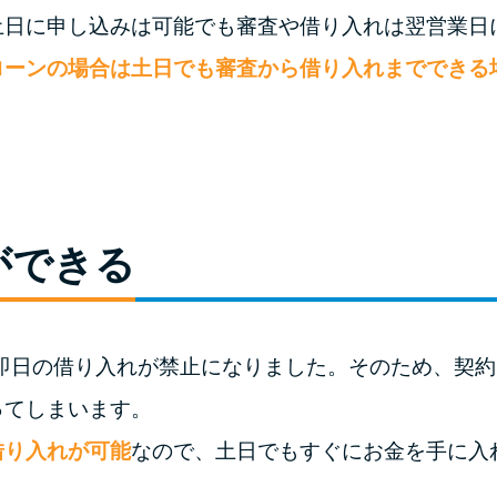
土日に申し込みは可能でも審査や借り入れは翌営業日
ローンの場合は土日でも審査から借り入れまでできる
ができる
ら即日の借り入れが禁止になりました。そのため、契
ってしまいます。
借り入れが可能
なので、土日でもすぐにお金を手に入