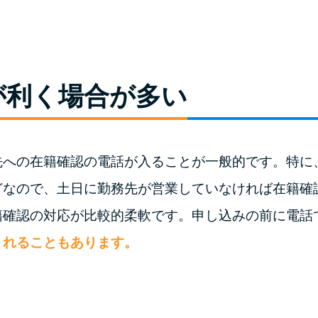
が利く場合が多い
先への在籍確認の電話が入ることが一般的です。特に
どなので、土日に勤務先が営業していなければ在籍確
籍確認の対応が比較的柔軟です。申し込みの前に電話
くれることもあります。