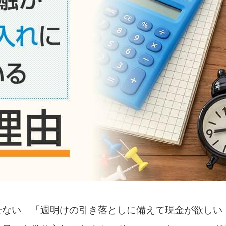
せない」「週明けの引き落としに備えて現金が欲しい