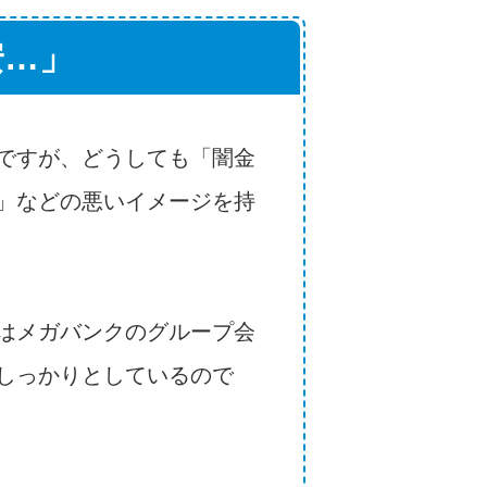
安…」
ですが、どうしても「闇金
」などの悪いイメージを持
はメガバンクのグループ会
しっかりとしているので