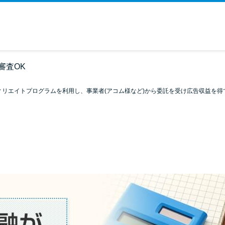
審査OK
ィリエイトプログラムを利用し、事業者(アコム様など)から委託を受け広告収益を得