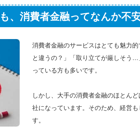
も、消費者金融ってなんか不
消費者金融のサービスはとても魅力的
と違うの？」「取り立てが厳しそう…
っている方も多いです。
しかし、大手の消費者金融のほとんど
社になっています。そのため、経営も
す。