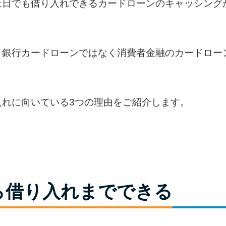
土日でも借り入れできるカードローンのキャッシング
、銀行カードローンではなく消費者金融のカードロー
入れに向いている3つの理由をご紹介します。
ら借り入れまでできる