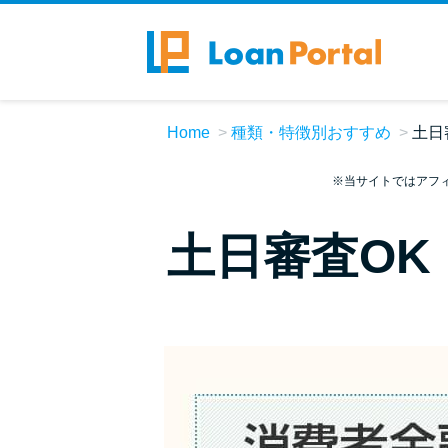
Home
種類・特徴別おすすめ
土日
※当サイトではアフ
土日審査OK