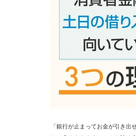
「銀行が止まってお金が引き出