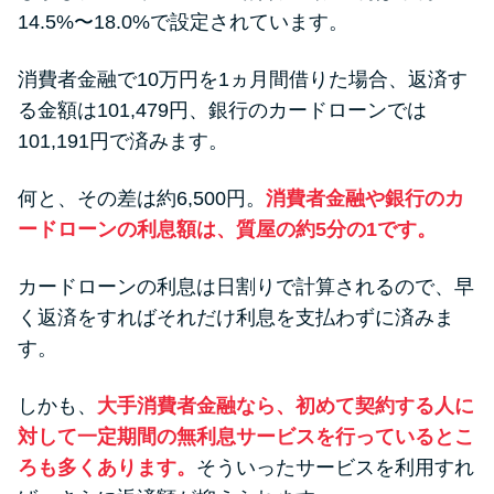
14.5%〜18.0%で設定されています。
消費者金融で10万円を1ヵ月間借りた場合、返済す
る金額は101,479円、銀行のカードローンでは
101,191円で済みます。
何と、その差は約6,500円。
消費者金融や銀行のカ
ードローンの利息額は、質屋の約5分の1です。
カードローンの利息は日割りで計算されるので、早
く返済をすればそれだけ利息を支払わずに済みま
す。
しかも、
大手消費者金融なら、初めて契約する人に
対して一定期間の無利息サービスを行っているとこ
ろも多くあります。
そういったサービスを利用すれ