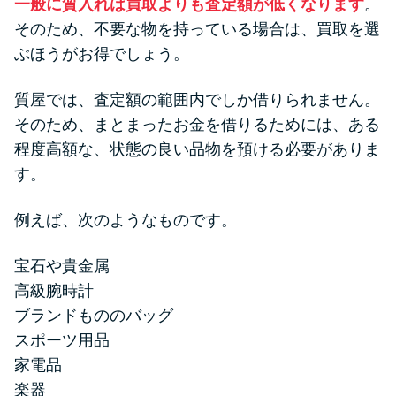
一般に質入れは買取よりも査定額が低くなります
。
そのため、不要な物を持っている場合は、買取を選
ぶほうがお得でしょう。
質屋では、査定額の範囲内でしか借りられません。
そのため、まとまったお金を借りるためには、ある
程度高額な、状態の良い品物を預ける必要がありま
す。
例えば、次のようなものです。
宝石や貴金属
高級腕時計
ブランドもののバッグ
スポーツ用品
家電品
楽器