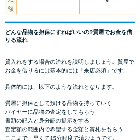
額
どんな品物を担保にすればいいの?質屋でお金を借
りる流れ
質入れをする場合の流れを説明しましょう。質屋で
お金を借りるには基本的には「来店必須」です。
具体的には、以下のような流れとなります。
質屋に担保として預ける品物を持っていく
バイヤーに品物の査定をしてもらう
書類の記入と身分証の提示をする
査定額の範囲内で希望する金額と質札をもらう
ここまで、早くて15分程度で済むようです。