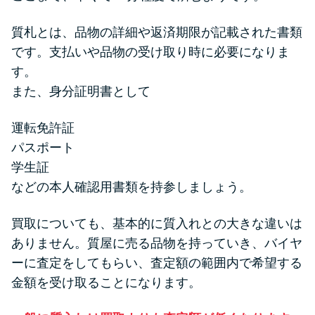
質札とは、品物の詳細や返済期限が記載された書類
です。支払いや品物の受け取り時に必要になりま
す。
また、身分証明書として
運転免許証
パスポート
学生証
などの本人確認用書類を持参しましょう。
買取についても、基本的に質入れとの大きな違いは
ありません。質屋に売る品物を持っていき、バイヤ
ーに査定をしてもらい、査定額の範囲内で希望する
金額を受け取ることになります。