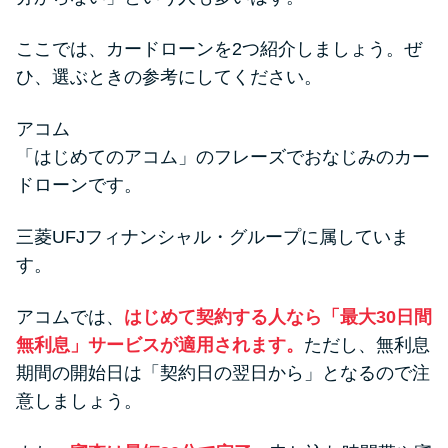
ここでは、カードローンを2つ紹介しましょう。ぜ
ひ、選ぶときの参考にしてください。
アコム
「はじめてのアコム」のフレーズでおなじみのカー
ドローンです。
三菱UFJフィナンシャル・グループに属していま
す。
アコムでは、
はじめて契約する人なら「最大30日間
無利息」サービスが適用されます。
ただし、無利息
期間の開始日は「契約日の翌日から」となるので注
意しましょう。