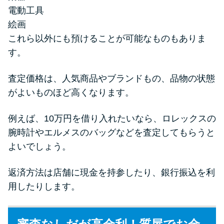
電動工具
絵画
これら以外にも預けることが可能なものもありま
す。
査定価格は、人気商品やブランドもの、品物の状態
がよいものほど高くなります。
例えば、10万円を借り入れたいなら、ロレックスの
腕時計やエルメスのバッグなどを査定してもらうと
よいでしょう。
返済方法は店舗に現金を持参したり、銀行振込を利
用したりします。