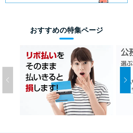
おすすめの特集ページ