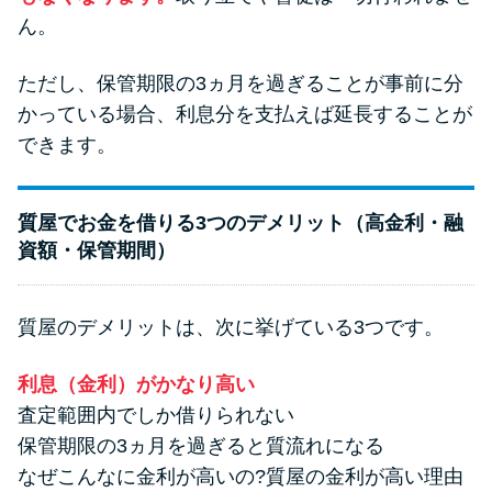
ん。
ただし、保管期限の3ヵ月を過ぎることが事前に分
かっている場合、利息分を支払えば延長することが
できます。
質屋でお金を借りる3つのデメリット（高金利・融
資額・保管期間）
質屋のデメリットは、次に挙げている3つです。
利息（金利）がかなり高い
査定範囲内でしか借りられない
保管期限の3ヵ月を過ぎると質流れになる
なぜこんなに金利が高いの?質屋の金利が高い理由