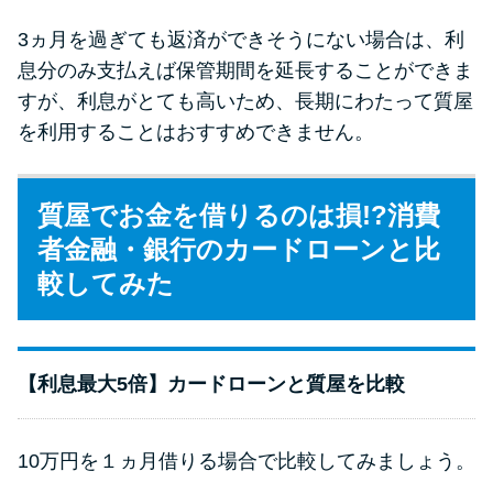
3ヵ月を過ぎても返済ができそうにない場合は、利
息分のみ支払えば保管期間を延長することができま
すが、利息がとても高いため、長期にわたって質屋
を利用することはおすすめできません。
質屋でお金を借りるのは損!?消費
者金融・銀行のカードローンと比
較してみた
【利息最大5倍】カードローンと質屋を比較
10万円を１ヵ月借りる場合で比較してみましょう。