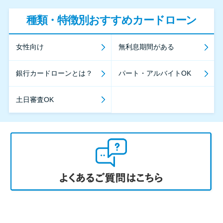
種類・特徴別おすすめカードローン
女性向け
無利息期間がある
銀行カードローンとは？
パート・アルバイトOK
土日審査OK