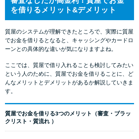
審査なしだが高金利！質屋でお金
を借りるメリット&デメリット
質屋のシステムが理解できたところで、実際に質屋
でお金を借りるとなると、キャッシングやカードロ
ーンとの具体的な違いが気になりますよね。
ここでは、質屋で借り入れることも検討してみたい
という人のために、質屋でお金を借りることに、ど
んなメリットとデメリットがあるか解説していきま
す。
質屋でお金を借りる3つのメリット（審査・ブラッ
クリスト・質流れ ）