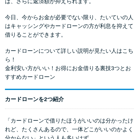
ば、さらに返済額が抑えられます。
今日、今からお金が必要でない限り、たいていの人
はキャッシングやカードローンの方が利息を抑えて
借りることができます。
カードローンについて詳しい説明が見たい人はこち
ら！
金利安い方がいい！お得にお金借りる裏技3つとお
すすめカードローン
カードローンを2つ紹介
「カードローンで借りたほうがいいのは分かったけ
れど、たくさんあるので、一体どこがいいのかよく
分からない」という人も多いはず。