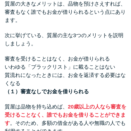
質屋の大きなメリットは、品物を預けさえすれば、
審査もなく誰でもお金が借りられるという点にあり
ます。
次に挙げている、質屋の主な3つのメリットを説明
しましょう。
審査を受けることはなく、お金が借りられる
いわゆる「ブラックリスト」に載ることはない
質流れになったときには、お金を返済する必要はな
くなる
（１）審査なしでお金を借りられる
質屋は品物を持ち込めば、
20歳以上の人なら審査を
受けることなく、誰でもお金を借りることができま
す
。そのため、多額の借金がある人や無職の人でも