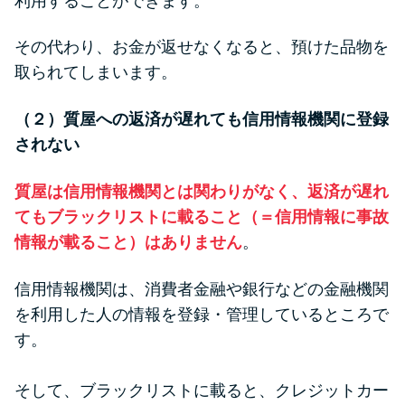
利用することができます。
その代わり、お金が返せなくなると、預けた品物を
取られてしまいます。
（２）質屋への返済が遅れても信用情報機関に登録
されない
質屋は信用情報機関とは関わりがなく、返済が遅れ
てもブラックリストに載ること（＝信用情報に事故
情報が載ること）はありません
。
信用情報機関は、消費者金融や銀行などの金融機関
を利用した人の情報を登録・管理しているところで
す。
そして、ブラックリストに載ると、クレジットカー