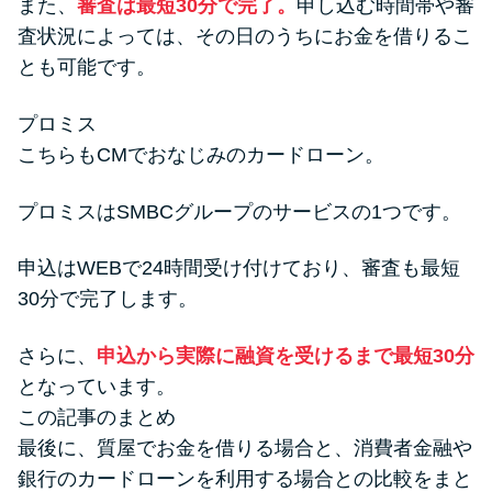
また、
審査は最短30分で完了。
申し込む時間帯や審
査状況によっては、その日のうちにお金を借りるこ
とも可能です。
プロミス
こちらもCMでおなじみのカードローン。
プロミスはSMBCグループのサービスの1つです。
申込はWEBで24時間受け付けており、審査も最短
30分で完了します。
さらに、
申込から実際に融資を受けるまで最短30分
となっています。
この記事のまとめ
最後に、質屋でお金を借りる場合と、消費者金融や
銀行のカードローンを利用する場合との比較をまと