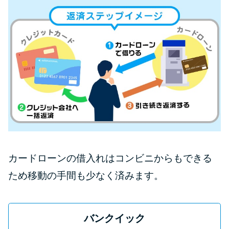
カードローンの借入れはコンビニからもできる
ため移動の手間も少なく済みます。
バンクイック