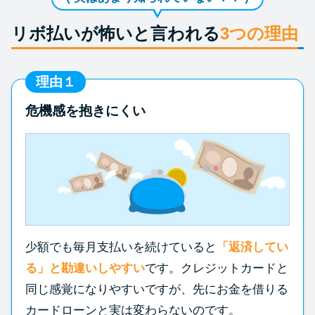
リボ払いが怖いと言われる
3つの理由
理由１
危機感を抱きにくい
少額でも毎月支払いを続けていると
「返済してい
る」と勘違いしやすい
です。クレジットカードと
同じ感覚になりやすいですが、先にお金を借りる
カードローンと実は変わらないのです。