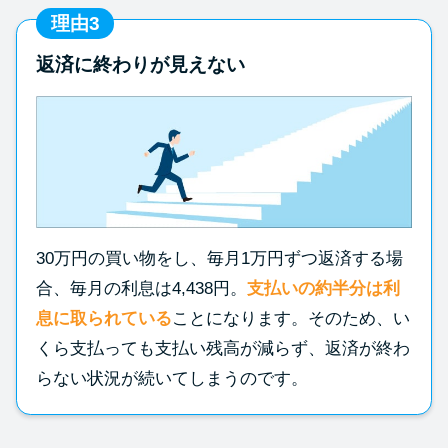
理由3
返済に終わりが見えない
30万円の買い物をし、毎月1万円ずつ返済する場
合、毎月の利息は4,438円。
支払いの約半分は利
息に取られている
ことになります。そのため、い
くら支払っても支払い残高が減らず、返済が終わ
らない状況が続いてしまうのです。