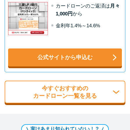
カードローンのご返済は
月々
1,000円
から
金利年1.4%～14.6%
公式サイトから申込む
今すぐおすすめの
カードローン一覧を見る
実はあまり知られていない！？