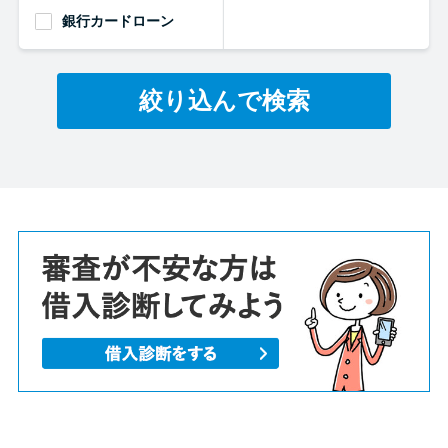
銀行カードローン
絞り込んで検索