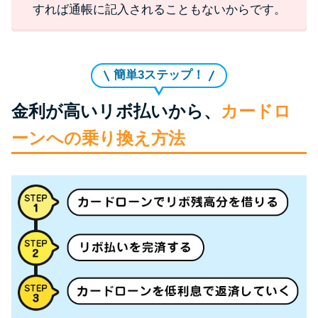
すれば通帳に記入されることもないからです。
簡単3ステップ！
金利が高いリボ払いから、
カードロ
ーンへの乗り換え方法