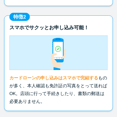
特徴2
スマホでサクッとお申し込み可能！
カードローンの申し込みはスマホで完結する
もの
が多く、本人確認も免許証の写真をとって送れば
OK。店頭に行って手続きしたり、書類の郵送は
必要ありません。