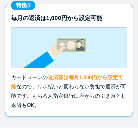
特徴3
毎月の返済は1,000円から設定可能
カードローンの
返済額は毎月1,000円から設定可
能
なので、リボ払いと変わらない負担で返済が可
能です。もちろん指定銀行口座からの引き落とし
返済もOK。