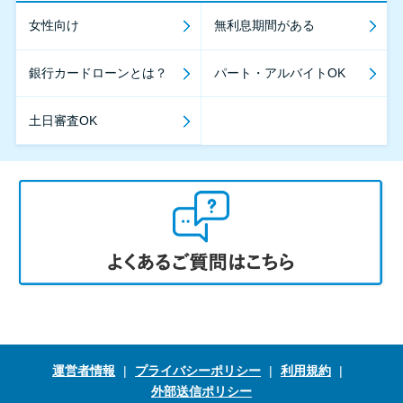
女性向け
無利息期間がある
銀行カードローンとは？
パート・アルバイトOK
土日審査OK
運営者情報
プライバシーポリシー
利用規約
外部送信ポリシー