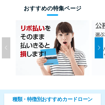
おすすめの特集ページ
種類・特徴別おすすめカードローン