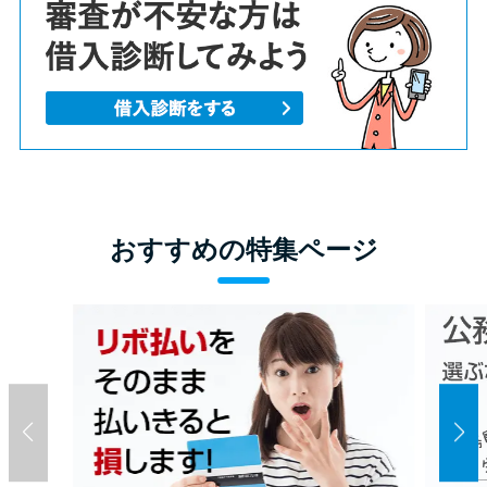
おすすめの特集ページ