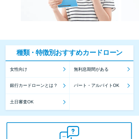
種類・特徴別おすすめカードローン
女性向け
無利息期間がある
銀行カードローンとは？
パート・アルバイトOK
土日審査OK