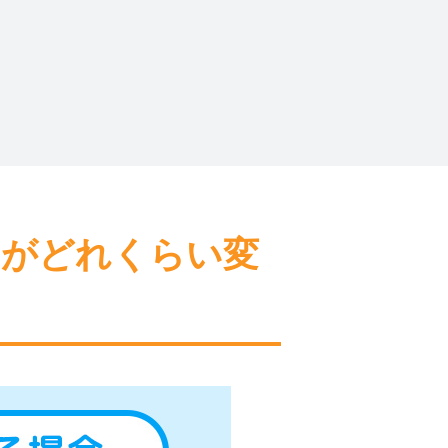
間がどれくらい変