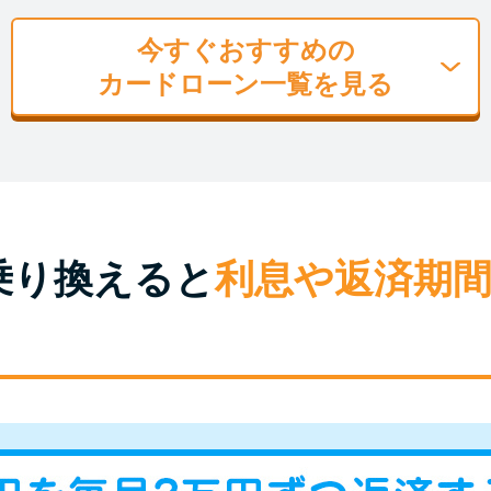
今すぐおすすめの
カードローン一覧を見る
乗り換えると
利息や返済期