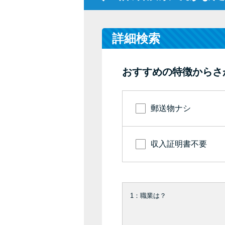
詳細検索
おすすめの特徴からさ
郵送物ナシ
収入証明書不要
1：職業は？