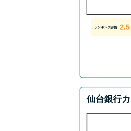
2.5
ランキング評価
仙台銀行カ