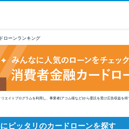
ドローンランキング
ィリエイトプログラムを利用し、事業者(アコム様など)から委託を受け広告収益を得
たにピッタリのカードローンを探す