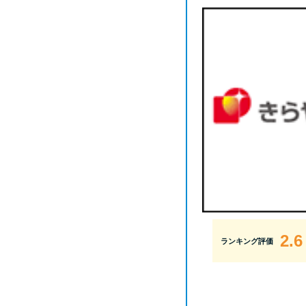
2.6
ランキング評価