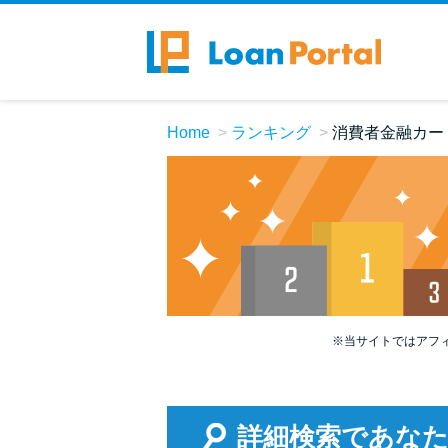
Home
ランキング
消費者金融カー
※当サイトではアフ
詳細検索であな