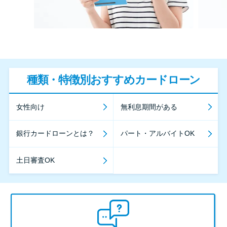
種類・特徴別おすすめカードローン
女性向け
無利息期間がある
銀行カードローンとは？
パート・アルバイトOK
土日審査OK