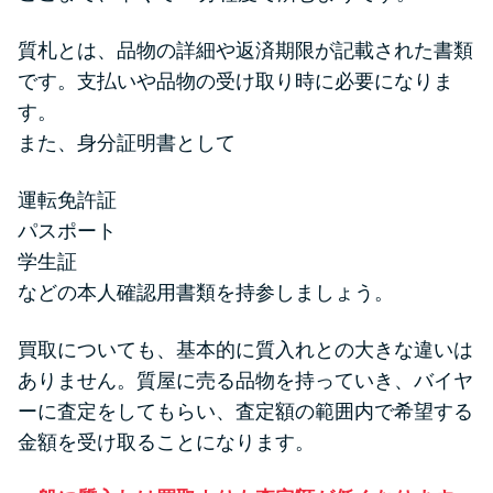
質札とは、品物の詳細や返済期限が記載された書類
です。支払いや品物の受け取り時に必要になりま
す。
また、身分証明書として
運転免許証
パスポート
学生証
などの本人確認用書類を持参しましょう。
買取についても、基本的に質入れとの大きな違いは
ありません。質屋に売る品物を持っていき、バイヤ
ーに査定をしてもらい、査定額の範囲内で希望する
金額を受け取ることになります。