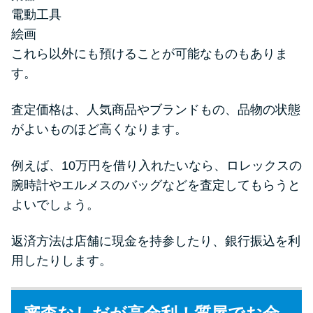
電動工具
絵画
これら以外にも預けることが可能なものもありま
す。
査定価格は、人気商品やブランドもの、品物の状態
がよいものほど高くなります。
例えば、10万円を借り入れたいなら、ロレックスの
腕時計やエルメスのバッグなどを査定してもらうと
よいでしょう。
返済方法は店舗に現金を持参したり、銀行振込を利
用したりします。