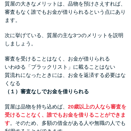
質屋の大きなメリットは、品物を預けさえすれば、
審査もなく誰でもお金が借りられるという点にあり
ます。
次に挙げている、質屋の主な3つのメリットを説明
しましょう。
審査を受けることはなく、お金が借りられる
いわゆる「ブラックリスト」に載ることはない
質流れになったときには、お金を返済する必要はな
くなる
（１）審査なしでお金を借りられる
質屋は品物を持ち込めば、
20歳以上の人なら審査を
受けることなく、誰でもお金を借りることができま
す
。そのため、多額の借金がある人や無職の人でも