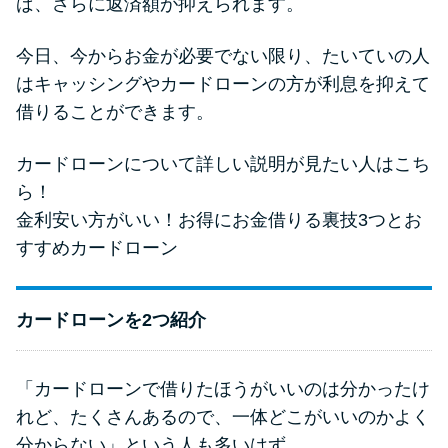
ば、さらに返済額が抑えられます。
今日、今からお金が必要でない限り、たいていの人
はキャッシングやカードローンの方が利息を抑えて
借りることができます。
カードローンについて詳しい説明が見たい人はこち
ら！
金利安い方がいい！お得にお金借りる裏技3つとお
すすめカードローン
カードローンを2つ紹介
「カードローンで借りたほうがいいのは分かったけ
れど、たくさんあるので、一体どこがいいのかよく
分からない」という人も多いはず。