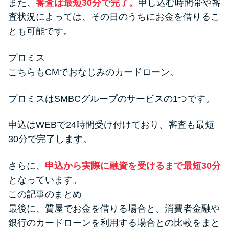
また、
審査は最短30分で完了。
申し込む時間帯や審
査状況によっては、その日のうちにお金を借りるこ
とも可能です。
プロミス
こちらもCMでおなじみのカードローン。
プロミスはSMBCグループのサービスの1つです。
申込はWEBで24時間受け付けており、審査も最短
30分で完了します。
さらに、
申込から実際に融資を受けるまで最短30分
となっています。
この記事のまとめ
最後に、質屋でお金を借りる場合と、消費者金融や
銀行のカードローンを利用する場合との比較をまと