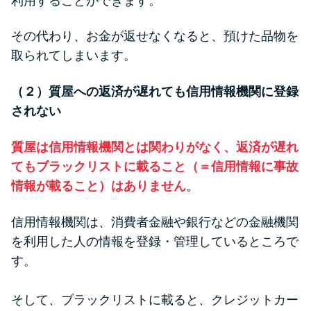
利用することができます。
その代わり、お金が返せなくなると、預けた品物を
取られてしまいます。
（２）質屋への返済が遅れても信用情報機関に登録
されない
質屋は信用情報機関とは関わりがなく、返済が遅れ
てもブラックリストに載ること（＝信用情報に事故
情報が載ること）はありません
。
信用情報機関は、消費者金融や銀行などの金融機関
を利用した人の情報を登録・管理しているところで
す。
そして、ブラックリストに載ると、クレジットカー