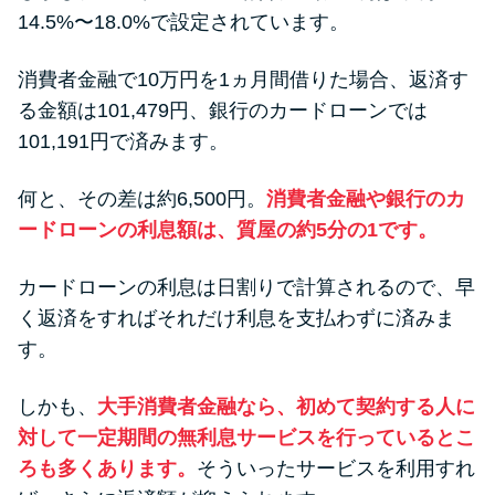
14.5%〜18.0%で設定されています。
消費者金融で10万円を1ヵ月間借りた場合、返済す
る金額は101,479円、銀行のカードローンでは
101,191円で済みます。
何と、その差は約6,500円。
消費者金融や銀行のカ
ードローンの利息額は、質屋の約5分の1です。
カードローンの利息は日割りで計算されるので、早
く返済をすればそれだけ利息を支払わずに済みま
す。
しかも、
大手消費者金融なら、初めて契約する人に
対して一定期間の無利息サービスを行っているとこ
ろも多くあります。
そういったサービスを利用すれ