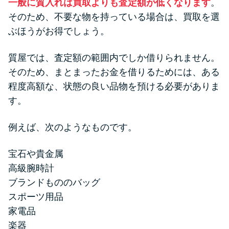
一般に質入れは買取よりも査定額が低くなります
。
そのため、不要な物を持っている場合は、買取を選
ぶほうがお得でしょう。
質屋では、査定額の範囲内でしか借りられません。
そのため、まとまったお金を借りるためには、ある
程度高額な、状態の良い品物を預ける必要がありま
す。
例えば、次のようなものです。
宝石や貴金属
高級腕時計
ブランドもののバッグ
スポーツ用品
家電品
楽器