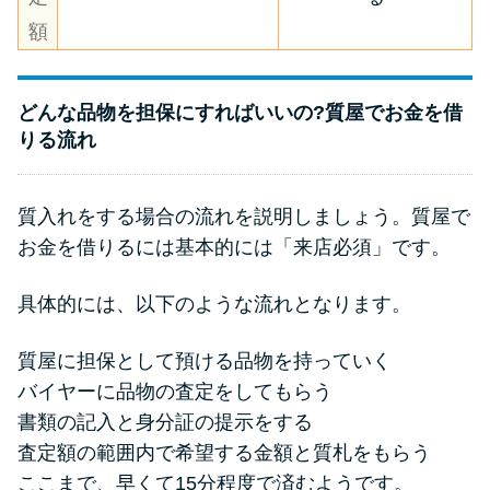
額
どんな品物を担保にすればいいの?質屋でお金を借
りる流れ
質入れをする場合の流れを説明しましょう。質屋で
お金を借りるには基本的には「来店必須」です。
具体的には、以下のような流れとなります。
質屋に担保として預ける品物を持っていく
バイヤーに品物の査定をしてもらう
書類の記入と身分証の提示をする
査定額の範囲内で希望する金額と質札をもらう
ここまで、早くて15分程度で済むようです。