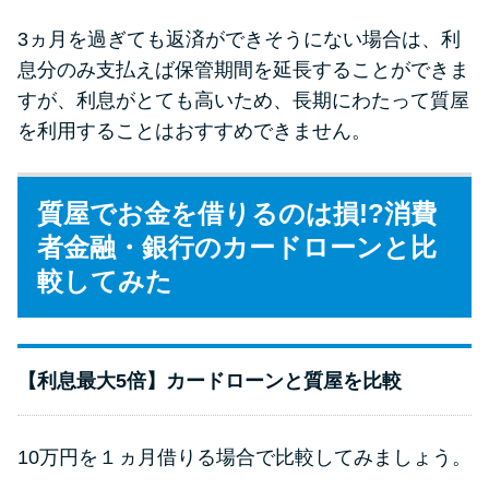
3ヵ月を過ぎても返済ができそうにない場合は、利
息分のみ支払えば保管期間を延長することができま
すが、利息がとても高いため、長期にわたって質屋
を利用することはおすすめできません。
質屋でお金を借りるのは損!?消費
者金融・銀行のカードローンと比
較してみた
【利息最大5倍】カードローンと質屋を比較
10万円を１ヵ月借りる場合で比較してみましょう。