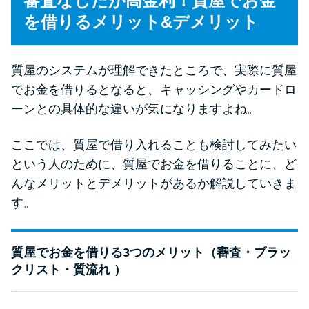
審査なしだが高金利！質屋でお金
を借りるメリット&デメリット
質屋のシステムが理解できたところで、実際に質屋
でお金を借りるとなると、キャッシングやカードロ
ーンとの具体的な違いが気になりますよね。
ここでは、質屋で借り入れることも検討してみたい
という人のために、質屋でお金を借りることに、ど
んなメリットとデメリットがあるか解説していきま
す。
質屋でお金を借りる3つのメリット（審査・ブラッ
クリスト・質流れ ）