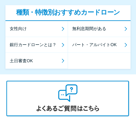
種類・特徴別おすすめカードローン
女性向け
無利息期間がある
銀行カードローンとは？
パート・アルバイトOK
土日審査OK