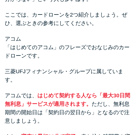
ここでは、カードローンを2つ紹介しましょう。ぜ
ひ、選ぶときの参考にしてください。
アコム
「はじめてのアコム」のフレーズでおなじみのカー
ドローンです。
三菱UFJフィナンシャル・グループに属していま
す。
アコムでは、
はじめて契約する人なら「最大30日間
無利息」サービスが適用されます。
ただし、無利息
期間の開始日は「契約日の翌日から」となるので注
意しましょう。