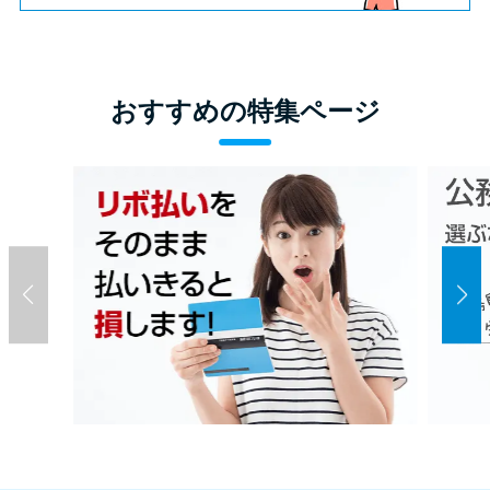
おすすめの特集ページ