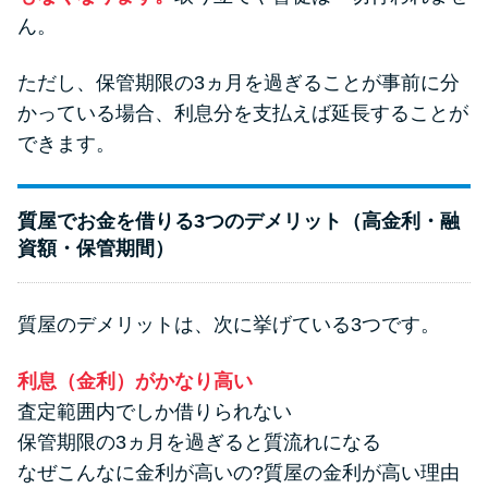
ん。
ただし、保管期限の3ヵ月を過ぎることが事前に分
かっている場合、利息分を支払えば延長することが
できます。
質屋でお金を借りる3つのデメリット（高金利・融
資額・保管期間）
質屋のデメリットは、次に挙げている3つです。
利息（金利）がかなり高い
査定範囲内でしか借りられない
保管期限の3ヵ月を過ぎると質流れになる
なぜこんなに金利が高いの?質屋の金利が高い理由