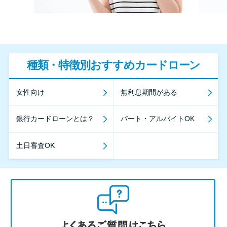
種類・特徴別おすすめカードローン
女性向け
無利息期間がある
銀行カードローンとは？
パート・アルバイトOK
土日審査OK