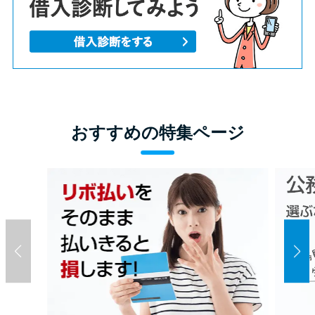
おすすめの特集ページ