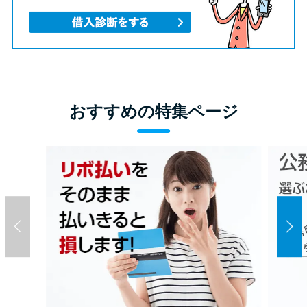
おすすめの特集ページ