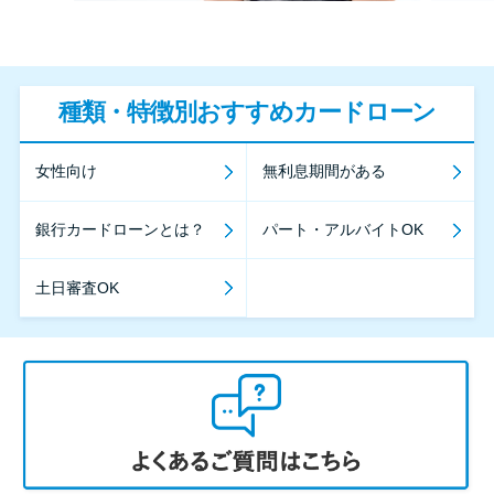
種類・特徴別おすすめカードローン
女性向け
無利息期間がある
銀行カードローンとは？
パート・アルバイトOK
土日審査OK