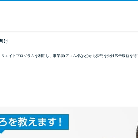
向け
ィリエイトプログラムを利用し、事業者(アコム様など)から委託を受け広告収益を得