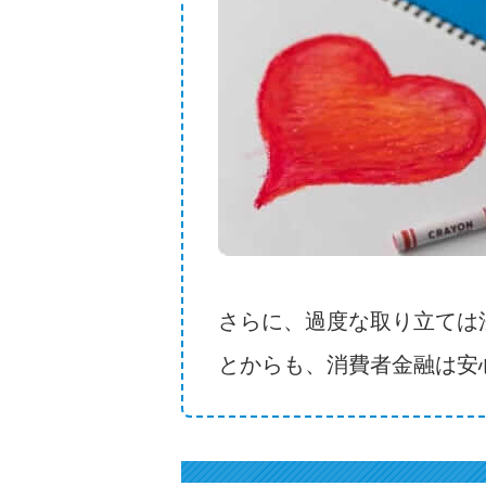
さらに、過度な取り立ては
とからも、消費者金融は安