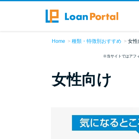
Home
種類・特徴別おすすめ
女性
※当サイトではアフ
女性向け