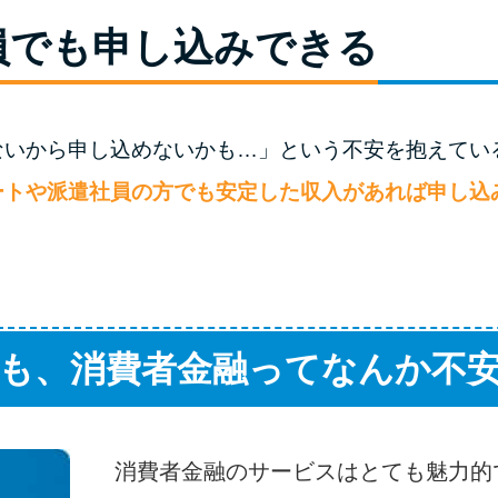
員でも申し込みできる
ないから申し込めないかも…」という不安を抱えてい
ートや派遣社員の方でも安定した収入があれば申し込
も、消費者金融ってなんか不
消費者金融のサービスはとても魅力的