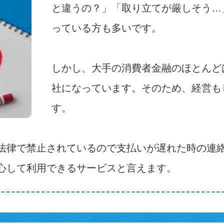
と違うの？」「取り立てが厳しそう…
っている方も多いです。
しかし、大手の消費者金融のほとんど
社になっています。そのため、経営も
す。
法律で禁止されているので支払いが遅れた時の連
心して利用できるサービスと言えます。