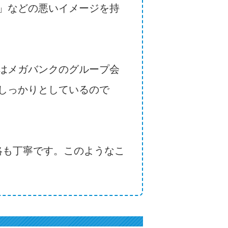
」などの悪いイメージを持
はメガバンクのグループ会
しっかりとしているので
絡も丁寧です。このようなこ