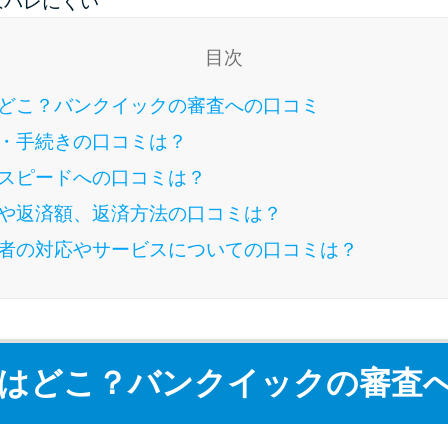
はバレにくい
目次
どこ？バンクイックの審査への口コミ
・手続きの口コミは？
スピードへの口コミは？
や返済額、返済方法の口コミは？
者の対応やサービスについての口コミは？
はどこ？バンクイックの審査