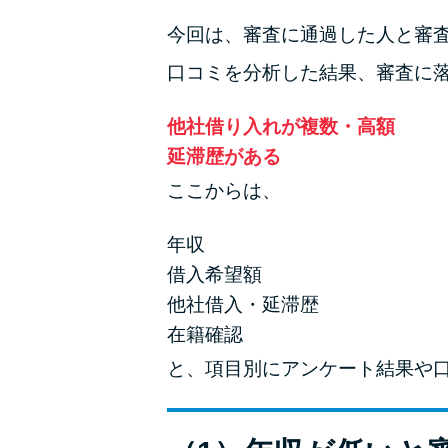
今回は、審査に通過した人と審
口コミを分析した結果、審査に
他社借り入れが複数・高額
延滞歴がある
ここからは、
年収
借入希望額
他社借入・延滞歴
在籍確認
と、項目別にアンケート結果や