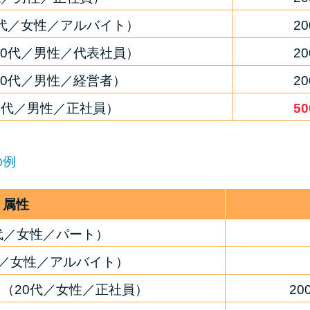
0代／女性／アルバイト）
2
40代／男性／代表社員）
2
40代／男性／経営者）
2
0代／男性／正社員）
5
の例
属性
代／女性／パート）
代／女性／アルバイト）
（20代／女性／正社員）
2