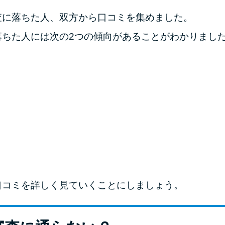
査に落ちた人、双方から口コミを集めました。
落ちた人には次の2つの傾向があることがわかりまし
口コミを詳しく見ていくことにしましょう。