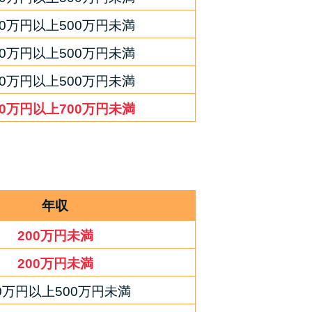
00万円以上500万円未満
00万円以上500万円未満
00万円以上500万円未満
00万円以上700万円未満
年収
200万円未満
200万円未満
00万円以上500万円未満