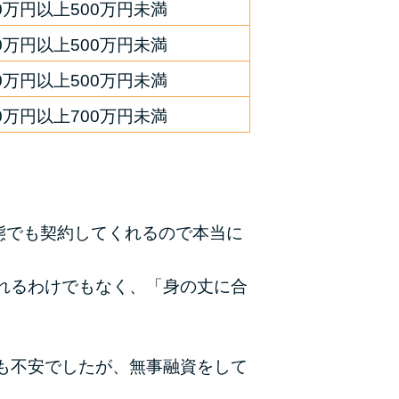
00万円以上500万円未満
00万円以上500万円未満
00万円以上500万円未満
00万円以上700万円未満
態でも契約してくれるので本当に
れるわけでもなく、「身の丈に合
も不安でしたが、無事融資をして