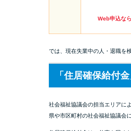
Web申込な
では、現在失業中の人・退職を
「住居確保給付金
社会福祉協議会の担当エリアに
県や市区町村の社会福祉協議会