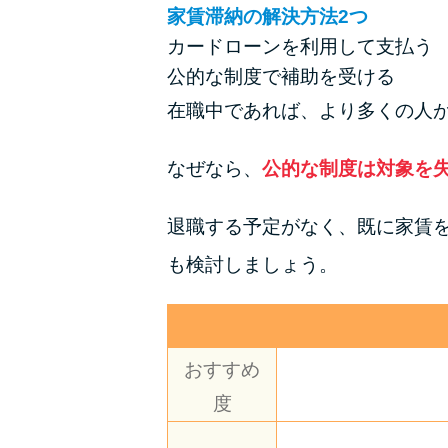
家賃滞納の解決方法2つ
カードローンを利用して支払う
公的な制度で補助を受ける
在職中であれば、より多くの人
なぜなら、
公的な制度は対象を
退職する予定がなく、既に家賃
も検討しましょう。
おすすめ
度