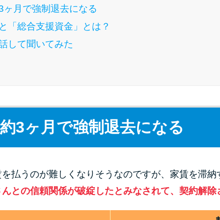
3ヶ月で強制退去になる
と「総合支援資金」とは？
話して聞いてみた
約3ヶ月で強制退去になる
賃を払うのが難しくなりそうなのですが、家賃を滞納
さんとの信頼関係が破綻したとみなされて、契約解除