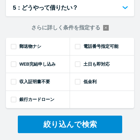
5：どうやって借りたい？
さらに詳しく条件を指定する
郵送物ナシ
電話番号指定可能
WEB完結申し込み
土日も即対応
収入証明書不要
低金利
銀行カードローン
絞り込んで検索