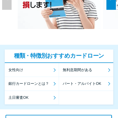
種類・特徴別おすすめカードローン
女性向け
無利息期間がある
銀行カードローンとは？
パート・アルバイトOK
土日審査OK