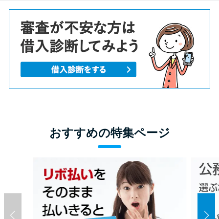
おすすめの特集ページ