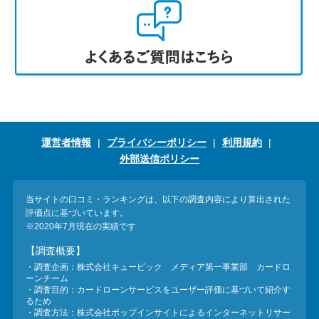
運営者情報
プライバシーポリシー
利用規約
外部送信ポリシー
当サイトの口コミ・ランキングは、以下の調査内容により算出された
評価点に基づいています。
※2020年7月現在の実績です
【調査概要】
・調査企画：株式会社キュービック メディア第一事業部 カードロ
ーンチーム
・調査目的：カードローンサービスをユーザー評価に基づいて紹介す
るため
・調査方法：株式会社ポップインサイトによるインターネットリサー