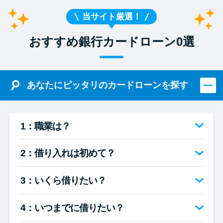
当サイト厳選！
おすすめ銀行カードローン0選
あなたにピッタリのカードローンを探す
1：職業は？
2：借り入れは初めて？
3：いくら借りたい？
4：いつまでに借りたい？