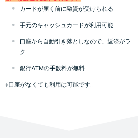
カードが届く前に融資が受けられる
手元のキャッシュカードが利用可能
口座から自動引き落としなので、返済がラ
ク
銀行ATMの手数料が無料
※口座がなくても利用は可能です。