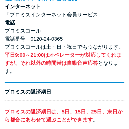
インターネット
「プロミスインターネット会員サービス」
電話
プロミスコール
電話番号：0120-24-0365
プロミスコールは土・日・祝日でもつながります。
平日9:00～21:00はオペレーターが対応してくれま
すが、それ以外の時間帯は自動音声応答
となりま
す。
プロミスの返済期日
プロミスの返済期日は、5日、15日、25日、末日か
ら都合にあわせて選ぶことができます
。