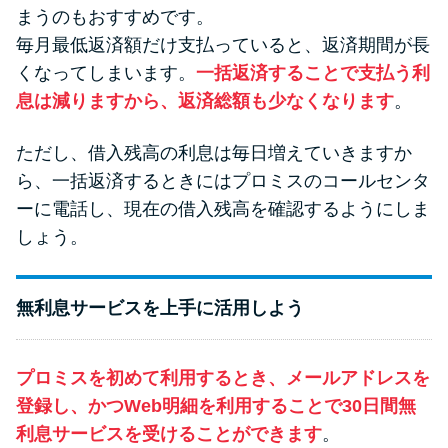
まうのもおすすめです。
毎月最低返済額だけ支払っていると、返済期間が長
くなってしまいます。
一括返済することで支払う利
息は減りますから、返済総額も少なくなります
。
ただし、借入残高の利息は毎日増えていきますか
ら、一括返済するときにはプロミスのコールセンタ
ーに電話し、現在の借入残高を確認するようにしま
しょう。
無利息サービスを上手に活用しよう
プロミスを初めて利用するとき、メールアドレスを
登録し、かつWeb明細を利用することで30日間無
利息サービスを受けることができます
。