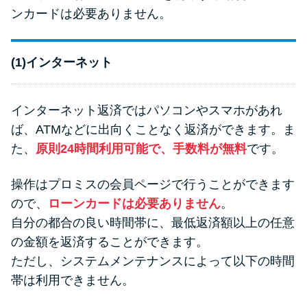
ンカードは必要ありません。
(1)インターネット
インターネット返済ではパソコンやスマホがあれ
ば、ATMなどに出向くことなく返済ができます。ま
た、
原則24時間利用可能で、手数料が無料
です。
操作はプロミスの会員ページで行うことができます
ので、
ローンカードは必要ありません
。
自分の都合の良い時間帯に、最低返済額以上の任意
の金額を返済することができます。
ただし、システムメンテナンスによって以下の時間
帯は利用できません。