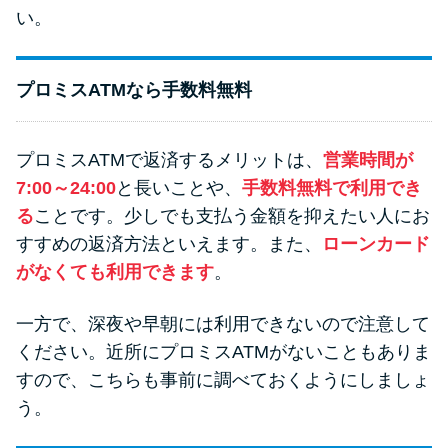
い。
プロミスATMなら手数料無料
プロミスATMで返済するメリットは、
営業時間が
7:00～24:00
と長いことや、
手数料無料で利用でき
る
ことです。少しでも支払う金額を抑えたい人にお
すすめの返済方法といえます。また、
ローンカード
がなくても利用できます
。
一方で、深夜や早朝には利用できないので注意して
ください。近所にプロミスATMがないこともありま
すので、こちらも事前に調べておくようにしましょ
う。