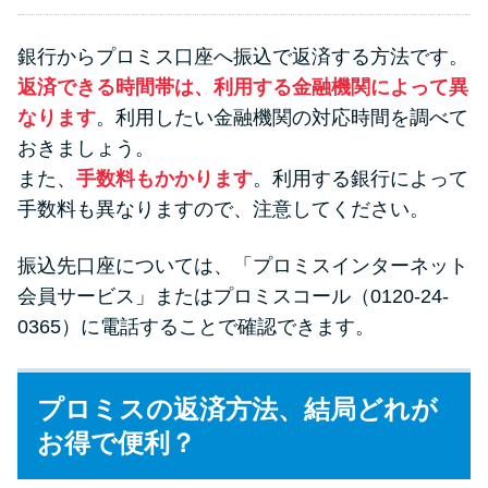
銀行からプロミス口座へ振込で返済する方法です。
返済できる時間帯は、利用する金融機関によって異
なります
。利用したい金融機関の対応時間を調べて
おきましょう。
また、
手数料もかかります
。利用する銀行によって
手数料も異なりますので、注意してください。
振込先口座については、「プロミスインターネット
会員サービス」またはプロミスコール（0120-24-
0365）に電話することで確認できます。
プロミスの返済方法、結局どれが
お得で便利？