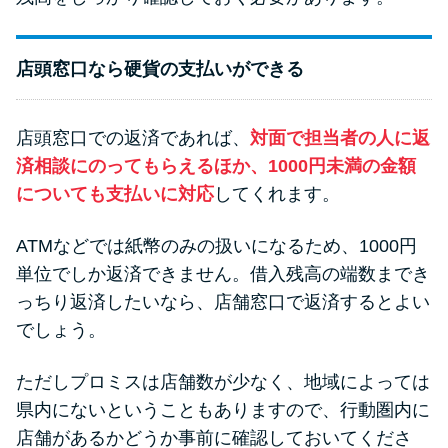
店頭窓口なら硬貨の支払いができる
店頭窓口での返済であれば、
対面で担当者の人に返
済相談にのってもらえるほか、1000円未満の金額
についても支払いに対応
してくれます。
ATMなどでは紙幣のみの扱いになるため、1000円
単位でしか返済できません。借入残高の端数までき
っちり返済したいなら、店舗窓口で返済するとよい
でしょう。
ただしプロミスは店舗数が少なく、地域によっては
県内にないということもありますので、行動圏内に
店舗があるかどうか事前に確認しておいてくださ