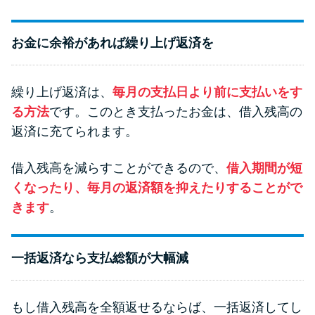
お金に余裕があれば繰り上げ返済を
繰り上げ返済は、
毎月の支払日より前に支払いをす
る方法
です。このとき支払ったお金は、借入残高の
返済に充てられます。
借入残高を減らすことができるので、
借入期間が短
くなったり、毎月の返済額を抑えたりすることがで
きます
。
一括返済なら支払総額が大幅減
もし借入残高を全額返せるならば、一括返済してし