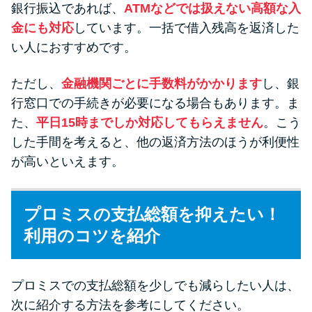
銀行振込であれば、
ATMなどでは扱えない高額な入
金にも対応
しています。一括で借入残高を返済した
い人におすすめです。
ただし、
金融機関ごとに手数料がかかります
し、銀
行窓口での手続きが必要になる場合もあります。ま
た、
平日15時までしか対応してもらえません
。こう
した手間を考えると、他の返済方法のほうが利便性
が高いといえます。
プロミスの支払総額を抑えたい！
利用のコツを紹介
プロミスでの支払総額を少しでも減らしたい人は、
次に紹介する方法を参考にしてください。