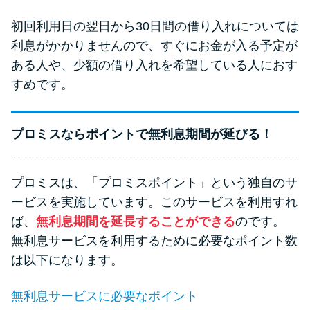
初回利用日の翌日から30日間の借り入れについては
利息がかかりませんので、すぐにお金が入る予定が
ある人や、少額の借り入れを希望している人におす
すめです。
プロミスならポイントで無利息期間が延びる！
プロミスは、「プロミスポイント」という独自のサ
ービスを実施しています。このサービスを利用すれ
ば、
無利息期間を延長することができる
のです。
無利息サービスを利用するために必要なポイント数
は以下になります。
無利息サービスに必要なポイント