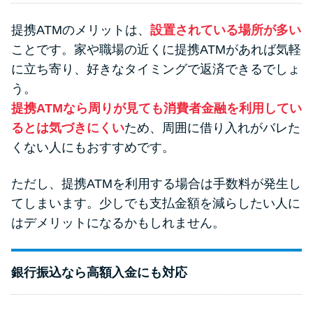
提携ATMのメリットは、
設置されている場所が多い
ことです。家や職場の近くに提携ATMがあれば気軽
に立ち寄り、好きなタイミングで返済できるでしょ
う。
提携ATMなら周りが見ても消費者金融を利用してい
るとは気づきにくい
ため、周囲に借り入れがバレた
くない人にもおすすめです。
ただし、提携ATMを利用する場合は手数料が発生し
てしまいます。少しでも支払金額を減らしたい人に
はデメリットになるかもしれません。
銀行振込なら高額入金にも対応