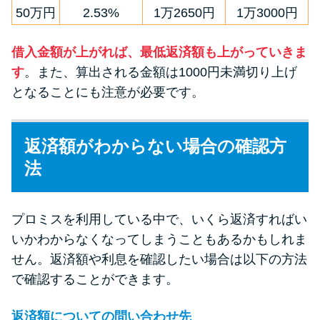
50万円
2.53%
1万2650円
1万3000円
借入金額が上がれば、最低返済額も上がっていきま
す
。また、算出される金額は1000円未満切り上げ
となることにも注意が必要です。
返済額がわからない場合の確認方
法
プロミスを利用している中で、いくら返済すればい
いかわからなくなってしまうこともあるかもしれま
せん。返済額や利息を確認したい場合は以下の方法
で確認することができます。
返済額についての問い合わせ先