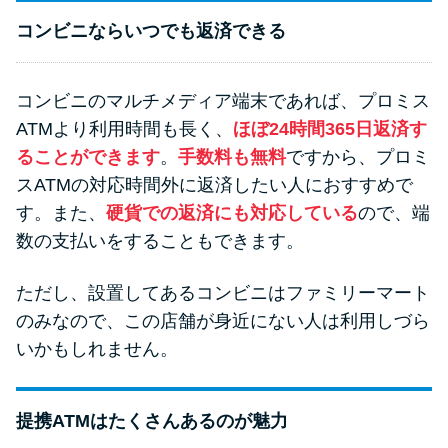
コンビニならいつでも返済できる
コンビニのマルチメディア端末であれば、プロミス
ATMより利用時間も長く、
ほぼ24時間365日返済す
ることができます
。
手数料も無料
ですから、プロミ
スATMの対応時間外に返済したい人におすすめで
す。また、
硬貨での返済にも対応している
ので、端
数の支払いをすることもできます。
ただし、設置してあるコンビニはファミリーマート
のみなので、この店舗が身近にない人は利用しづら
いかもしれません。
提携ATMはたくさんあるのが魅力