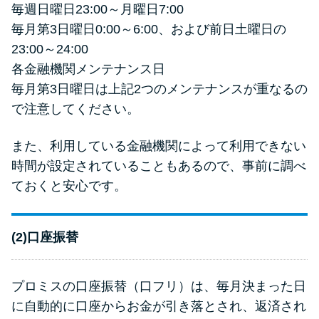
毎週日曜日23:00～月曜日7:00
毎月第3日曜日0:00～6:00、および前日土曜日の
23:00～24:00
各金融機関メンテナンス日
毎月第3日曜日は上記2つのメンテナンスが重なるの
で注意してください。
また、利用している金融機関によって利用できない
時間が設定されていることもあるので、事前に調べ
ておくと安心です。
(2)口座振替
プロミスの口座振替（口フリ）は、毎月決まった日
に自動的に口座からお金が引き落とされ、返済され