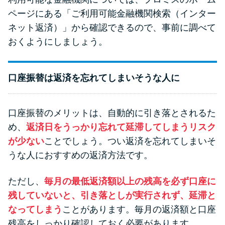
ページにある「ご利用可能金融機関検索（インター
ネット返済）」から確認できるので、事前に調べて
おくようにしましょう。
口座振替は返済を忘れてしまいそうな人に
口座振替のメリットは、自動的に引き落とされるた
め、
返済日をうっかり忘れて延滞してしまうリスク
が少ない
ことでしょう。つい返済を忘れてしまいそ
うな人におすすめの返済方法です。
ただし、
毎月の最低返済額以上の残高を必ず口座に
残していないと、引き落としが実行されず、延滞と
なってしまう
ことがあります。毎月の返済額と口座
残高をしっかり確認しておく必要があります。