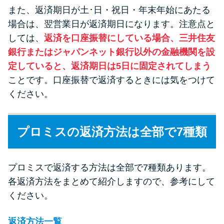
また、返済期日が土･日・祝日・年末年始にあたる
場合は、翌営業日が返済期日になります。注意点と
しては、
返済を口座振替にしている場合、三井住友
銀行またはジャパンネット銀行以外の金融機関を設
定していると、返済期日は5日に固定されてしまう
ことです。口座振替で返済するときには気をつけて
ください。
プロミスの返済方法は全部で7種類
プロミスで返済する方法は全部で7種類あります。
各返済方法をまとめて紹介しますので、参考にして
ください。
返済方法一覧