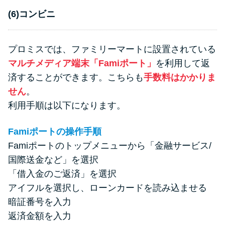
(6)コンビニ
プロミスでは、ファミリーマートに設置されている
マルチメディア端末「Famiポート」
を利用して返
済することができます。こちらも
手数料はかかりま
せん
。
利用手順は以下になります。
Famiポートの操作手順
Famiポートのトップメニューから「金融サービス/
国際送金など」を選択
「借入金のご返済」を選択
アイフルを選択し、ローンカードを読み込ませる
暗証番号を入力
返済金額を入力