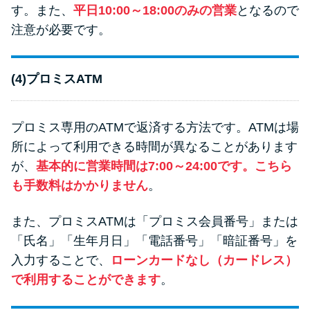
す。また、
平日10:00～18:00のみの営業
となるので
注意が必要です。
(4)プロミスATM
プロミス専用のATMで返済する方法です。ATMは場
所によって利用できる時間が異なることがあります
が、
基本的に営業時間は7:00～24:00です。こちら
も手数料はかかりません
。
また、プロミスATMは「プロミス会員番号」または
「氏名」「生年月日」「電話番号」「暗証番号」を
入力することで、
ローンカードなし（カードレス）
で利用することができます
。