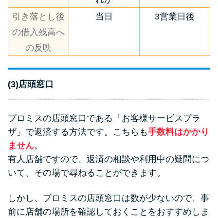
引き落とし後
当日
3営業日後
の借入残高へ
の反映
(3)店頭窓口
プロミスの店頭窓口である「お客様サービスプラ
ザ」で返済する方法です。こちらも
手数料はかかり
ません
。
有人店舗ですので、返済の相談や利用中の疑問につ
いて、その場で尋ねることができます。
しかし、プロミスの店頭窓口は数が少ないので、事
前に店舗の場所を確認しておくことをおすすめしま