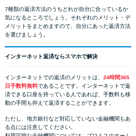
7種類の返済方法のうちどれが自分に合っているか
気になるところでしょう。それぞれのメリット・デ
メリットをまとめますので、自分にあった返済方法
を選びましょう。
インターネット返済ならスマホで解決
インターネットでの返済のメリットは、
24時間365
日手数料無料
であることです。インターネットで返
済できる口座を持っている人であれば、手数料も移
動の手間も抑えて返済することができます。
ただし、地方銀行など対応していない金融機関もあ
る点には注意してください。
利用可能な金融機関については、プロミスのホーム