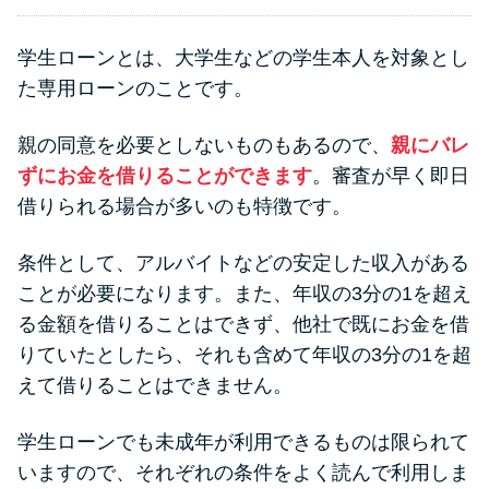
学生ローンとは、大学生などの学生本人を対象とし
た専用ローンのことです。
親の同意を必要としないものもあるので、
親にバレ
ずにお金を借りることができます
。審査が早く即日
借りられる場合が多いのも特徴です。
条件として、アルバイトなどの安定した収入がある
ことが必要になります。また、年収の3分の1を超え
る金額を借りることはできず、他社で既にお金を借
りていたとしたら、それも含めて年収の3分の1を超
えて借りることはできません。
学生ローンでも未成年が利用できるものは限られて
いますので、それぞれの条件をよく読んで利用しま