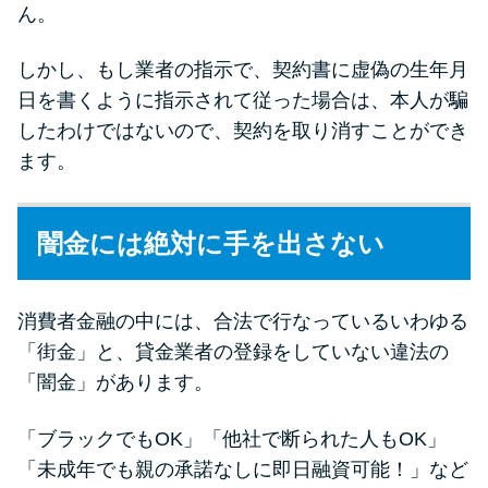
ん。
しかし、もし業者の指示で、契約書に虚偽の生年月
日を書くように指示されて従った場合は、本人が騙
したわけではないので、契約を取り消すことができ
ます。
闇金には絶対に手を出さない
消費者金融の中には、合法で行なっているいわゆる
「街金」と、貸金業者の登録をしていない違法の
「闇金」があります。
「ブラックでもOK」「他社で断られた人もOK」
「未成年でも親の承諾なしに即日融資可能！」など