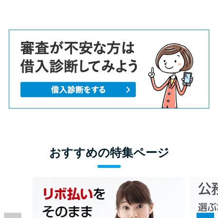
おすすめの特集ページ