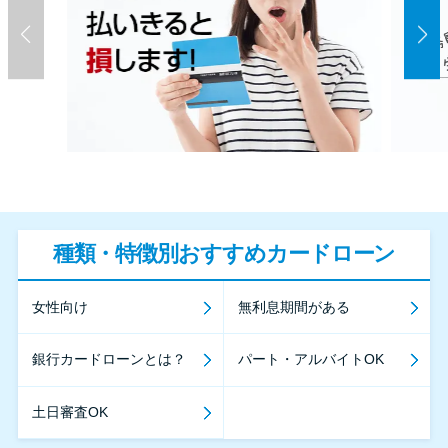
種類・特徴別おすすめカードローン
女性向け
無利息期間がある
銀行カードローンとは？
パート・アルバイトOK
土日審査OK