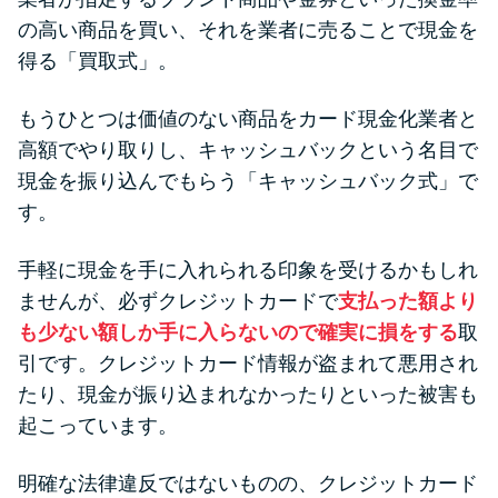
の高い商品を買い、それを業者に売ることで現金を
得る「買取式」。
もうひとつは価値のない商品をカード現金化業者と
高額でやり取りし、キャッシュバックという名目で
現金を振り込んでもらう「キャッシュバック式」で
す。
手軽に現金を手に入れられる印象を受けるかもしれ
ませんが、必ずクレジットカードで
支払った額より
も少ない額しか手に入らないので確実に損をする
取
引です。クレジットカード情報が盗まれて悪用され
たり、現金が振り込まれなかったりといった被害も
起こっています。
明確な法律違反ではないものの、クレジットカード