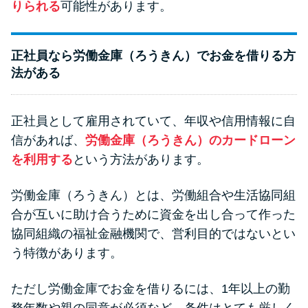
りられる
可能性があります。
正社員なら労働金庫（ろうきん）でお金を借りる方
法がある
正社員として雇用されていて、年収や信用情報に自
信があれば、
労働金庫（ろうきん）のカードローン
を利用する
という方法があります。
労働金庫（ろうきん）とは、労働組合や生活協同組
合が互いに助け合うために資金を出し合って作った
協同組織の福祉金融機関で、営利目的ではないとい
う特徴があります。
ただし労働金庫でお金を借りるには、1年以上の勤
務年数や親の同意が必須など、条件はとても厳しく