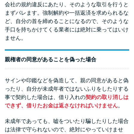
会社の規約違反にあたり、そのような取引を行うと
まずバレます。強制解約や一括返済を求められるな
ど、自分の首を締めることになるので、そのような
手口を持ちかけてくる業者には絶対に乗ってはいけ
ません。
親権者の同意があることを偽った場合
サインや印鑑などを偽造して、親の同意があると偽
ったり、自分が未成年者ではないふりをしたりする
事で契約した場合は、借り入れの
契約の取り消しは
できず、借りたお金は返さなければいけません
。
未成年であっても、嘘をついたり騙したりした場合
は法律で守られないので、絶対にやっていけませ