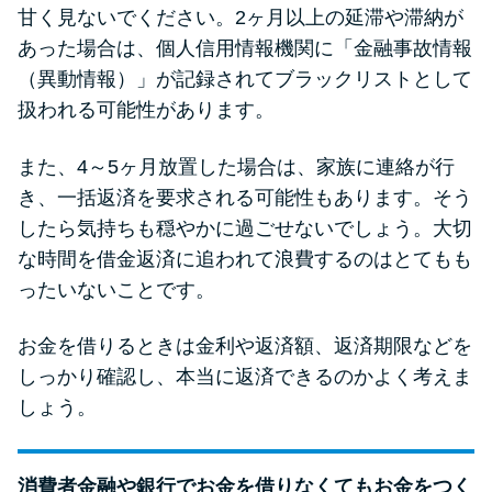
甘く見ないでください。2ヶ月以上の延滞や滞納が
あった場合は、個人信用情報機関に「金融事故情報
（異動情報）」が記録されてブラックリストとして
扱われる可能性があります。
また、4～5ヶ月放置した場合は、家族に連絡が行
き、一括返済を要求される可能性もあります。そう
したら気持ちも穏やかに過ごせないでしょう。大切
な時間を借金返済に追われて浪費するのはとてもも
ったいないことです。
お金を借りるときは金利や返済額、返済期限などを
しっかり確認し、本当に返済できるのかよく考えま
しょう。
消費者金融や銀行でお金を借りなくてもお金をつく