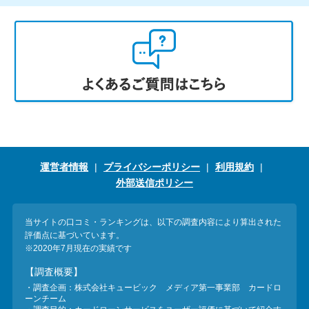
運営者情報
プライバシーポリシー
利用規約
外部送信ポリシー
当サイトの口コミ・ランキングは、以下の調査内容により算出された
評価点に基づいています。
※2020年7月現在の実績です
【調査概要】
・調査企画：株式会社キュービック メディア第一事業部 カードロ
ーンチーム