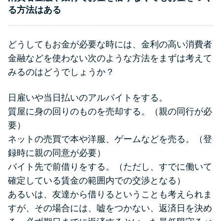
る方法はある
どうしてもお金が必要な時には、金利の高い消費者
金融などを使わない次のような方法をまずは考えて
みるのはどうでしょうか？
日雇いや当日払いのアルバイトをする。
質屋に身の回りのものを売却する。（親の同行が必
要）
ネットの売買で本や洋服、ゲームなどを売る。（登
録時に親の同意が必要）
バイト先で前借りをする。（ただし、すでに働いて
確定している賃金の範囲内での交渉となる）
あるいは、友達から借りるということも考えられま
すが、その場合には、嘘をつかない、返済日を決め