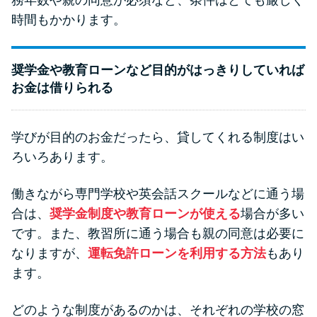
時間もかかります。
奨学金や教育ローンなど目的がはっきりしていれば
お金は借りられる
学びが目的のお金だったら、貸してくれる制度はい
ろいろあります。
働きながら専門学校や英会話スクールなどに通う場
合は、
奨学金制度や教育ローンが使える
場合が多い
です。また、教習所に通う場合も親の同意は必要に
なりますが、
運転免許ローンを利用する方法
もあり
ます。
どのような制度があるのかは、それぞれの学校の窓