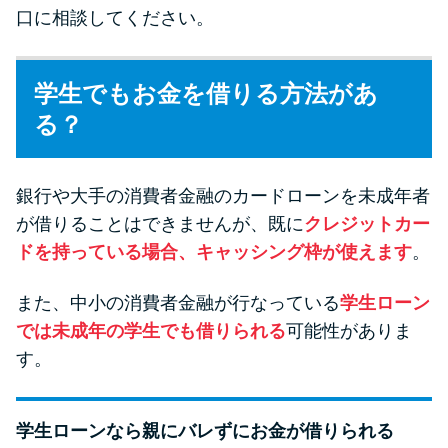
口に相談してください。
学生でもお金を借りる方法があ
る？
銀行や大手の消費者金融のカードローンを未成年者
が借りることはできませんが、既に
クレジットカー
ドを持っている場合、キャッシング枠が使えます
。
また、中小の消費者金融が行なっている
学生ローン
では未成年の学生でも借りられる
可能性がありま
す。
学生ローンなら親にバレずにお金が借りられる