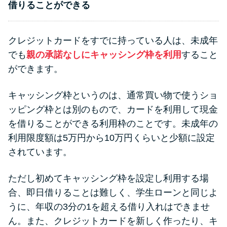
借りることができる
クレジットカードをすでに持っている人は、未成年
でも
親の承諾なしにキャッシング枠を利用
すること
ができます。
キャッシング枠というのは、通常買い物で使うショ
ッピング枠とは別のもので、カードを利用して現金
を借りることができる利用枠のことです。未成年の
利用限度額は5万円から10万円くらいと少額に設定
されています。
ただし初めてキャッシング枠を設定し利用する場
合、即日借りることは難しく、学生ローンと同じよ
うに、年収の3分の1を超える借り入れはできませ
ん。また、クレジットカードを新しく作ったり、キ