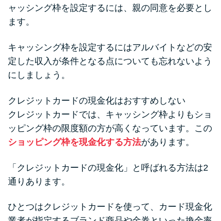
ャッシング枠を設定するには、親の同意を必要とし
ます。
キャッシング枠を設定するにはアルバイトなどの安
定した収入が条件となる点についても忘れないよう
にしましょう。
クレジットカードの現金化はおすすめしない
クレジットカードでは、キャッシング枠よりもショ
ッピング枠の限度額の方が高くなっています。この
ショッピング枠を現金化する方法
があります。
「クレジットカードの現金化」と呼ばれる方法は2
通りあります。
ひとつはクレジットカードを使って、カード現金化
業者が指定するブランド商品や金券といった換金率