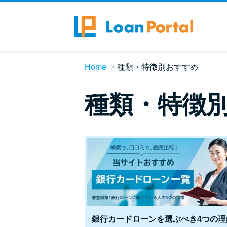
Home
種類・特徴別おすすめ
種類・特徴
銀行カードローンを選ぶべき4つの理