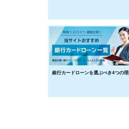
銀行カードローンを選ぶべき4つの理