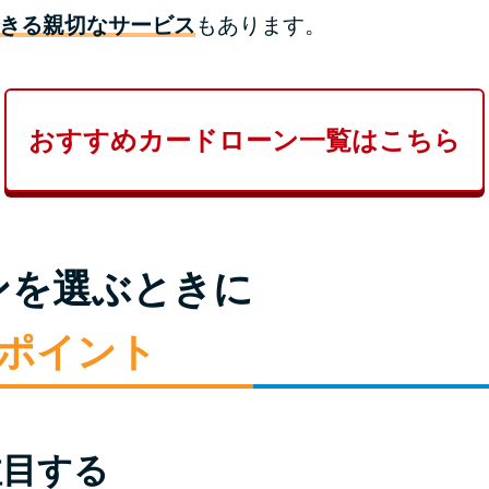
きる親切なサービス
もあります。
おすすめカードローン一覧はこちら
ンを選ぶときに
のポイント
注目する