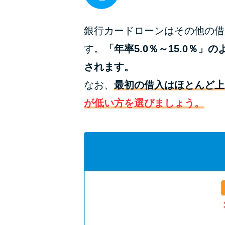
銀行カードローンはその他の借
す。
「年率5.0％～15.0
されます。
なお、
最初の借入はほとんど上
が低い方を選びましょう。