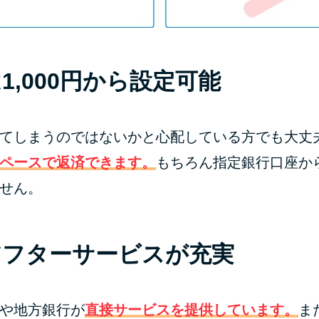
1,000円から設定可能
てしまうのではないかと心配している方でも大丈
ペースで返済できます。
もちろん指定銀行口座か
せん。
アフターサービスが充実
や地方銀行が
直接サービスを提供しています。
ま