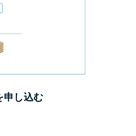
を申し込む