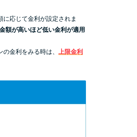
額に応じて金利が設定されま
入金額が高いほど低い金利が適用
ンの金利をみる時は、
上限金利