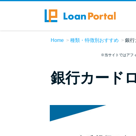
Home
種類・特徴別おすすめ
銀行
※当サイトではアフ
銀行カード