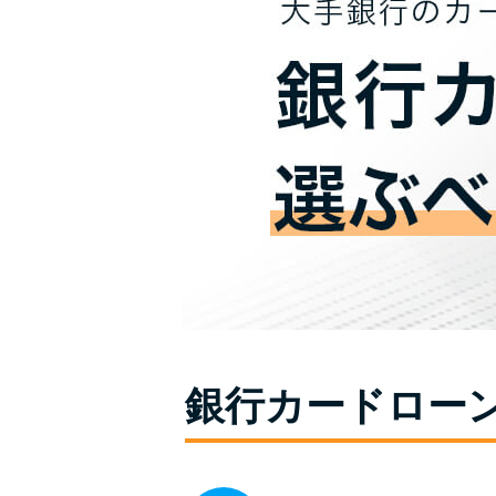
銀行カードロー