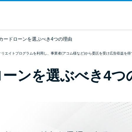
カードローンを選ぶべき4つの理由
ィリエイトプログラムを利用し、事業者(アコム様など)から委託を受け広告収益を得
ローンを選ぶべき4つ