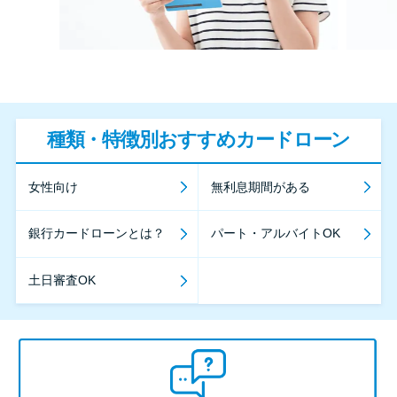
種類・特徴別おすすめカードローン
女性向け
無利息期間がある
銀行カードローンとは？
パート・アルバイトOK
土日審査OK