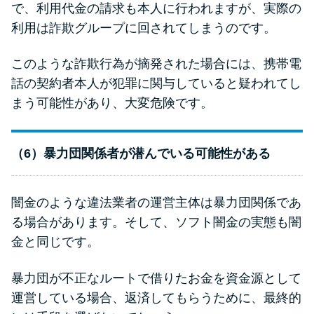
で、利用代金の請求も本人に行われますが、実際の
利用は詐欺グループに回されてしまうのです。
このような詐欺行為が摘発された場合には、携帯電
話の契約者本人が犯罪に関与していると疑われてし
まう可能性があり、大変危険です。
（6）暴力団関係者が潜んでいる可能性がある
闇金のような違法業者の運営主体は暴力団関係であ
る場合があります。そして、ソフト闇金の実態も闇
金と同じです。
暴力団が不正なルートで借りたお金を資金源として
運営している場合、返済してもらうために、最終的