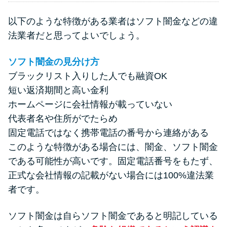
以下のような特徴がある業者はソフト闇金などの違
法業者だと思ってよいでしょう。
ソフト闇金の見分け方
ブラックリスト入りした人でも融資OK
短い返済期間と高い金利
ホームページに会社情報が載っていない
代表者名や住所がでたらめ
固定電話ではなく携帯電話の番号から連絡がある
このような特徴がある場合には、闇金、ソフト闇金
である可能性が高いです。固定電話番号をもたず、
正式な会社情報の記載がない場合には100%違法業
者です。
ソフト闇金は自らソフト闇金であると明記している