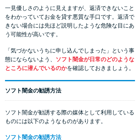
一見優しさのように見えますが、返済できないこと
をわかっていてお金を貸す悪質な手口です。返済で
きない場合には先ほど説明したような危険な目にあ
う可能性が高いです。
「気づかないうちに申し込んでしまった」という事
態にならないよう、
ソフト闇金が日常のどのような
ところに潜んでいるのか
を確認しておきましょう。
ソフト闇金の勧誘方法
ソフト闇金が勧誘する際の媒体として利用している
ものには以下のようなものがあります。
ソフト闇金の勧誘方法