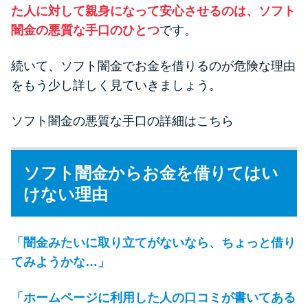
た人に対して親身になって安心させるのは、ソフト
闇金の悪質な手口のひとつ
です。
続いて、ソフト闇金でお金を借りるのが危険な理由
をもう少し詳しく見ていきましょう。
ソフト闇金の悪質な手口の詳細はこちら
ソフト闇金からお金を借りてはい
けない理由
「闇金みたいに取り立てがないなら、ちょっと借り
てみようかな…」
「ホームページに利用した人の口コミが書いてある