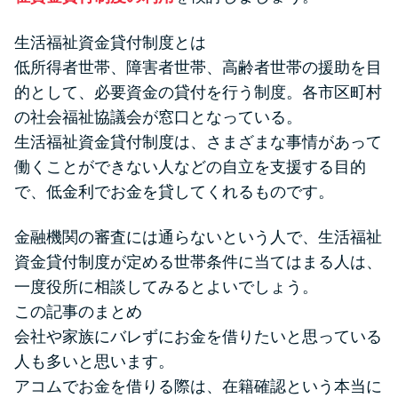
生活福祉資金貸付制度とは
低所得者世帯、障害者世帯、高齢者世帯の援助を目
的として、必要資金の貸付を行う制度。各市区町村
の社会福祉協議会が窓口となっている。
生活福祉資金貸付制度は、さまざまな事情があって
働くことができない人などの自立を支援する目的
で、低金利でお金を貸してくれるものです。
金融機関の審査には通らないという人で、生活福祉
資金貸付制度が定める世帯条件に当てはまる人は、
一度役所に相談してみるとよいでしょう。
この記事のまとめ
会社や家族にバレずにお金を借りたいと思っている
人も多いと思います。
アコムでお金を借りる際は、在籍確認という本当に