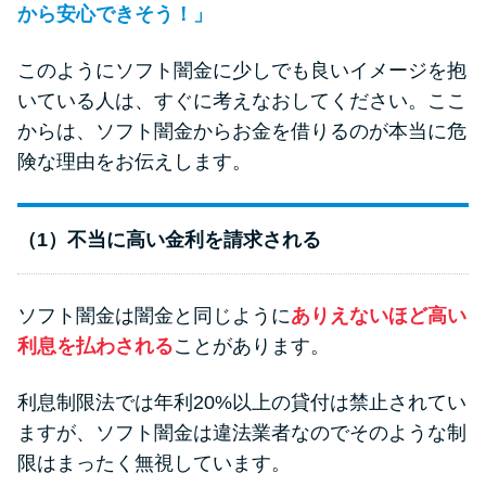
から安心できそう！」
このようにソフト闇金に少しでも良いイメージを抱
いている人は、すぐに考えなおしてください。ここ
からは、ソフト闇金からお金を借りるのが本当に危
険な理由をお伝えします。
（1）不当に高い金利を請求される
ソフト闇金は闇金と同じように
ありえないほど高い
利息を払わされる
ことがあります。
利息制限法では年利20%以上の貸付は禁止されてい
ますが、ソフト闇金は違法業者なのでそのような制
限はまったく無視しています。