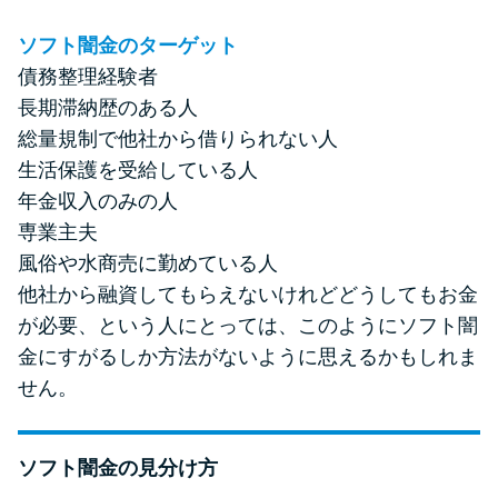
ソフト闇金のターゲット
債務整理経験者
長期滞納歴のある人
総量規制で他社から借りられない人
生活保護を受給している人
年金収入のみの人
専業主夫
風俗や水商売に勤めている人
他社から融資してもらえないけれどどうしてもお金
が必要、という人にとっては、このようにソフト闇
金にすがるしか方法がないように思えるかもしれま
せん。
ソフト闇金の見分け方