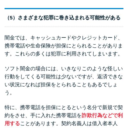
（5）さまざまな犯罪に巻き込まれる可能性がある
闇金では、キャッシュカードやクレジットカード、
携帯電話や生命保険が担保にとられることがありま
す。これらの多くは犯罪に利用されてしまいます。
ソフト闇金の場合には、いきなりこのような怪しい
行動をしてくる可能性は少ないですが、返済できな
い状況になれば担保をとられることもあるでしょ
う。
特に、携帯電話を担保にとるという名分で新規で契
約をさせ、手に入れた携帯電話を
詐欺行為などで利
用する
ことがあります。契約名義人は借入者本人