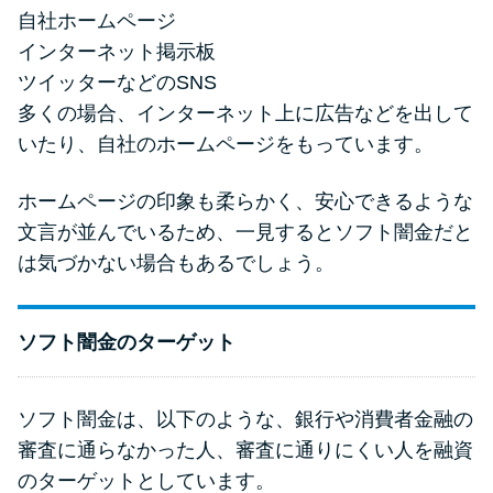
自社ホームページ
インターネット掲示板
ツイッターなどのSNS
多くの場合、インターネット上に広告などを出して
いたり、自社のホームページをもっています。
ホームページの印象も柔らかく、安心できるような
文言が並んでいるため、一見するとソフト闇金だと
は気づかない場合もあるでしょう。
ソフト闇金のターゲット
ソフト闇金は、以下のような、銀行や消費者金融の
審査に通らなかった人、審査に通りにくい人を融資
のターゲットとしています。