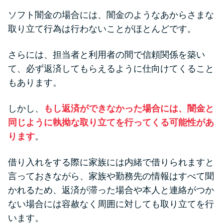
ソフト闇金の場合には、闇金のようなあからさまな
取り立て行為は行わないことがほとんどです。
さらには、担当者と利用者の間で信頼関係を築い
て、必ず返済してもらえるように仕向けてくること
もあります。
しかし、
もし返済ができなかった場合には、闇金と
同じように執拗な取り立てを行ってくる可能性があ
ります
。
借り入れをする際に家族には内緒で借りられますと
言っておきながら、家族や勤務先の情報はすべて聞
かれるため、返済が滞った場合や本人と連絡がつか
ない場合には容赦なく周囲に対しても取り立てを行
います。