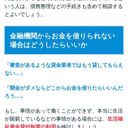
いう人は、債務整理などの手続きも含めて相談する
とよいでしょう。
金融機関からお金を借りられない
場合はどうしたらいいか
「審査があるような貸金業者ではもう貸してもらえ
ない…」
「闇金がダメならどこからお金を借りたらいいんだ
ろう…」
もし、事情があって働くことができず、本当に生活
が困窮しているなどの事情がある場合には、
生活福
祉資金貸付制度の利用
を検討しましょう。