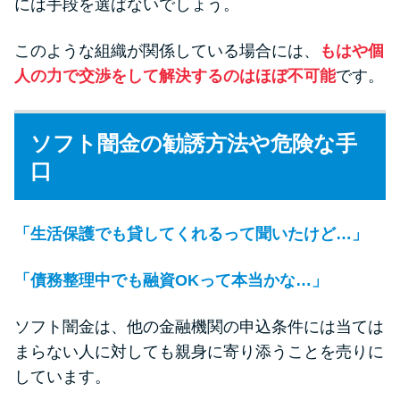
には手段を選ばないでしょう。
このような組織が関係している場合には、
もはや個
人の力で交渉をして解決するのはほぼ不可能
です。
ソフト闇金の勧誘方法や危険な手
口
「生活保護でも貸してくれるって聞いたけど…」
「債務整理中でも融資OKって本当かな…」
ソフト闇金は、他の金融機関の申込条件には当ては
まらない人に対しても親身に寄り添うことを売りに
しています。