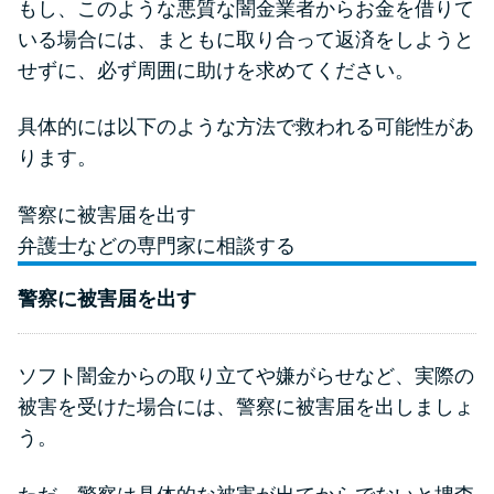
もし、このような悪質な闇金業者からお金を借りて
いる場合には、まともに取り合って返済をしようと
せずに、必ず周囲に助けを求めてください。
具体的には以下のような方法で救われる可能性があ
ります。
警察に被害届を出す
弁護士などの専門家に相談する
警察に被害届を出す
ソフト闇金からの取り立てや嫌がらせなど、実際の
被害を受けた場合には、警察に被害届を出しましょ
う。