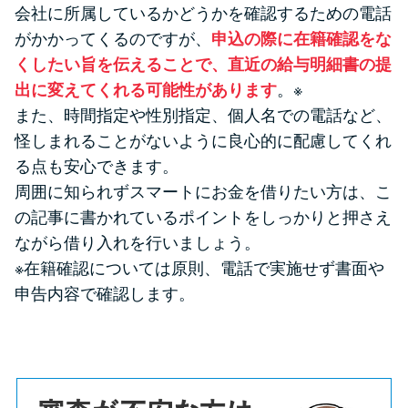
会社に所属しているかどうかを確認するための電話
がかかってくるのですが、
申込の際に在籍確認をな
くしたい旨を伝えることで、直近の給与明細書の提
出に変えてくれる可能性があります
。※
また、時間指定や性別指定、個人名での電話など、
怪しまれることがないように良心的に配慮してくれ
る点も安心できます。
周囲に知られずスマートにお金を借りたい方は、こ
の記事に書かれているポイントをしっかりと押さえ
ながら借り入れを行いましょう。
※在籍確認については原則、電話で実施せず書面や
申告内容で確認します。