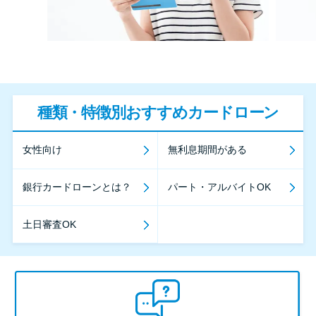
種類・特徴別おすすめカードローン
女性向け
無利息期間がある
銀行カードローンとは？
パート・アルバイトOK
土日審査OK