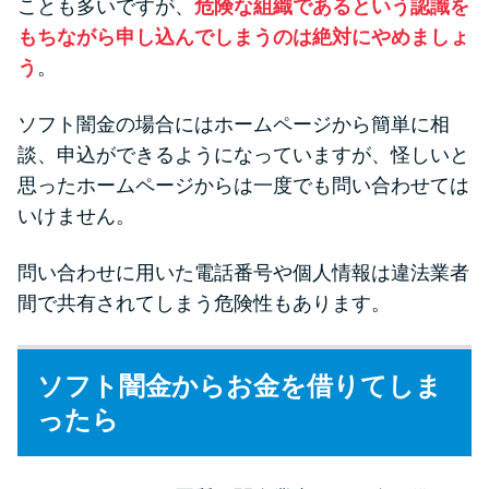
ことも多いですが、
危険な組織であるという認識を
もちながら申し込んでしまうのは絶対にやめましょ
う
。
ソフト闇金の場合にはホームページから簡単に相
談、申込ができるようになっていますが、怪しいと
思ったホームページからは一度でも問い合わせては
いけません。
問い合わせに用いた電話番号や個人情報は違法業者
間で共有されてしまう危険性もあります。
ソフト闇金からお金を借りてしま
ったら