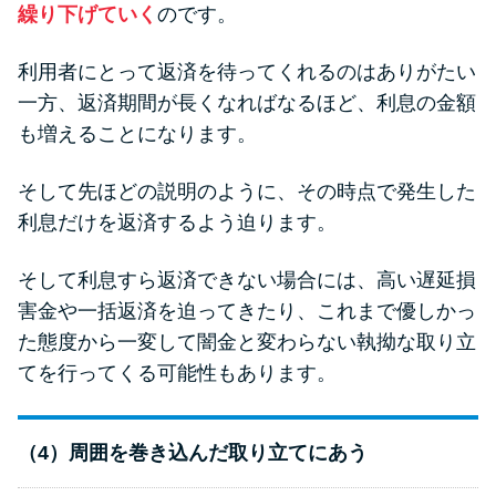
繰り下げていく
のです。
利用者にとって返済を待ってくれるのはありがたい
一方、返済期間が長くなればなるほど、利息の金額
も増えることになります。
そして先ほどの説明のように、その時点で発生した
利息だけを返済するよう迫ります。
そして利息すら返済できない場合には、高い遅延損
害金や一括返済を迫ってきたり、これまで優しかっ
た態度から一変して闇金と変わらない執拗な取り立
てを行ってくる可能性もあります。
（4）周囲を巻き込んだ取り立てにあう