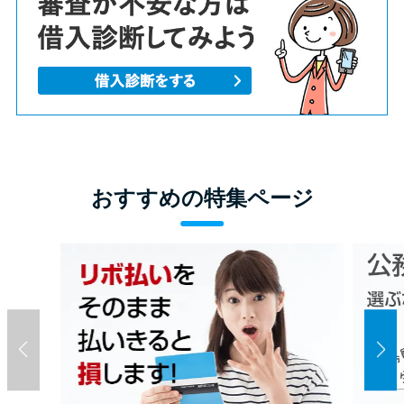
おすすめの特集ページ