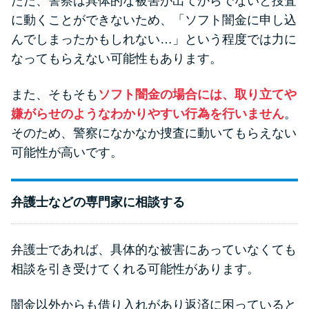
ただ、警察は具体的な被害が出てからでないと捜査
に動くことができないため、「ソフト闇金に申し込
んでしまったかもしれない…」という程度では力に
なってもらえない可能性もあります。
また、そもそも
ソフト闇金の場合には、取り立てや
嫌がらせのようなわかりやすい行為を行いません
。
そのため、警察になかなか捜査に動いてもらえない
可能性が高いです。
弁護士などの専門家に相談する
弁護士であれば、具体的な被害にあっていなくても
相談を引き受けてくれる可能性があります。
闇金以外からも借り入れがあり返済に困っていると