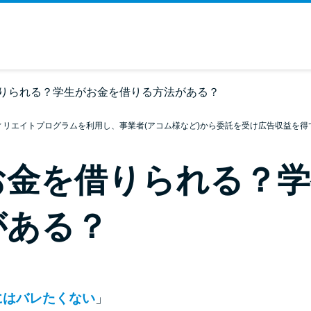
りられる？学生がお金を借りる方法がある？
ィリエイトプログラムを利用し、事業者(アコム様など)から委託を受け広告収益を得
お金を借りられる？学
がある？
にはバレたくない
」