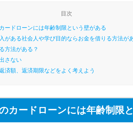
目次
カードローンには年齢制限という壁がある
入がある社会人や学び目的ならお金を借りる方法が
る方法がある？
出さない
返済額、返済期限などをよく考えよう
のカードローンには年齢制限