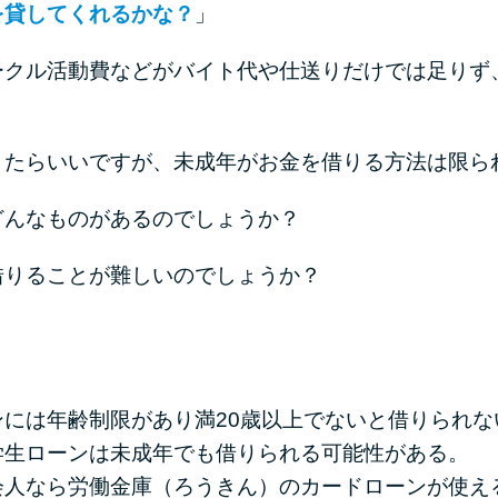
を貸してくれるかな？
」
ークル活動費などがバイト代や仕送りだけでは足りず
きたらいいですが、未成年がお金を借りる方法は限ら
どんなものがあるのでしょうか？
借りることが難しいのでしょうか？
には年齢制限があり満20歳以上でないと借りられな
学生ローンは未成年でも借りられる可能性がある。
会人なら労働金庫（ろうきん）のカードローンが使え