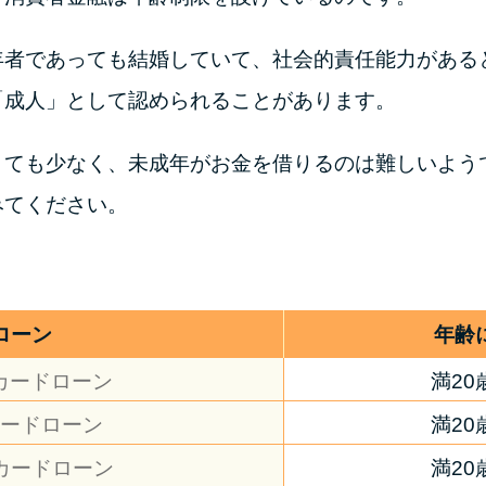
年者であっても結婚していて、社会的責任能力がある
「成人」として認められることがあります。
とても少なく、未成年がお金を借りるのは難しいよう
みてください。
ローン
年齢
カードローン
満20
ードローン
満20
カードローン
満20