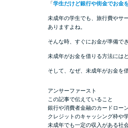
「
学生だけど銀行や街金でお金
未成年の学生でも、旅行費やサ
ありますよね。
そんな時、すぐにお金が準備で
未成年がお金を借りる方法には
そして、なぜ、未成年がお金を
アンサーファースト
この記事で伝えていること
銀行や消費者金融のカードローン
クレジットのキャッシング枠や
未成年でも一定の収入がある社