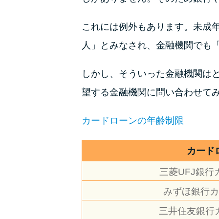
これには例外もあります。未成
人」とみなされ、金融機関でも
しかし、そういった金融機関は
望する金融機関に問い合わせて
カードローンの年齢制限
カード
三菱UFJ銀行
みずほ銀行カ
三井住友銀行