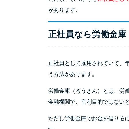
があります。
正社員なら労働金庫
正社員として雇用されていて、
う方法があります。
労働金庫（ろうきん）とは、労
金融機関で、営利目的ではない
ただし労働金庫でお金を借りる