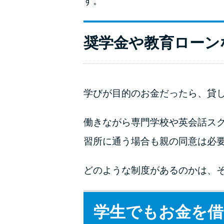
す。
奨学金や教育ローン
学びが目的のお金だったら、貸
働きながら専門学校や英会話ス
習所に通う場合も親の同意は必
どのような制度があるのかは、
学生でもお金を借