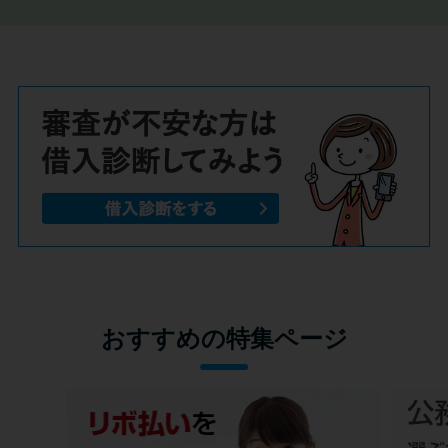
おすすめの特集ページ