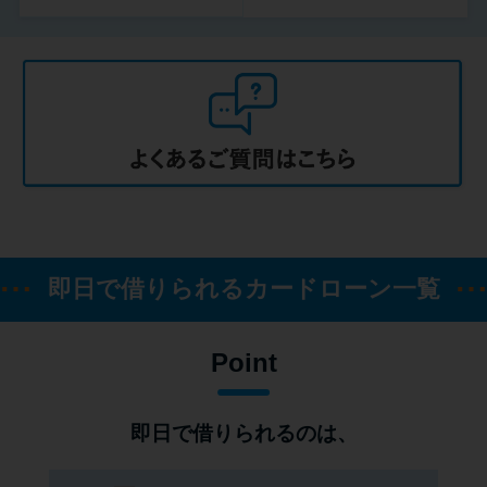
即日で借りられるカードローン一覧
Point
即日で借りられるのは、