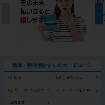
種類・特徴別おすすめカードローン
女性向け
無利息期間がある
銀行カードローンとは？
パート・アルバイトOK
土日審査OK