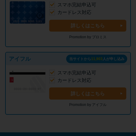
スマホ完結申込可
カードレス対応
詳しくはこちら
Promotion by プロミス
アイフル
当サイトから
11,903
人が申し込み
スマホ完結申込可
カードレス対応
詳しくはこちら
Promotion by アイフル