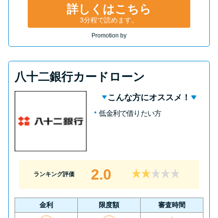
詳しくはこちら
3分程で読めます。
Promotion by
八十二銀行カードローン
こんな方にオススメ！
低金利で借りたい方
2.0
ランキング評価
金利
限度額
審査時間