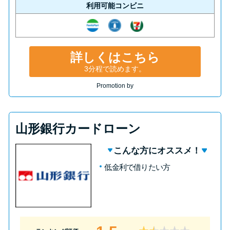
利用可能コンビニ
詳しくはこちら
3分程で読めます。
Promotion by
山形銀行カードローン
こんな方にオススメ！
低金利で借りたい方