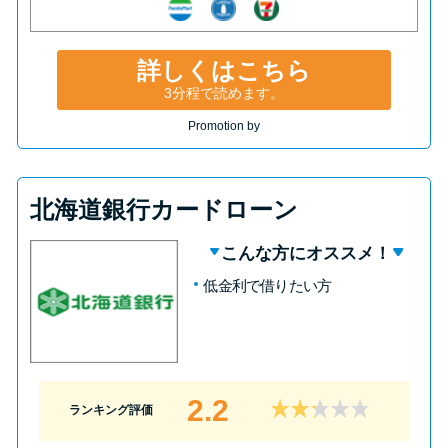
詳しくはこちら
3分程で読めます。
Promotion by
北海道銀行カードローン
こんな方にオススメ！
低金利で借りたい方
2.2
ランキング評価