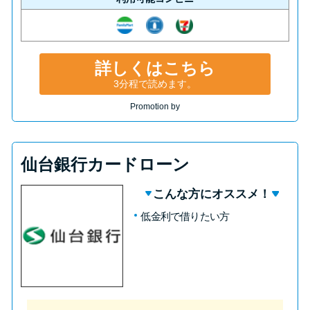
詳しくはこちら
3分程で読めます。
Promotion by
仙台銀行カードローン
こんな方にオススメ！
低金利で借りたい方