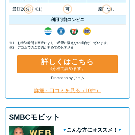
最短20分（※1）
可
原則なし
利用可能コンビニ
※1 お申込時間や審査によりご希望に添えない場合がございます。
※2 アコムでのご契約が初めてのお客さま
詳しくはこちら
3分程で読めます。
Promotion by アコム
詳細・口コミを見る（10件）
SMBCモビット
こんな方にオススメ！