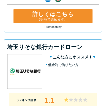
詳しくはこちら
3分程で読めます。
Promotion by
埼玉りそな銀行カードローン
こんな方にオススメ！
低金利で借りたい方
1.1
ランキング評価