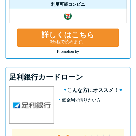
利用可能コンビニ
詳しくはこちら
3分程で読めます。
Promotion by
足利銀行カードローン
こんな方にオススメ！
低金利で借りたい方