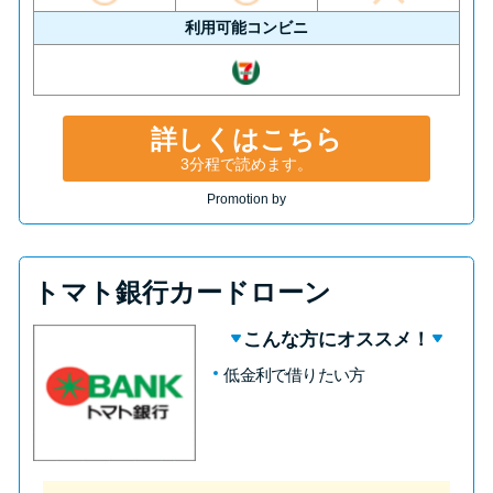
利用可能コンビニ
詳しくはこちら
3分程で読めます。
Promotion by
トマト銀行カードローン
こんな方にオススメ！
低金利で借りたい方