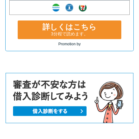
詳しくはこちら
3分程で読めます。
Promotion by