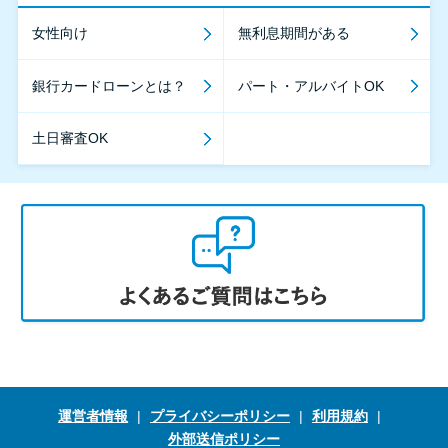
女性向け
無利息期間がある
銀行カードローンとは？
パート・アルバイトOK
土日審査OK
運営者情報
プライバシーポリシー
利用規約
外部送信ポリシー