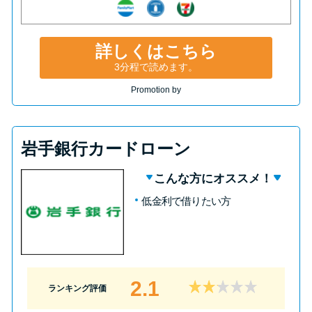
詳しくはこちら
3分程で読めます。
Promotion by
岩手銀行カードローン
こんな方にオススメ！
低金利で借りたい方
2.1
ランキング評価