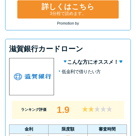
詳しくはこちら
3分程で読めます。
Promotion by
滋賀銀行カードローン
こんな方にオススメ！
低金利で借りたい方
1.9
ランキング評価
金利
限度額
審査時間