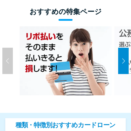
おすすめの特集ページ
種類・特徴別おすすめカードローン