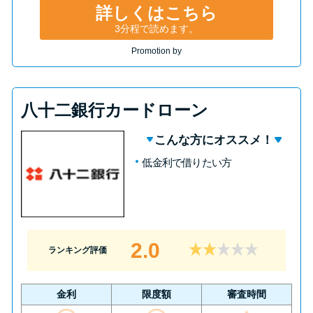
詳しくはこちら
3分程で読めます。
Promotion by
八十二銀行カードローン
こんな方にオススメ！
低金利で借りたい方
2.0
ランキング評価
金利
限度額
審査時間