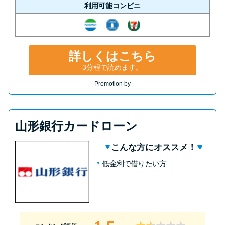
利用可能コンビニ
詳しくはこちら
3分程で読めます。
Promotion by
山形銀行カードローン
こんな方にオススメ！
低金利で借りたい方