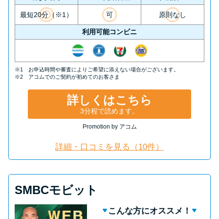
最短20分（※1）
可
原則なし
利用可能コンビニ
※1 お申込時間や審査によりご希望に添えない場合がございます。
※2 アコムでのご契約が初めてのお客さま
詳しくはこちら
3分程で読めます。
Promotion by アコム
詳細・口コミを見る（10件）
SMBCモビット
こんな方にオススメ！