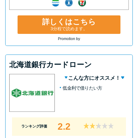
詳しくはこちら
3分程で読めます。
Promotion by
北海道銀行カードローン
こんな方にオススメ！
低金利で借りたい方
2.2
ランキング評価