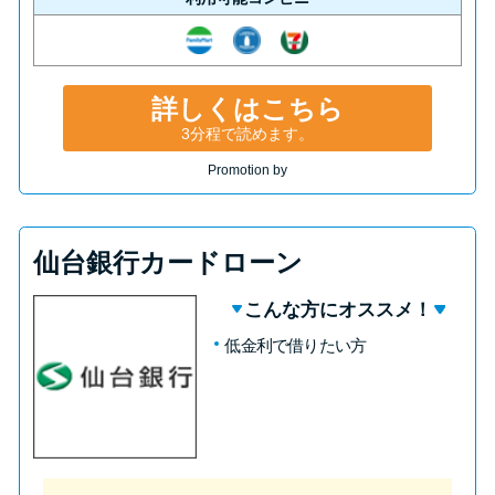
詳しくはこちら
3分程で読めます。
Promotion by
仙台銀行カードローン
こんな方にオススメ！
低金利で借りたい方