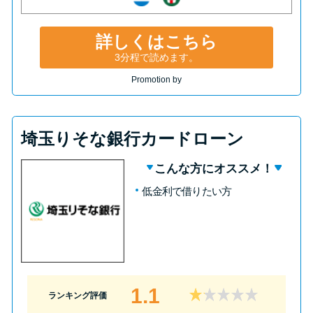
詳しくはこちら
3分程で読めます。
Promotion by
埼玉りそな銀行カードローン
こんな方にオススメ！
低金利で借りたい方
1.1
ランキング評価