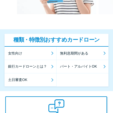
種類・特徴別おすすめカードローン
女性向け
無利息期間がある
銀行カードローンとは？
パート・アルバイトOK
土日審査OK