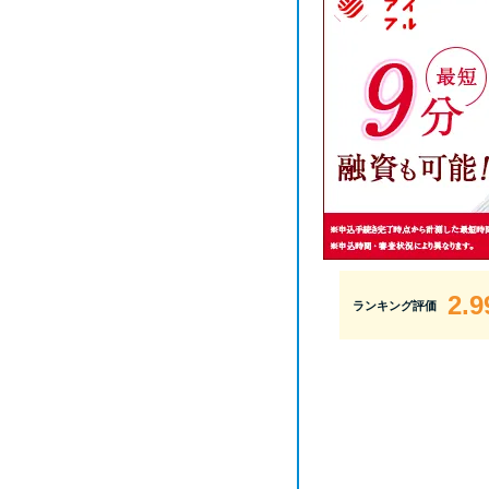
2.9
ランキング評価