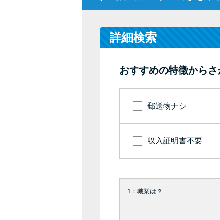
詳細検索
おすすめの特徴からさ
郵送物ナシ
収入証明書不要
1：職業は？