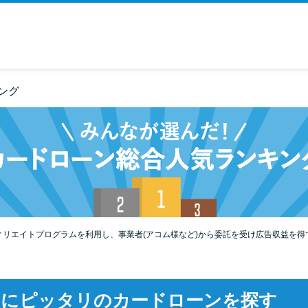
ング
ィリエイトプログラムを利用し、事業者(アコム様など)から委託を受け広告収益を得
たにピッタリのカードローンを探す