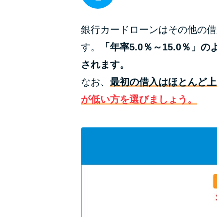
銀行カードローンはその他の借
す。
「年率5.0％～15.0
されます。
なお、
最初の借入はほとんど上
が低い方を選びましょう。