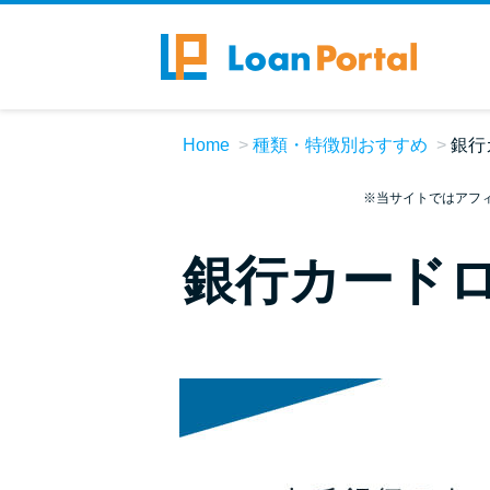
Home
種類・特徴別おすすめ
銀行
※当サイトではアフ
銀行カード