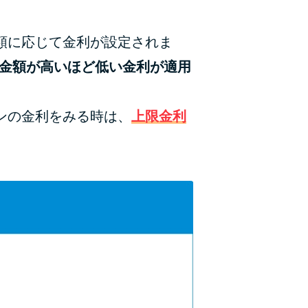
額に応じて金利が設定されま
入金額が高いほど低い金利が適用
ンの金利をみる時は、
上限金利