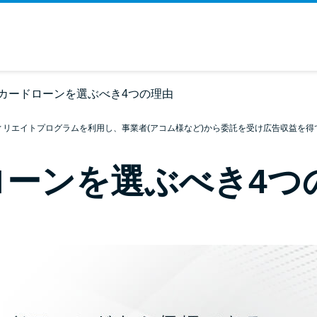
カードローンを選ぶべき4つの理由
ィリエイトプログラムを利用し、事業者(アコム様など)から委託を受け広告収益を得
ローンを選ぶべき4つ