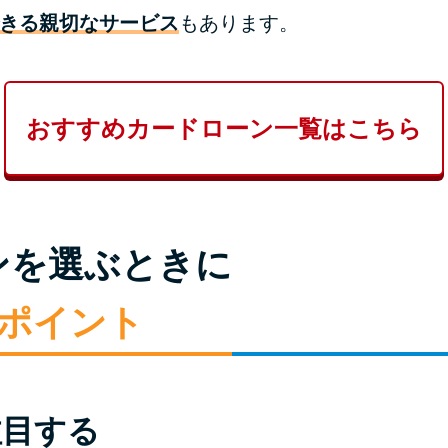
きる親切なサービス
もあります。
おすすめカードローン一覧はこちら
ンを選ぶときに
のポイント
注目する