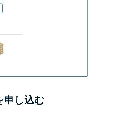
を申し込む