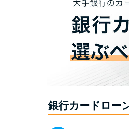
銀行カードロー