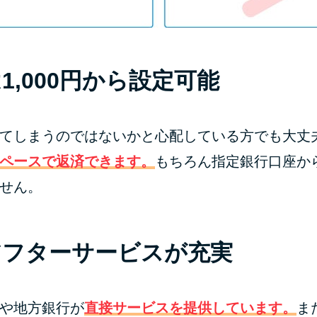
1,000円から設定可能
てしまうのではないかと心配している方でも大丈
ペースで返済できます。
もちろん指定銀行口座か
せん。
アフターサービスが充実
や地方銀行が
直接サービスを提供しています。
ま