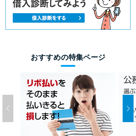
おすすめの特集ページ