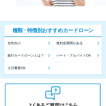
種類・特徴別おすすめカードローン
女性向け
無利息期間がある
銀行カードローンとは？
パート・アルバイトOK
土日審査OK