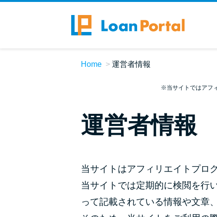
Home
運営者情報
※当サイトではアフ
運営者情報
当サイトはアフィリエイトプロ
当サイトでは定期的に検閲を行
って記載されている情報や文章