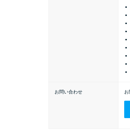
お問い合わせ
お