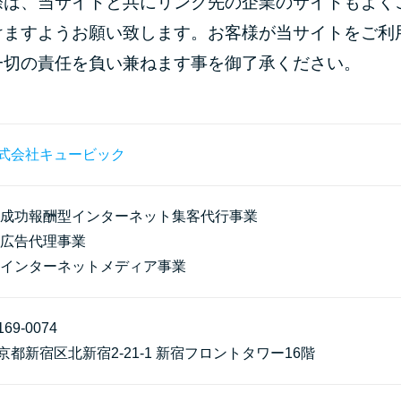
際は、当サイトと共にリンク先の企業のサイトもよく
けますようお願い致します。お客様が当サイトをご利
一切の責任を負い兼ねます事を御了承ください。
式会社キュービック
成功報酬型インターネット集客代行事業
広告代理事業
インターネットメディア事業
69-0074
京都新宿区北新宿2-21-1 新宿フロントタワー16階