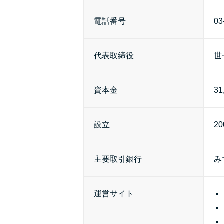
電話番号
03
代表取締役
世
資本金
31
設立
2
主要取引銀行
み
運営サイト