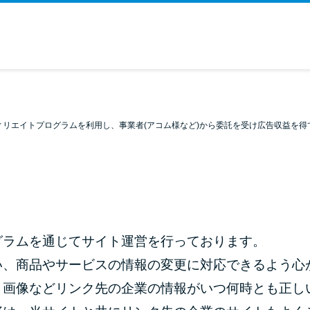
ィリエイトプログラムを利用し、事業者(アコム様など)から委託を受け広告収益を得
グラムを通じてサイト運営を行っております。
い、商品やサービスの情報の変更に対応できるよう心
、画像などリンク先の企業の情報がいつ何時とも正し