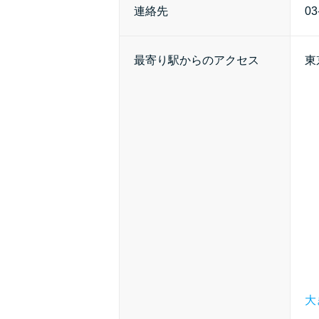
連絡先
03
最寄り駅からのアクセス
東
大