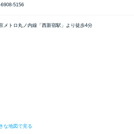
-6908-5156
京メトロ丸ノ内線「西新宿駅」より徒歩4分
きな地図で見る