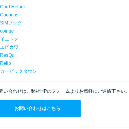
Card Helper
Coconas
SIMブック
coinge
イエトク
エピカワ
ResQu
Relib
カービックタウン
問い合わせは、弊社HPのフォームよりお気軽にご連絡下さい
お問い合わせはこちら